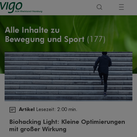
Alle Inhalte zu
Bewegung und Sport
(177)
Artikel
Lesezeit: 2:00 min.
Biohacking Light: Kleine Optimierungen
mit großer Wirkung