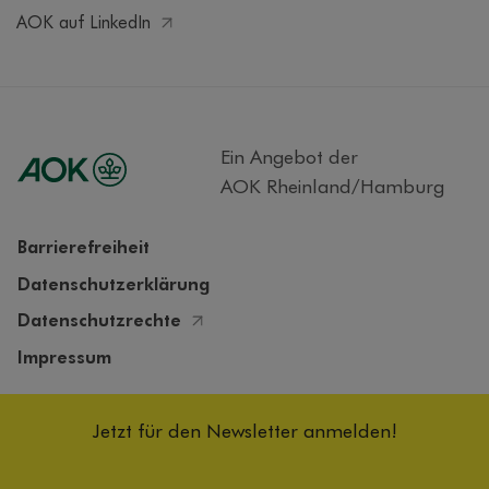
AOK auf LinkedIn
Ein Angebot der
AOK Rheinland/Hamburg
Barrierefreiheit
Datenschutzerklärung
Datenschutzrechte
Impressum
Cookieeinstellungen
Jetzt für den Newsletter anmelden!