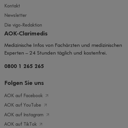
Kontakt
Newsletter
Die vigo-Redaktion
AOK-Clarimedis
Medizinische Infos von Fachärzten und medizinischen
Experten – 24 Stunden täglich und kostenfrei.
0800 1 265 265
Folgen Sie uns
AOK auf Facebook
AOK auf YouTube
AOK auf Instagram
AOK auf TikTok