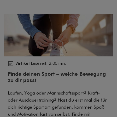
Artikel
Lesezeit: 2:00 min.
Finde deinen Sport – welche Bewegung
zu dir passt
Laufen, Yoga oder Mannschaftssport? Kraft-
oder Ausdauertraining? Hast du erst mal die für
dich richtige Sportart gefunden, kommen Spaß
und Motivation fast von selbst. Finde mit