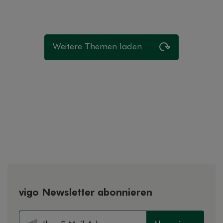
Weitere Themen laden
vigo Newsletter abonnieren