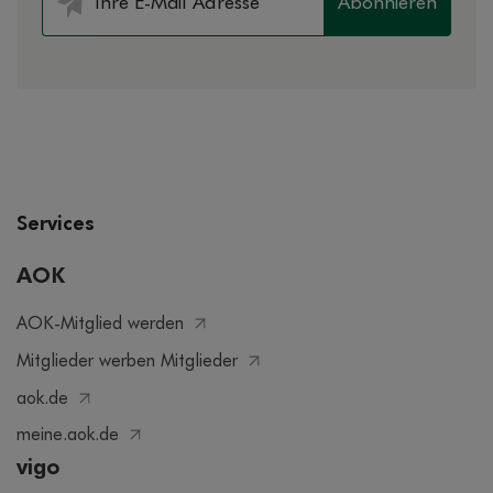
Abonnieren
Services
AOK
AOK-Mitglied werden
Mitglieder werben Mitglieder
aok.de
meine.aok.de
vigo