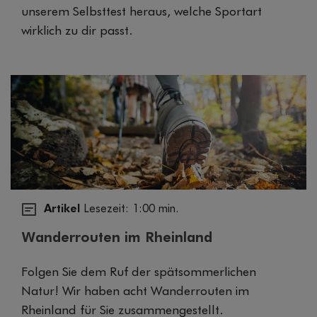
unserem Selbsttest heraus, welche Sportart
wirklich zu dir passt.
Artikel
Lesezeit: 1:00 min.
Wanderrouten im Rheinland
Folgen Sie dem Ruf der spätsommerlichen
Natur! Wir haben acht Wanderrouten im
Rheinland für Sie zusammengestellt.