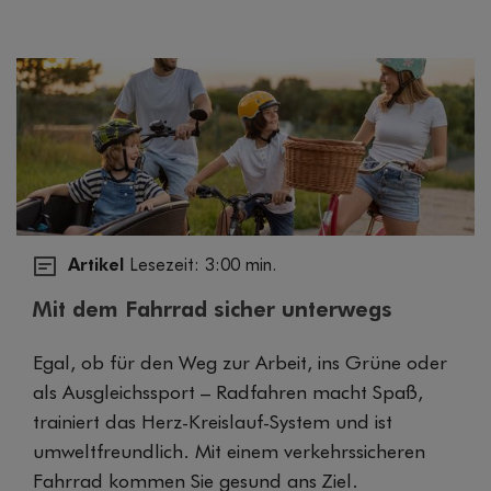
Artikel
Lesezeit: 3:00 min.
Mit dem Fahrrad sicher unterwegs
Egal, ob für den Weg zur Arbeit, ins Grüne oder
als Ausgleichssport – Radfahren macht Spaß,
trainiert das Herz-Kreislauf-System und ist
umweltfreundlich. Mit einem verkehrssicheren
Fahrrad kommen Sie gesund ans Ziel.