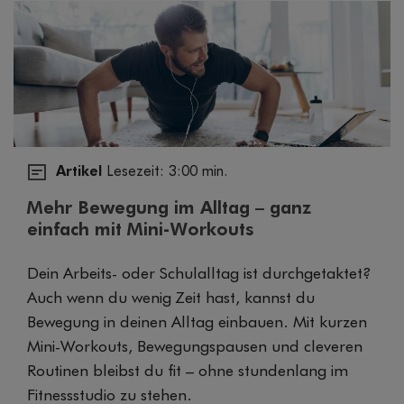
Artikel
Lesezeit: 3:00 min.
Mehr Bewegung im Alltag – ganz
einfach mit Mini-Workouts
Dein Arbeits- oder Schulalltag ist durchgetaktet?
Auch wenn du wenig Zeit hast, kannst du
Bewegung in deinen Alltag einbauen. Mit kurzen
Mini-Workouts, Bewegungspausen und cleveren
Routinen bleibst du fit – ohne stundenlang im
Fitnessstudio zu stehen.