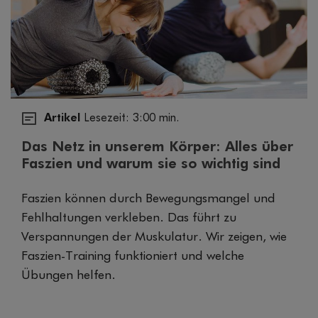
Artikel
Lesezeit: 3:00 min.
Das Netz in unserem Körper: Alles über
Faszien und warum sie so wichtig sind
Faszien können durch Bewegungsmangel und
Fehlhaltungen verkleben. Das führt zu
Verspannungen der Muskulatur. Wir zeigen, wie
Faszien-Training funktioniert und welche
Übungen helfen.