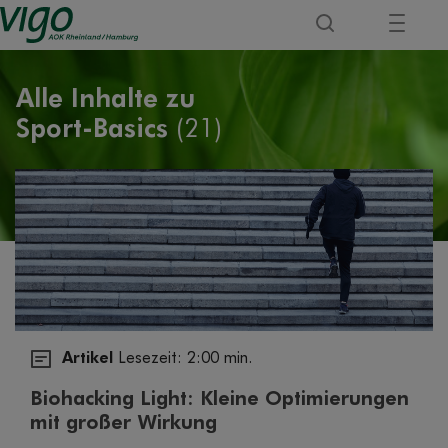
Alle Inhalte zu
Sport-Basics
(21)
Artikel
Lesezeit: 2:00 min.
Biohacking Light: Kleine Optimierungen
mit großer Wirkung