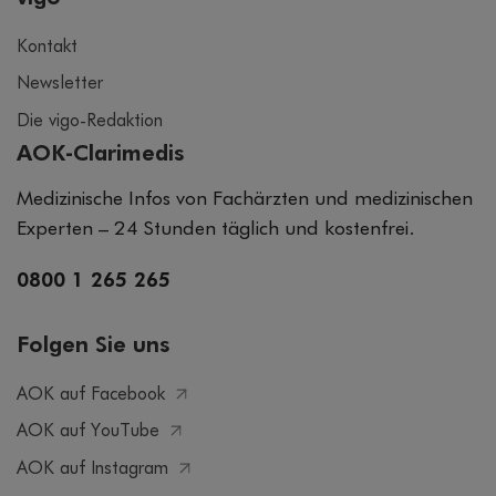
Kontakt
Newsletter
Die vigo-Redaktion
AOK-Clarimedis
Medizinische Infos von Fachärzten und medizinischen
Experten – 24 Stunden täglich und kostenfrei.
0800 1 265 265
Folgen Sie uns
AOK auf Facebook
AOK auf YouTube
AOK auf Instagram