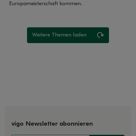
Europameisterschaft kommen.
Weitere Themen laden
vigo Newsletter abonnieren