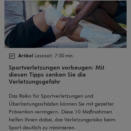
Artikel
Lesezeit: 7:00 min.
Sportverletzungen vorbeugen: Mit
diesen Tipps senken Sie die
Verletzungsgefahr
Das Risiko für Sportverletzungen und
Überlastungsschäden können Sie mit gezielter
Prävention verringern. Diese 10 Maßnahmen
helfen Ihnen dabei, das Verletzungsrisiko beim
Sport deutlich zu minimieren.