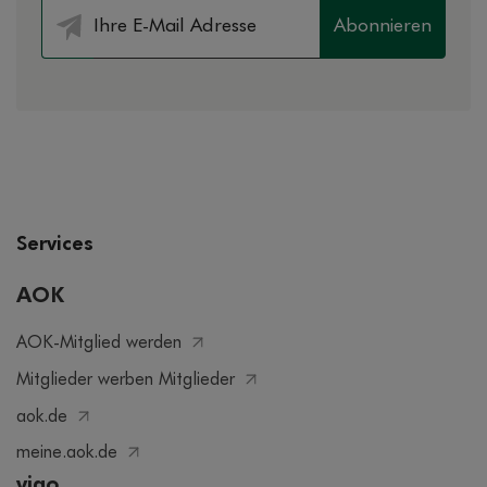
Abonnieren
Services
AOK
AOK-Mitglied werden
Mitglieder werben Mitglieder
aok.de
meine.aok.de
vigo