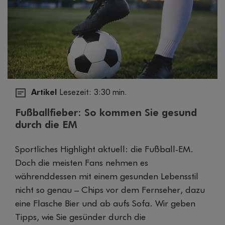
Artikel
Lesezeit: 3:30 min.
Fußballfieber: So kommen Sie gesund
durch die EM
Sportliches Highlight aktuell: die Fußball-EM.
Doch die meisten Fans nehmen es
währenddessen mit einem gesunden Lebensstil
nicht so genau – Chips vor dem Fernseher, dazu
eine Flasche Bier und ab aufs Sofa. Wir geben
Tipps, wie Sie gesünder durch die