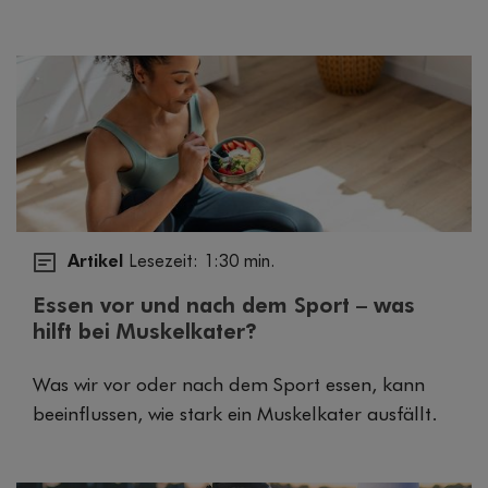
Artikel
Lesezeit: 1:30 min.
Essen vor und nach dem Sport – was
hilft bei Muskelkater?
Was wir vor oder nach dem Sport essen, kann
beeinflussen, wie stark ein Muskelkater ausfällt.