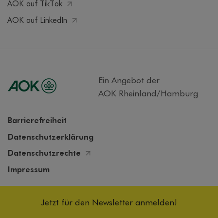
AOK auf TikTok
AOK auf LinkedIn
Ein Angebot der
AOK Rheinland/Hamburg
Barrierefreiheit
Datenschutzerklärung
Datenschutzrechte
Impressum
Cookieeinstellungen
Jetzt für den Newsletter anmelden!