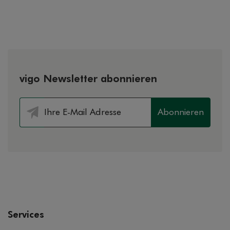
vigo Newsletter abonnieren
Abonnieren
Services