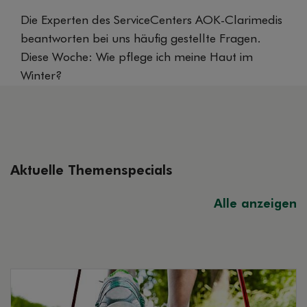
Die Experten des ServiceCenters AOK-Clarimedis
beantworten bei uns häufig gestellte Fragen.
Diese Woche: Wie pflege ich meine Haut im
Winter?
Aktuelle Themenspecials
Alle anzeigen