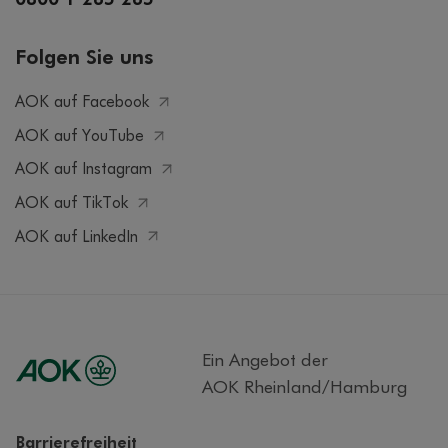
0800 1 265 265
Folgen Sie uns
AOK auf Facebook
AOK auf YouTube
AOK auf Instagram
AOK auf TikTok
AOK auf LinkedIn
Ein Angebot der
AOK Rheinland/Hamburg
Barrierefreiheit