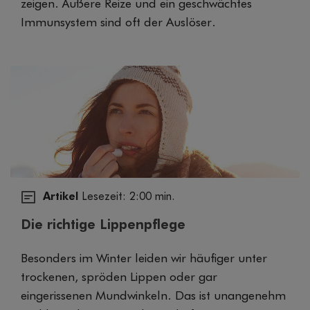
zeigen. Äußere Reize und ein geschwächtes
Immunsystem sind oft der Auslöser.
Artikel
Lesezeit: 2:00 min.
Die richtige Lippenpflege
Besonders im Winter leiden wir häufiger unter
trockenen, spröden Lippen oder gar
eingerissenen Mundwinkeln. Das ist unangenehm