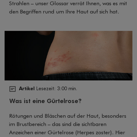
Strahlen – unser Glossar verrät Ihnen, was es mit
den Begriffen rund um Ihre Haut auf sich hat.
Artikel
Lesezeit: 3:00 min.
Was ist eine Gürtelrose?
Rötungen und Bläschen auf der Haut, besonders
im Brustbereich – das sind die sichtbaren
Anzeichen einer Gürtelrose (Herpes zoster). Hier