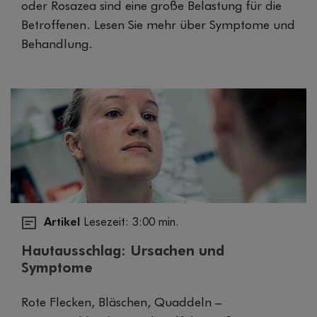
oder Rosazea sind eine große Belastung für die
Betroffenen. Lesen Sie mehr über Symptome und
Behandlung.
Artikel
Lesezeit: 3:00 min.
Hautausschlag: Ursachen und
Symptome
Rote Flecken, Bläschen, Quaddeln –