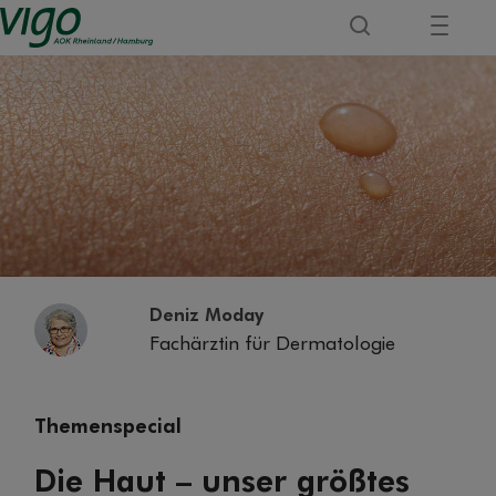
Deniz Moday
Fachärztin für Dermatologie
Themenspecial
Die Haut – unser größtes