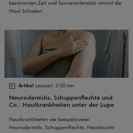
bestimmten Zeit und Sonnenintensität nimmt die
Haut Schaden.
Artikel
Lesezeit: 3:00 min.
Neurodermitis, Schuppenflechte und
Co.: Hautkrankheiten unter der Lupe
Hautkrankheiten wie beispielsweise
Neurodermitis, Schuppenflechte, Nesselsucht