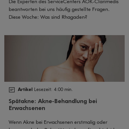
Die Experten des ServiceCenters AOK-Clarimedis
beantworten bei uns häufig gestellte Fragen.
Diese Woche: Was sind Rhagaden?
Artikel
Lesezeit: 4:00 min.
Spätakne: Akne-Behandlung bei
Erwachsenen
Wenn Akne bei Erwachsenen erstmalig oder