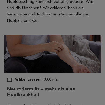
Hautausschlag kann sich vielfältig äußern. Was
sind die Ursachen? Wir erklären Ihnen die
Symptome und Auslöser von Sonnenallergie,
Hautpilz und Co.
Artikel
Lesezeit: 3:00 min.
Neurodermitis – mehr als eine
Hautkrankheit