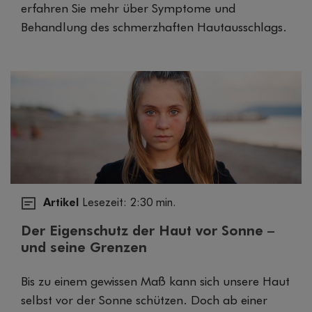
erfahren Sie mehr über Symptome und
Behandlung des schmerzhaften Hautausschlags.
Artikel
Lesezeit: 2:30 min.
Der Eigenschutz der Haut vor Sonne –
und seine Grenzen
Bis zu einem gewissen Maß kann sich unsere Haut
selbst vor der Sonne schützen. Doch ab einer