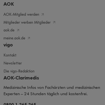
AOK
AOK-Mitglied werden
Mitglieder werben Mitglieder
aok.de
meine.aok.de
vigo
Kontakt
Newsletter
Die vigo-Redaktion
AOK-Clarimedis
Medizinische Infos von Fachärzten und medizinischen
Experten – 24 Stunden täglich und kostenfrei.