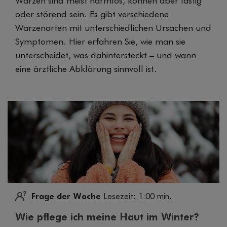
Warzen sind meist harmlos, können aber lästig
oder störend sein. Es gibt verschiedene
Warzenarten mit unterschiedlichen Ursachen und
Symptomen. Hier erfahren Sie, wie man sie
unterscheidet, was dahintersteckt – und wann
eine ärztliche Abklärung sinnvoll ist.
Frage der Woche
Lesezeit: 1:00 min.
Wie pflege ich meine Haut im Winter?