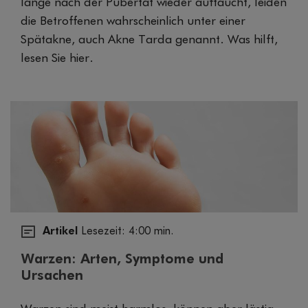
lange nach der Pubertät wieder auftaucht, leiden
die Betroffenen wahrscheinlich unter einer
Spätakne, auch Akne Tarda genannt. Was hilft,
lesen Sie hier.
Artikel
Lesezeit: 4:00 min.
Warzen: Arten, Symptome und
Ursachen