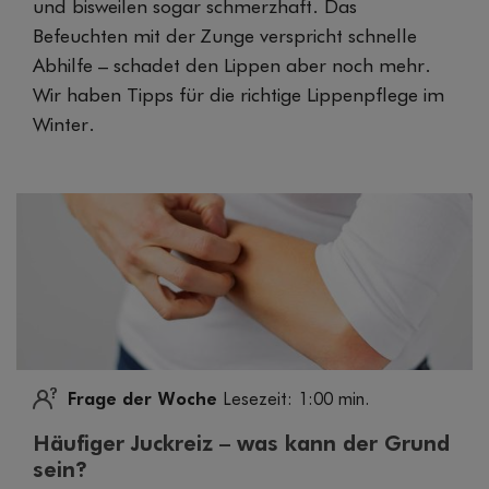
und bisweilen sogar schmerzhaft. Das
Befeuchten mit der Zunge verspricht schnelle
Abhilfe – schadet den Lippen aber noch mehr.
Wir haben Tipps für die richtige Lippenpflege im
Winter.
Frage der Woche
Lesezeit: 1:00 min.
Häufiger Juckreiz – was kann der Grund
sein?