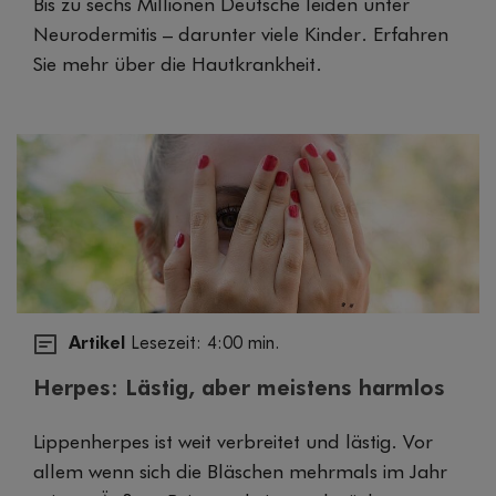
Bis zu sechs Millionen Deutsche leiden unter
Neurodermitis – darunter viele Kinder. Erfahren
Sie mehr über die Hautkrankheit.
Artikel
Lesezeit: 4:00 min.
Herpes: Lästig, aber meistens harmlos
Lippenherpes ist weit verbreitet und lästig. Vor
allem wenn sich die Bläschen mehrmals im Jahr