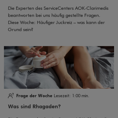
Die Experten des ServiceCenters AOK-Clarimedis
beantworten bei uns häufig gestellte Fragen.
Diese Woche: Häufiger Juckreiz – was kann der
Grund sein?
Frage der Woche
Lesezeit: 1:00 min.
Was sind Rhagaden?