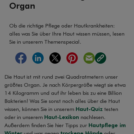
Organ
Ob die richtige Pflege oder Hautkrankheiten:
alles was Sie über Ihre Haut wissen müssen, lesen
Sie in unserem Themenspecial.
Die Haut ist mit rund zwei Quadratmetern unser
größtes Organ. Je nach Körpergröße wiegt sie etwa
14 Kilogramm und auf ihr leben bis zu eine Billion
Bakterien! Was Sie sonst noch alles über die Haut
wissen, können Sie in unserem
Haut-Quiz
testen
oder in unserem
Haut-Lexikon
nachlesen.
Außerdem finden Sie hier Tipps zur
Hautpflege im
Winter
und was gegen
trockene Hände
oder