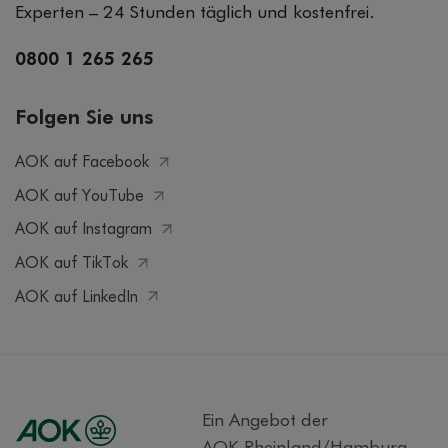
Experten – 24 Stunden täglich und kostenfrei.
0800 1 265 265
Folgen Sie uns
AOK auf Facebook
AOK auf YouTube
AOK auf Instagram
AOK auf TikTok
AOK auf LinkedIn
Ein Angebot der
AOK Rheinland/Hamburg