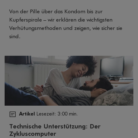
Von der Pille über das Kondom bis zur
Kupferspirale – wir erklären die wichtigsten
Verhütungsmethoden und zeigen, wie sicher sie
sind.
Artikel
Lesezeit: 3:00 min.
Technische Unterstützung: Der
Zykluscomputer