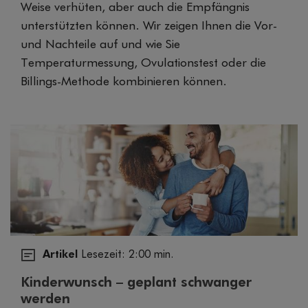
Weise verhüten, aber auch die Empfängnis
unterstützten können. Wir zeigen Ihnen die Vor-
und Nachteile auf und wie Sie
Temperaturmessung, Ovulationstest oder die
Billings-Methode kombinieren können.
Artikel
Lesezeit: 2:00 min.
Kinderwunsch – geplant schwanger
werden