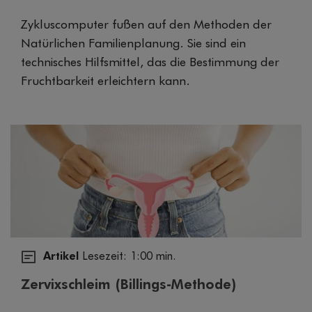
Zykluscomputer fußen auf den Methoden der
Natürlichen Familienplanung. Sie sind ein
technisches Hilfsmittel, das die Bestimmung der
Fruchtbarkeit erleichtern kann.
Artikel
Lesezeit: 1:00 min.
Zervixschleim (Billings-Methode)