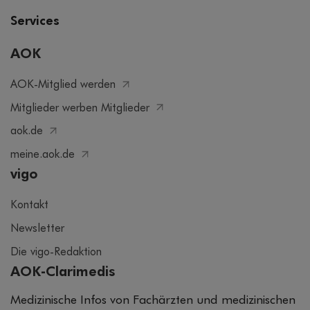
Services
AOK
AOK-Mitglied werden
Mitglieder werben Mitglieder
aok.de
meine.aok.de
vigo
Kontakt
Newsletter
Die vigo-Redaktion
AOK-Clarimedis
Medizinische Infos von Fachärzten und medizinischen