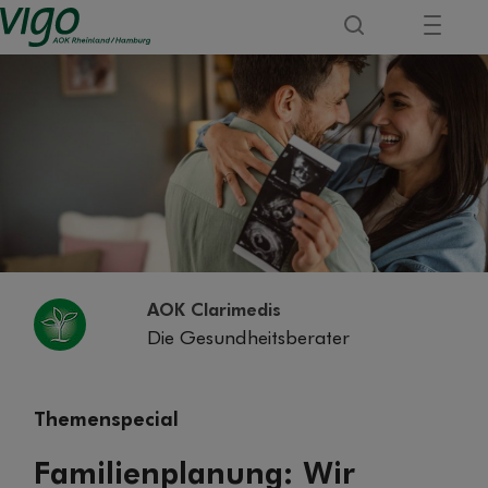
AOK Clarimedis
Die Gesundheitsberater
Themenspecial
Familienplanung: Wir