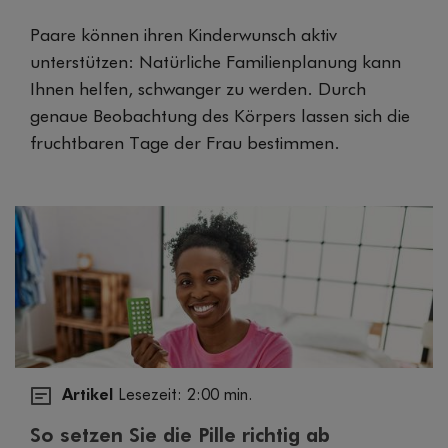
Paare können ihren Kinderwunsch aktiv
unterstützen: Natürliche Familienplanung kann
Ihnen helfen, schwanger zu werden. Durch
genaue Beobachtung des Körpers lassen sich die
fruchtbaren Tage der Frau bestimmen.
Artikel
Lesezeit: 2:00 min.
So setzen Sie die Pille richtig ab