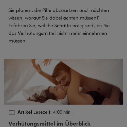
Sie planen, die Pille abzusetzen und möchten
wissen, worauf Sie dabei achten müssen?
Erfahren Sie, welche Schritte nötig sind, bis Sie
das Verhütungsmittel nicht mehr einnehmen
müssen.
Artikel
Lesezeit: 4:00 min.
Verhütungsmittel im Überblick