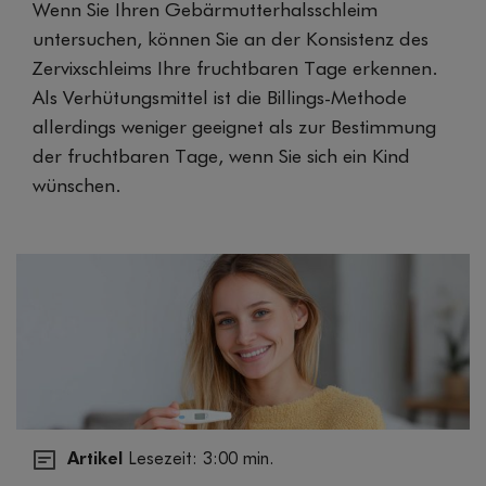
Wenn Sie Ihren Gebärmutterhalsschleim
untersuchen, können Sie an der Konsistenz des
Zervixschleims Ihre fruchtbaren Tage erkennen.
Als Verhütungsmittel ist die Billings-Methode
allerdings weniger geeignet als zur Bestimmung
der fruchtbaren Tage, wenn Sie sich ein Kind
wünschen.
Artikel
Lesezeit: 3:00 min.