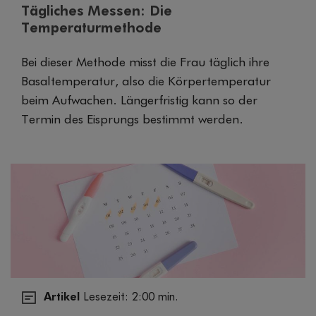
Tägliches Messen: Die
Temperaturmethode
Bei dieser Methode misst die Frau täglich ihre
Basaltemperatur, also die Körpertemperatur
beim Aufwachen. Längerfristig kann so der
Termin des Eisprungs bestimmt werden.
Artikel
Lesezeit: 2:00 min.