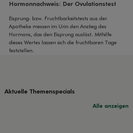
Hormonnachweis: Der Ovulationstest
Eisprung- bzw. Fruchtbarkeitstests aus der
Apotheke messen im Urin den Anstieg des
Hormons, das den Eisprung auslöst. Mithilfe
dieses Wertes lassen sich die fruchtbaren Tage
feststellen.
Aktuelle Themenspecials
Alle anzeigen