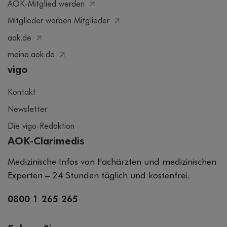
Mitglieder werben Mitglieder
aok.de
meine.aok.de
vigo
Kontakt
Newsletter
Die vigo-Redaktion
AOK-Clarimedis
Medizinische Infos von Fachärzten und medizinischen
Experten – 24 Stunden täglich und kostenfrei.
0800 1 265 265
Folgen Sie uns