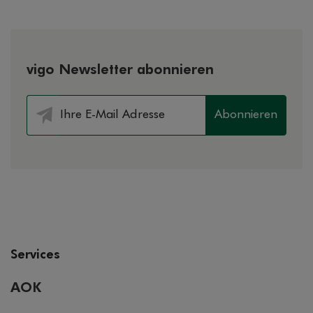
vigo Newsletter abonnieren
Abonnieren
Services
AOK
AOK-Mitglied werden