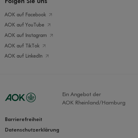
AOK auf Facebook
AOK auf YouTube
AOK auf Instagram
AOK auf TikTok
AOK auf LinkedIn
Ein Angebot der
AOK Rheinland/Hamburg
Barrierefreiheit
Datenschutzerklärung
Datenschutzrechte