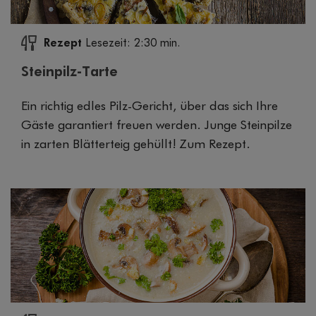
Rezept
Lesezeit: 2:30 min.
Steinpilz-Tarte
Ein richtig edles Pilz-Gericht, über das sich Ihre
Gäste garantiert freuen werden. Junge Steinpilze
in zarten Blätterteig gehüllt! Zum Rezept.