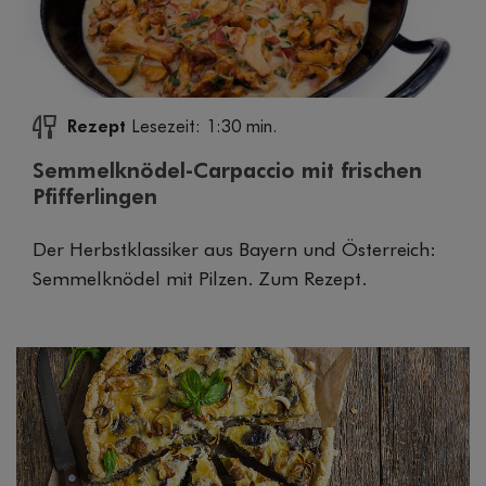
Rezept
Lesezeit: 1:30 min.
Semmelknödel-Carpaccio mit frischen
Pfifferlingen
Der Herbstklassiker aus Bayern und Österreich:
Semmelknödel mit Pilzen. Zum Rezept.