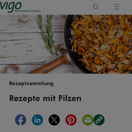
Rezeptsammlung
Rezepte mit Pilzen