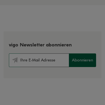
vigo Newsletter abonnieren
Abonnieren