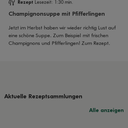
Rezept
Lesezeit: 1:30 min.
Champignonsuppe mit Pfifferlingen
Jetzt im Herbst haben wir wieder richtig Lust auf
eine schöne Suppe. Zum Beispiel mit frischen
Champignons und Pfifferlingen! Zum Rezept.
Aktuelle Rezeptsammlungen
Alle anzeigen