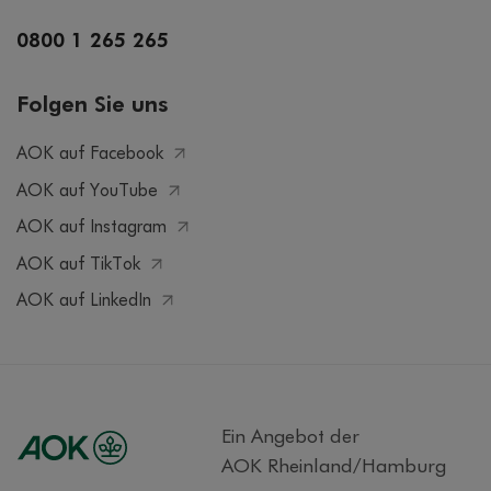
0800 1 265 265
Folgen Sie uns
AOK auf Facebook
AOK auf YouTube
AOK auf Instagram
AOK auf TikTok
AOK auf LinkedIn
Ein Angebot der
AOK Rheinland/Hamburg