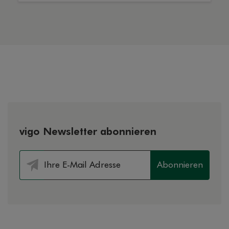
vigo Newsletter abonnieren
Abonnieren