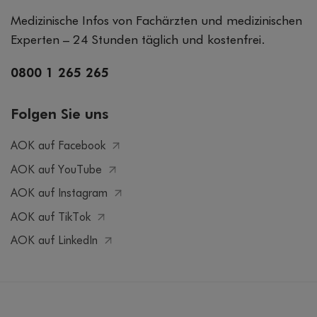
Medizinische Infos von Fachärzten und medizinischen
Experten – 24 Stunden täglich und kostenfrei.
0800 1 265 265
Folgen Sie uns
AOK auf Facebook
AOK auf YouTube
AOK auf Instagram
AOK auf TikTok
AOK auf LinkedIn