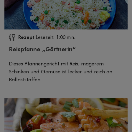
Rezept
Lesezeit: 1:00 min.
Reispfanne „Gärtnerin“
Dieses Pfannengericht mit Reis, magerem
Schinken und Gemüse ist lecker und reich an
Ballaststoffen.