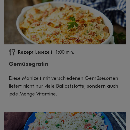
Rezept
Lesezeit: 1:00 min.
Gemüsegratin
Diese Mahlzeit mit verschiedenen Gemüsesorten
liefert nicht nur viele Ballaststoffe, sondern auch
jede Menge Vitamine.