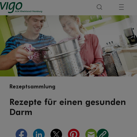
Rezeptsammlung
Rezepte für einen gesunden
Darm