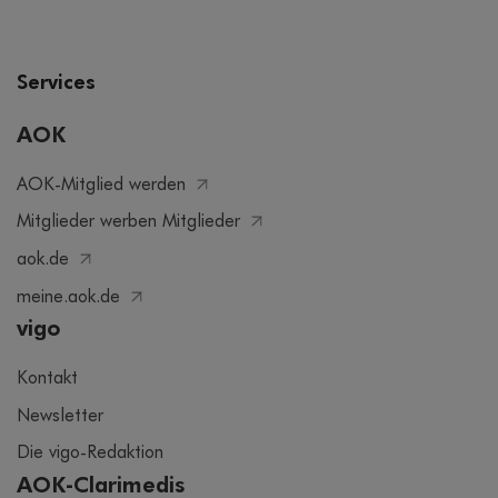
Services
AOK
AOK-Mitglied werden
Mitglieder werben Mitglieder
aok.de
meine.aok.de
vigo
Kontakt
Newsletter
Die vigo-Redaktion
AOK-Clarimedis