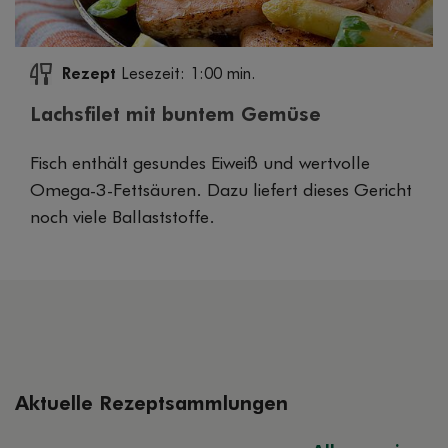
Rezept
Lesezeit: 1:00 min.
Lachsfilet mit buntem Gemüse
Fisch enthält gesundes Eiweiß und wertvolle
Omega-3-Fettsäuren. Dazu liefert dieses Gericht
noch viele Ballaststoffe.
Aktuelle Rezeptsammlungen