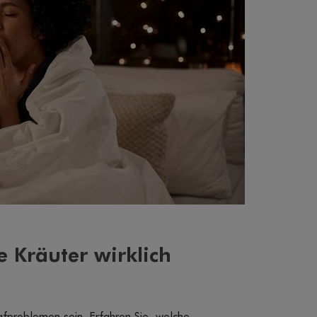
 Kräuter wirklich