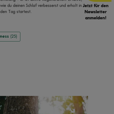
wie du deinen Schlaf verbesserst und erholt in
Jetzt für den
den Tag startest.
Newsletter
anmelden!
ness
(25)