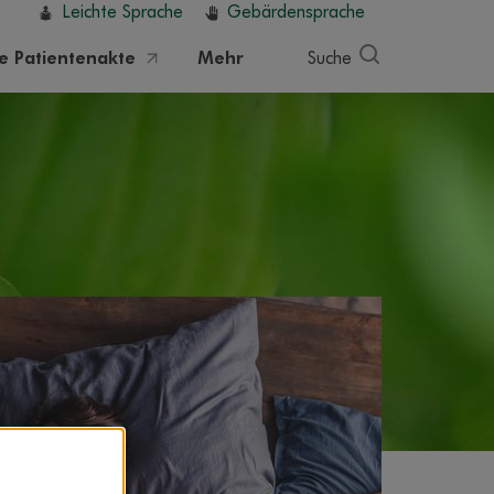
Leichte Sprache
Gebärdensprache
he Patientenakte
Mehr
Suche