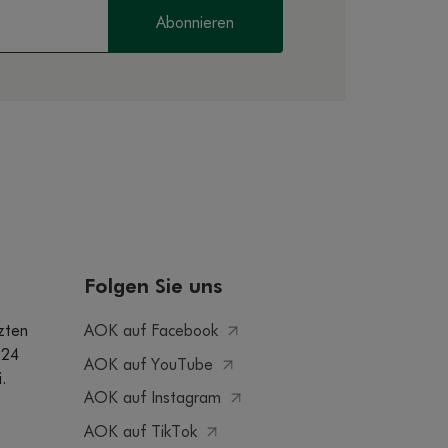
Abonnieren
Folgen Sie uns
AOK auf Facebook
zten
 24
AOK auf YouTube
.
AOK auf Instagram
AOK auf TikTok