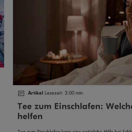
Artikel
Lesezeit: 3:00 min.
Tee zum Einschlafen: Welche
helfen