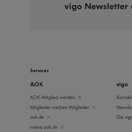
vigo Newsletter
Services
AOK
vigo
AOK-Mitglied werden
Kontak
Mitglieder werben Mitglieder
Newsle
aok.de
Die vig
meine.aok.de