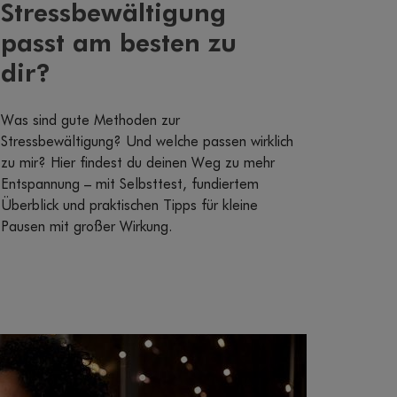
Stressbewältigung
passt am besten zu
dir?
Was sind gute Methoden zur
Stressbewältigung? Und welche passen wirklich
zu mir? Hier findest du deinen Weg zu mehr
Entspannung – mit Selbsttest, fundiertem
Überblick und praktischen Tipps für kleine
Pausen mit großer Wirkung.