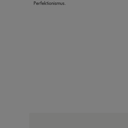
Perfektionismus.