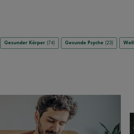
Gesunder Körper
(74)
Gesunde Psyche
(23)
Well