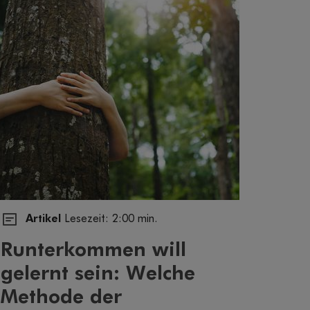
Artikel
Lesezeit: 2:00 min.
Runterkommen will
gelernt sein: Welche
Methode der