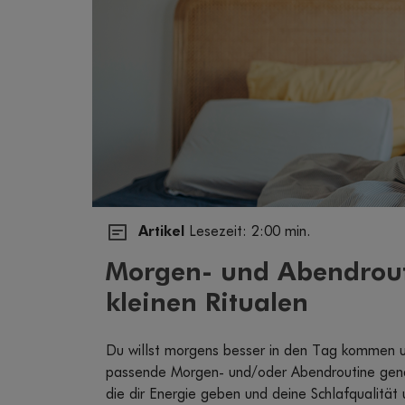
Artikel
Lesezeit: 2:00 min.
Morgen- und Abendrout
kleinen Ritualen
Du willst morgens besser in den Tag kommen u
passende Morgen- und/oder Abendroutine genau 
die dir Energie geben und deine Schlafqualität 