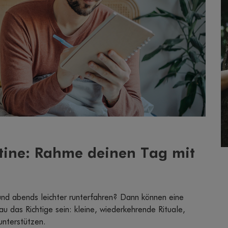
ine: Rahme deinen Tag mit
nd abends leichter runterfahren? Dann können eine
das Richtige sein: kleine, wiederkehrende Rituale,
unterstützen.