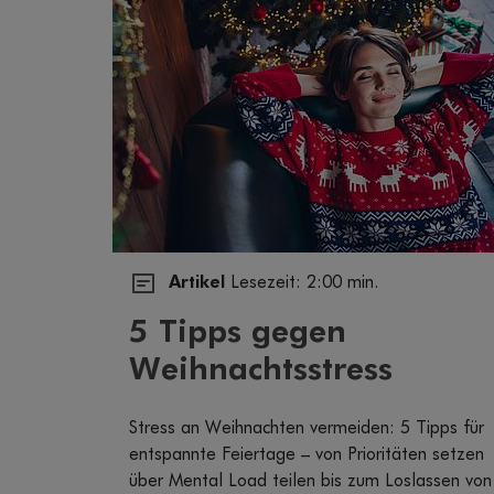
Artikel
Lesezeit: 2:00 min.
5 Tipps gegen
Weihnachtsstress
Stress an Weihnachten vermeiden: 5 Tipps für
entspannte Feiertage – von Prioritäten setzen
über Mental Load teilen bis zum Loslassen von