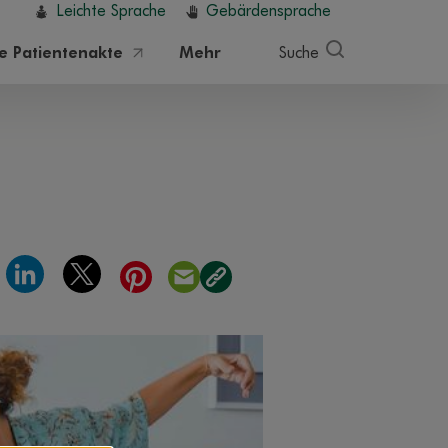
Leichte Sprache
Gebärdensprache
he Patientenakte
Mehr
Suche