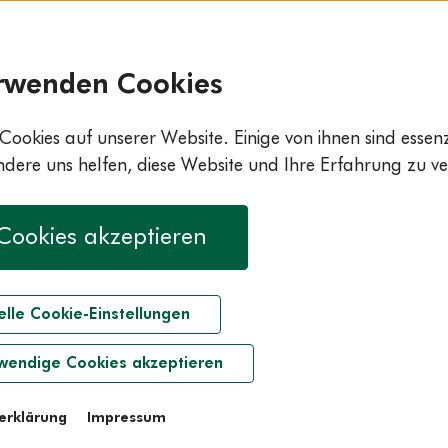
rwenden Cookies
Cookies auf unserer Website. Einige von ihnen sind essenzi
ere uns helfen, diese Website und Ihre Erfahrung zu ve
 Cookies akzeptieren
elle Cookie-Einstellungen
wendige Cookies akzeptieren
erklärung
Impressum
imona