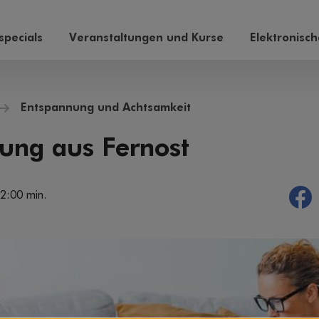
pecials
Veranstaltungen und Kurse
Elektronisc
Entspannung und Achtsamkeit
ung aus Fernost
 2:00 min.