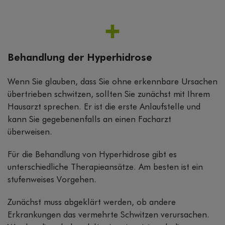
Behandlung der Hyperhidrose
Wenn Sie glauben, dass Sie ohne erkennbare Ursachen
übertrieben schwitzen, sollten Sie zunächst mit Ihrem
Hausarzt sprechen. Er ist die erste Anlaufstelle und
kann Sie gegebenenfalls an einen Facharzt
überweisen.
Für die Behandlung von Hyperhidrose gibt es
unterschiedliche Therapieansätze. Am besten ist ein
stufenweises Vorgehen.
Zunächst muss abgeklärt werden, ob andere
Erkrankungen das vermehrte Schwitzen verursachen.