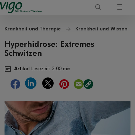
Krankheit und Therapie
Krankheit und Wissen
Hyperhidrose: Extremes
Schwitzen
Artikel
Lesezeit: 3:00 min.