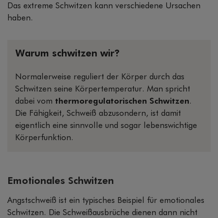
Das extreme Schwitzen kann verschiedene Ursachen
haben.
Warum schwitzen wir?
Normalerweise reguliert der Körper durch das
Schwitzen seine Körpertemperatur. Man spricht
dabei vom
thermoregulatorischen Schwitzen
.
Die Fähigkeit, Schweiß abzusondern, ist damit
eigentlich eine sinnvolle und sogar lebenswichtige
Körperfunktion.
Emotionales Schwitzen
Angstschweiß ist ein typisches Beispiel für emotionales
Schwitzen. Die Schweißausbrüche dienen dann nicht