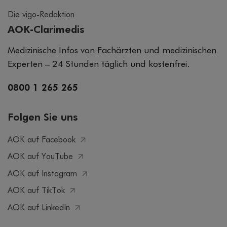
Die vigo-Redaktion
AOK-Clarimedis
Medizinische Infos von Fachärzten und medizinischen
Experten – 24 Stunden täglich und kostenfrei.
0800 1 265 265
Folgen Sie uns
AOK auf Facebook
AOK auf YouTube
AOK auf Instagram
AOK auf TikTok
AOK auf LinkedIn