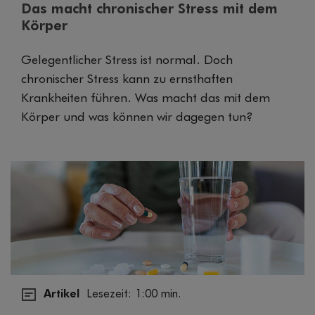
Das macht chronischer Stress mit dem
Körper
Gelegentlicher Stress ist normal. Doch
chronischer Stress kann zu ernsthaften
Krankheiten führen. Was macht das mit dem
Körper und was können wir dagegen tun?
Artikel
Lesezeit: 1:00 min.