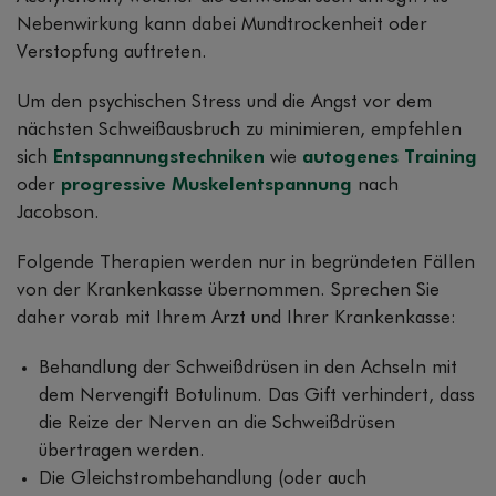
Nebenwirkung kann dabei Mundtrockenheit oder
Verstopfung auftreten.
Um den psychischen Stress und die Angst vor dem
nächsten Schweißausbruch zu minimieren, empfehlen
sich
Entspannungstechniken
wie
autogenes Training
oder
progressive Muskelentspannung
nach
Jacobson.
Folgende Therapien werden nur in begründeten Fällen
von der Krankenkasse übernommen. Sprechen Sie
daher vorab mit Ihrem Arzt und Ihrer Krankenkasse:
Behandlung der Schweißdrüsen in den Achseln mit
dem Nervengift Botulinum. Das Gift verhindert, dass
die Reize der Nerven an die Schweißdrüsen
übertragen werden.
Die Gleichstrombehandlung (oder auch