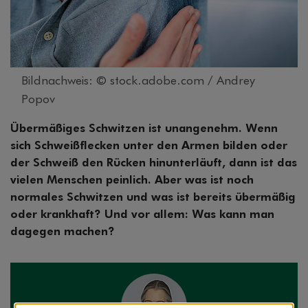
Bildnachweis: © stock.adobe.com / Andrey
Popov
Übermäßiges Schwitzen ist unangenehm. Wenn
sich Schweißflecken unter den Armen bilden oder
der Schweiß den Rücken hinunterläuft, dann ist das
vielen Menschen peinlich. Aber was ist noch
normales Schwitzen und was ist bereits übermäßig
oder krankhaft? Und vor allem: Was kann man
dagegen machen?