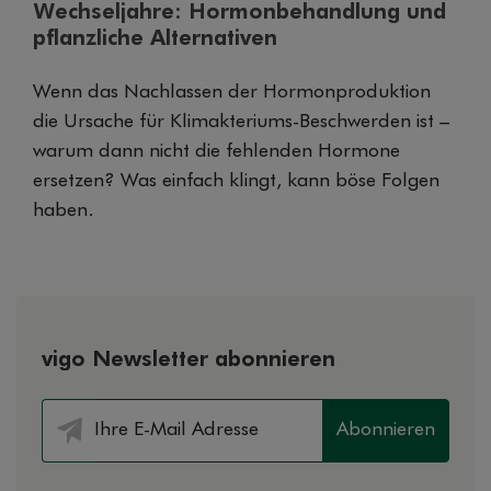
Wechseljahre: Hormonbehandlung und
pflanzliche Alternativen
Wenn das Nachlassen der Hormonproduktion
die Ursache für Klimakteriums-Beschwerden ist –
warum dann nicht die fehlenden Hormone
ersetzen? Was einfach klingt, kann böse Folgen
haben.
vigo Newsletter abonnieren
Abonnieren