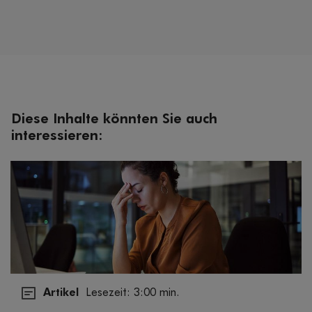
Diese Inhalte könnten Sie auch
interessieren:
Artikel
Lesezeit: 3:00 min.