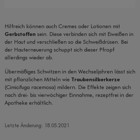
Hilfreich können auch Cremes oder Lotionen mit
Gerbstoffen
sein. Diese verbinden sich mit Eiweißen in
der Haut und verschließen so die Schweißdrüsen. Bei
der Hauterneuerung schuppt sich dieser Pfropf
allerdings wieder ab.
Übermäßiges Schwitzen in den Wechseljahren lässt sich
mit pflanzlichen Mitteln wie
Traubensilberkerze
(Cimicifuga racemosa) mildern. Die Effekte zeigen sich
nach drei- bis vierwöchiger Einnahme, rezeptfrei in der
Apotheke erhältlich.
Letzte Änderung: 18.05.2021