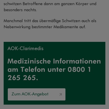
schwitzen Betroffene dann am ganzen Körper und
besonders nachts.
Manchmal tritt das übermäßige Schwitzen auch als
Nebenwirkung bestimmter Medikamente auf.
AOK-Clarimedis
Medizinische Informationen
am Telefon unter 0800 1
265 265.
Zum AOK-Angebot