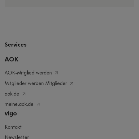
Services
AOK
AOK-Mitglied werden
Mitglieder werben Mitglieder
aok.de
meine.aok.de
vigo
Kontakt
Newsletter