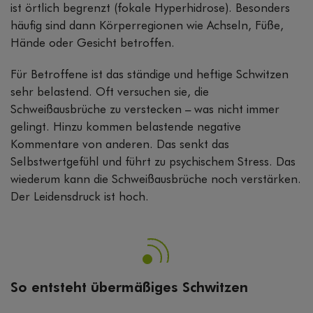
ist örtlich begrenzt (fokale Hyperhidrose). Besonders
häufig sind dann Körperregionen wie Achseln, Füße,
Hände oder Gesicht betroffen.
Für Betroffene ist das ständige und heftige Schwitzen
sehr belastend. Oft versuchen sie, die
Schweißausbrüche zu verstecken – was nicht immer
gelingt. Hinzu kommen belastende negative
Kommentare von anderen. Das senkt das
Selbstwertgefühl und führt zu psychischem Stress. Das
wiederum kann die Schweißausbrüche noch verstärken.
Der Leidensdruck ist hoch.
So entsteht übermäßiges Schwitzen