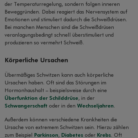
der Temperaturregelung, sondern folgen inneren
Beweggründen. Dabei reagiert das Nervensystem auf
Emotionen und stimuliert dadurch die Schweißdrüsen.
Bei manchen Menschen sind die Schweißdrüsen
veranlagungsbedingt schnell überstimuliert und
produzieren so vermehrt Schweiß.
Körperliche Ursachen
Übermäßiges Schwitzen kann auch körperliche
Ursachen haben. Oft sind das Störungen im
Hormonhaushalt – beispielsweise durch eine
Überfunktion der Schilddrüse
, in der
Schwangerschaft
oder in den
Wechseljahren
.
Außerdem können verschiedene Krankheiten die
Ursache von extremem Schwitzen sein. Hierzu zählen
zum Beispiel
Parkinson
,
Diabetes
oder
Krebs
. Oft