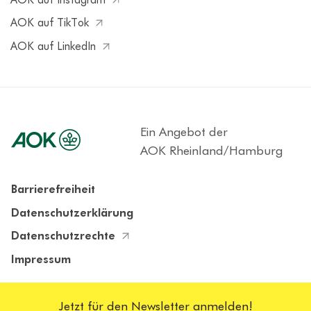
AOK auf Instagram
AOK auf TikTok
AOK auf LinkedIn
Ein Angebot der
AOK Rheinland/Hamburg
Barrierefreiheit
Datenschutzerklärung
Datenschutzrechte
Impressum
Cookieeinstellungen
Jetzt für den Newsletter anmelden!