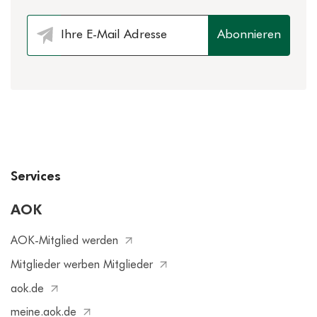
Abonnieren
Services
AOK
AOK-Mitglied werden
Mitglieder werben Mitglieder
aok.de
meine.aok.de