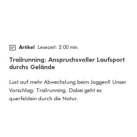
Artikel
Lesezeit: 2:00 min.
Trailrunning: Anspruchsvoller Laufsport
durchs Gelände
Lust auf mehr Abwechslung beim Joggen? Unser
Vorschlag: Trailrunning. Dabei geht es
querfeldein durch die Natur.