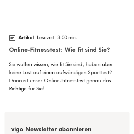
Artikel
Lesezeit: 3:00 min.
Online-Fitnesstest: Wie fit sind Sie?
Sie wollen wissen, wie fit Sie sind, haben aber
keine Lust auf einen aufwändigen Sporttest?
Dann ist unser Online-Fitnesstest genau das
Richtige für Sie!
vigo Newsletter abonnieren