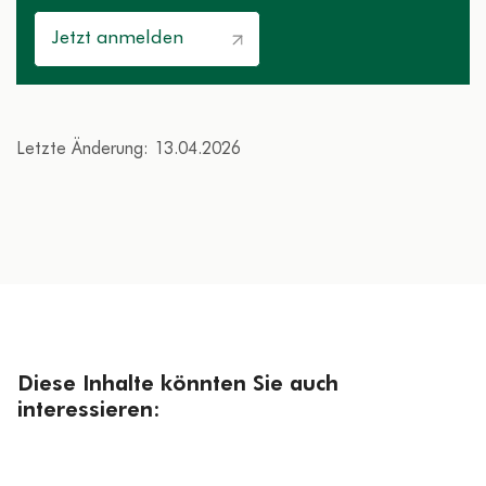
Jetzt anmelden
Letzte Änderung: 13.04.2026
Diese Inhalte könnten Sie auch
interessieren: