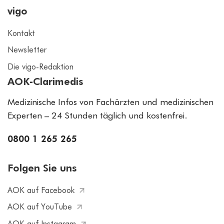
vigo
Kontakt
Newsletter
Die vigo-Redaktion
AOK-Clarimedis
Medizinische Infos von Fachärzten und medizinischen
Experten – 24 Stunden täglich und kostenfrei.
0800 1 265 265
Folgen Sie uns
AOK auf Facebook
AOK auf YouTube