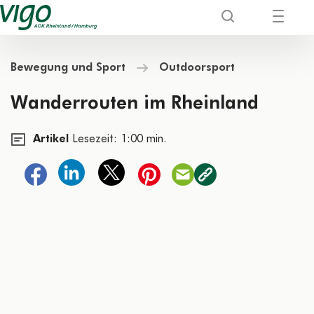
Bewegung und Sport
Outdoorsport
Wanderrouten im Rheinland
Artikel
Lesezeit: 1:00 min.