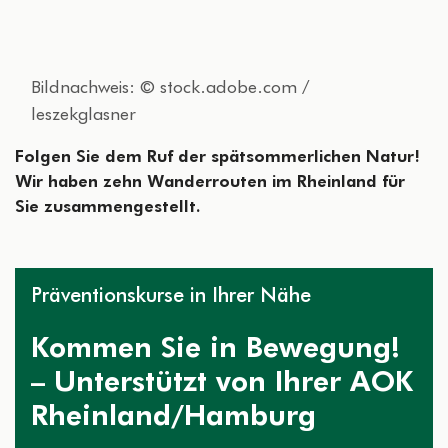
Bildnachweis: © stock.adobe.com /
leszekglasner
Folgen Sie dem Ruf der spätsommerlichen Natur!
Wir haben zehn Wanderrouten im Rheinland für
Sie zusammengestellt.
Präventionskurse in Ihrer Nähe
Kommen Sie in Bewegung!
– Unterstützt von Ihrer AOK
Rheinland/Hamburg