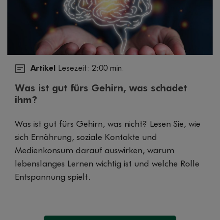
Artikel
Lesezeit: 2:00 min.
Was ist gut fürs Gehirn, was schadet
ihm?
Was ist gut fürs Gehirn, was nicht? Lesen Sie, wie
sich Ernährung, soziale Kontakte und
Medienkonsum darauf auswirken, warum
lebenslanges Lernen wichtig ist und welche Rolle
Entspannung spielt.