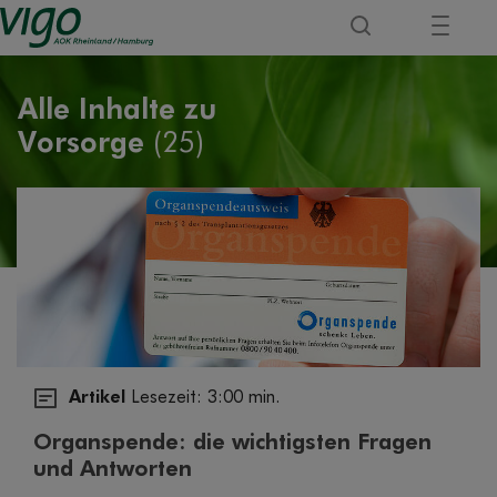
Alle Inhalte zu
Vorsorge
(25)
Artikel
Lesezeit: 3:00 min.
Organspende: die wichtigsten Fragen
und Antworten