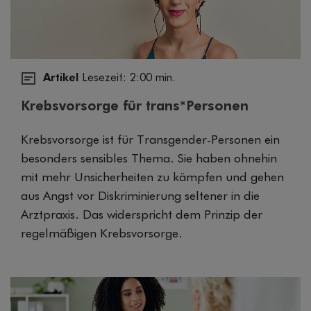
Artikel
Lesezeit: 2:00 min.
Krebsvorsorge für trans*Personen
Krebsvorsorge ist für Transgender-Personen ein
besonders sensibles Thema. Sie haben ohnehin
mit mehr Unsicherheiten zu kämpfen und gehen
aus Angst vor Diskriminierung seltener in die
Arztpraxis. Das widerspricht dem Prinzip der
regelmäßigen Krebsvorsorge.