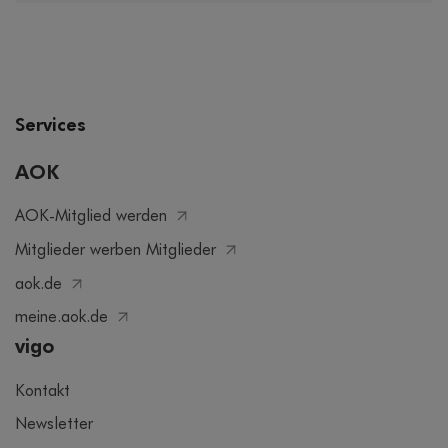
Services
AOK
AOK-Mitglied werden
Mitglieder werben Mitglieder
aok.de
meine.aok.de
vigo
Kontakt
Newsletter