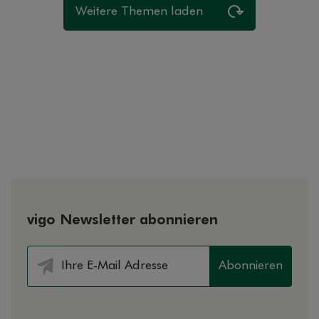
Weitere Themen laden
vigo Newsletter abonnieren
Abonnieren