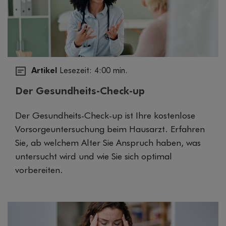
Artikel
Lesezeit: 4:00 min.
Der Gesundheits-Check-up
Der Gesundheits-Check-up ist Ihre kostenlose
Vorsorgeuntersuchung beim Hausarzt. Erfahren
Sie, ab welchem Alter Sie Anspruch haben, was
untersucht wird und wie Sie sich optimal
vorbereiten.