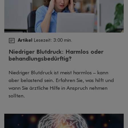
Artikel
Lesezeit: 3:00 min.
Niedriger Blutdruck: Harmlos oder
behandlungsbedürftig?
Niedriger Blutdruck ist meist harmlos – kann
aber belastend sein. Erfahren Sie, was hilft und
wann Sie ärztliche Hilfe in Anspruch nehmen
sollten.