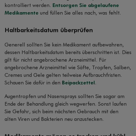
kontrolliert werden.
Entsorgen Sie abgelaufene
Medikamente
und füllen Sie alles nach, was fehlt.
Haltbarkeitsdatum überprüfen
Generell sollten Sie kein Medikament aufbewahren,
dessen Haltbarkeitsdatum bereits überschritten ist. Dies
gilt für nicht angebrochene Arzneimittel. Für
angebrochene Arzneimittel wie Säfte, Tropfen, Salben,
Cremes und Gele gelten teilweise Aufbrauchfristen.
Schauen Sie dafür in den
Beipackzettel
.
Augentropfen und Nasensprays sollten Sie sogar am
Ende der Behandlung gleich wegwerfen. Sonst laufen
Sie Gefahr, sich beim nächsten Gebrauch mit den
alten Viren und Bakterien neu anzustecken.