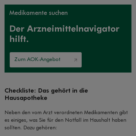
Medikamente suchen
Der Arzneimittelnavigator
hilft.
Zum AOK-Angebot
Checkliste: Das gehört in die
Hausapotheke
Neben den vom Arzt verordneten Medikamenten gibt
es einiges, was Sie für den Notfall im Haushalt haben
sollten. Dazu gehören: