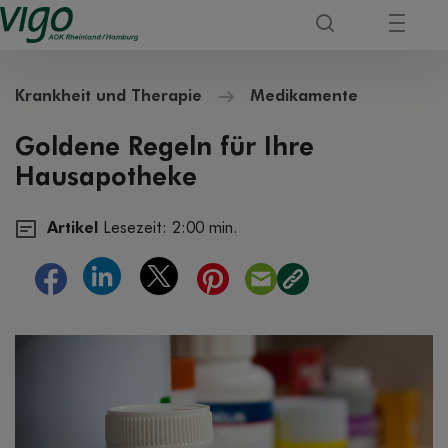
Krankheit und Therapie
Medikamente
Goldene Regeln für Ihre
Hausapotheke
Artikel
Lesezeit: 2:00 min.