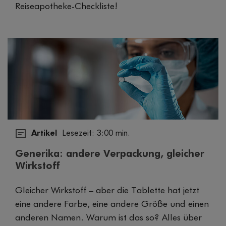
Reiseapotheke-Checkliste!
Artikel
Lesezeit: 3:00 min.
Generika: andere Verpackung, gleicher
Wirkstoff
Gleicher Wirkstoff – aber die Tablette hat jetzt
eine andere Farbe, eine andere Größe und einen
anderen Namen. Warum ist das so? Alles über