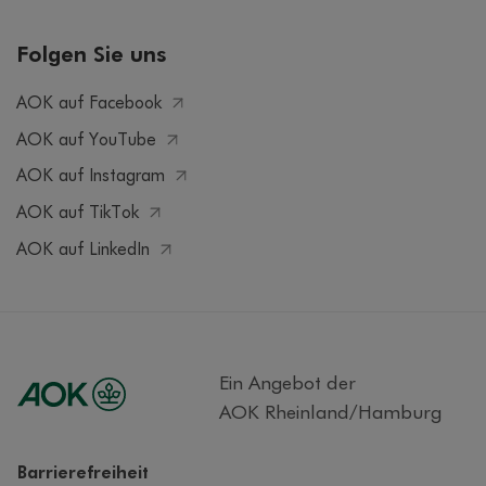
Folgen Sie uns
AOK auf Facebook
AOK auf YouTube
AOK auf Instagram
AOK auf TikTok
AOK auf LinkedIn
Ein Angebot der
AOK Rheinland/Hamburg
Barrierefreiheit