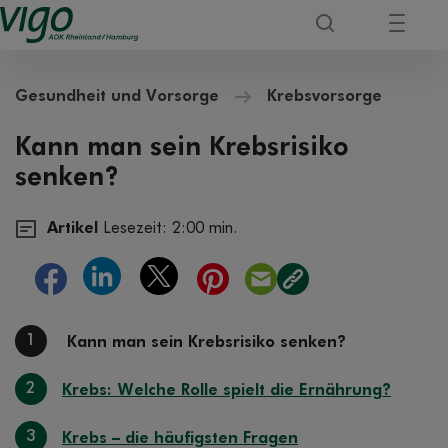
Gesundheit und Vorsorge
Krebsvorsorge
Kann man sein Krebsrisiko
senken?
Artikel
Lesezeit: 2:00 min.
1
Kann man sein Krebsrisiko senken?
2
Krebs: Welche Rolle spielt die Ernährung?
3
Krebs – die häufigsten Fragen