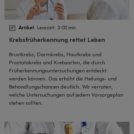
Artikel
Lesezeit: 3:00 min.
Krebsfrüherkennung rettet Leben
Brustkrebs, Darmkrebs, Hautkrebs und
Prostatakrebs sind Krebsarten, die durch
Früherkennungsuntersuchungen entdeckt
werden können. Das erhöht die Heilungs- und
Behandlungschancen deutlich. Wir verraten,
welche Untersuchungen auf jedem Vorsorgeplan
stehen sollten.