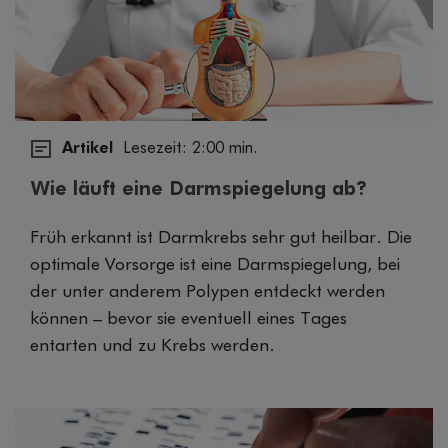
Artikel
Lesezeit: 2:00 min.
Wie läuft eine Darmspiegelung ab?
Früh erkannt ist Darmkrebs sehr gut heilbar. Die
optimale Vorsorge ist eine Darmspiegelung, bei
der unter anderem Polypen entdeckt werden
können – bevor sie eventuell eines Tages
entarten und zu Krebs werden.