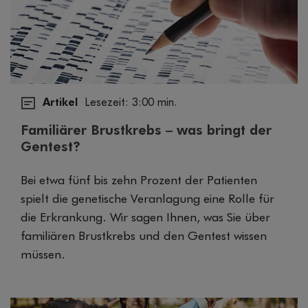
Artikel
Lesezeit: 3:00 min.
Familiärer Brustkrebs – was bringt der
Gentest?
Bei etwa fünf bis zehn Prozent der Patienten
spielt die genetische Veranlagung eine Rolle für
die Erkrankung. Wir sagen Ihnen, was Sie über
familiären Brustkrebs und den Gentest wissen
müssen.