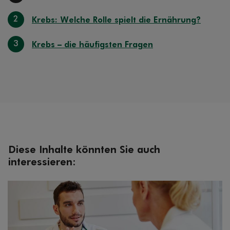
2
Krebs: Welche Rolle spielt die Ernährung?
3
Krebs – die häufigsten Fragen
Diese Inhalte könnten Sie auch
interessieren: