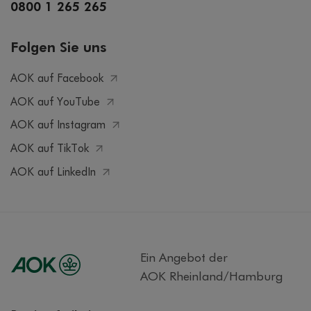
0800 1 265 265
Folgen Sie uns
AOK auf Facebook
AOK auf YouTube
AOK auf Instagram
AOK auf TikTok
AOK auf LinkedIn
Ein Angebot der
AOK Rheinland/Hamburg