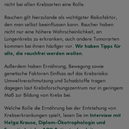
nicht bei allen Krebsarten eine Rolle.
Rauchen gilt hierzulande als wichtigster Risikofaktor,
den man selbst beeinflussen kann. Raucher haben
nicht nur eine höhere Wahrscheinlichkeit, an
Lungenkrebs zu erkranken, auch andere Tumorarten
kommen bei ihnen häufiger vor.
Wir haben Tipps für
alle, die rauchfrei werden wollen
.
Außerdem haben Ernährung, Bewegung sowie
genetische Faktoren Einfluss auf das Krebsrisiko.
Umweltverschmutzung und Schadstoffe tragen
dagegen laut Krebsforschungszentrum nur in geringem
Maß zur Bildung von Krebs bei.
Welche Rolle die Ernährung bei der Entstehung von
Krebserkrankungen spielt, lesen Sie im
Interview mit
Helga Krause, Diplom-Ökotrophologin und