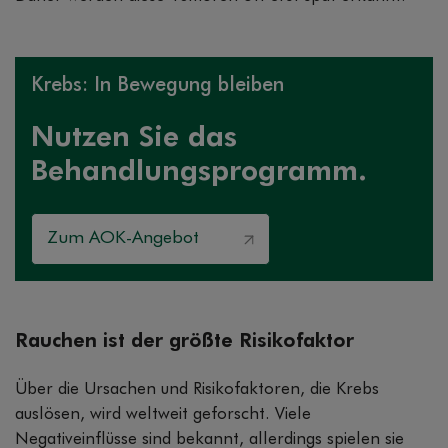
Krebs: In Bewegung bleiben
Nutzen Sie das
Behandlungsprogramm.
Zum AOK-Angebot
Rauchen ist der größte Risikofaktor
Über die Ursachen und Risikofaktoren, die Krebs
auslösen, wird weltweit geforscht. Viele
Negativeinflüsse sind bekannt, allerdings spielen sie