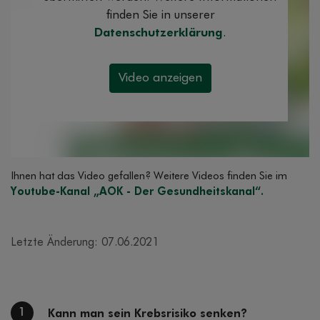
finden Sie in unserer
Datenschutzerklärung
.
Ihnen hat das Video gefallen? Weitere Videos finden Sie im
Youtube-Kanal „AOK - Der Gesundheitskanal“.
Letzte Änderung: 07.06.2021
1
Kann man sein Krebsrisiko senken?