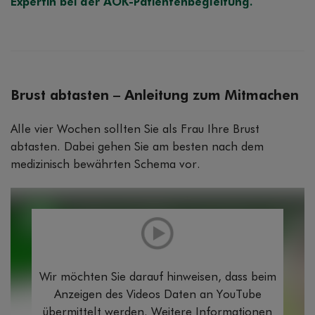
Expertin bei der AOK-Patientenbegleitung.
Brust abtasten – Anleitung zum Mitmachen
Alle vier Wochen sollten Sie als Frau Ihre Brust
abtasten. Dabei gehen Sie am besten nach dem
medizinisch bewährten Schema vor.
Wir möchten Sie darauf hinweisen, dass beim
Anzeigen des Videos Daten an YouTube
übermittelt werden. Weitere Informationen