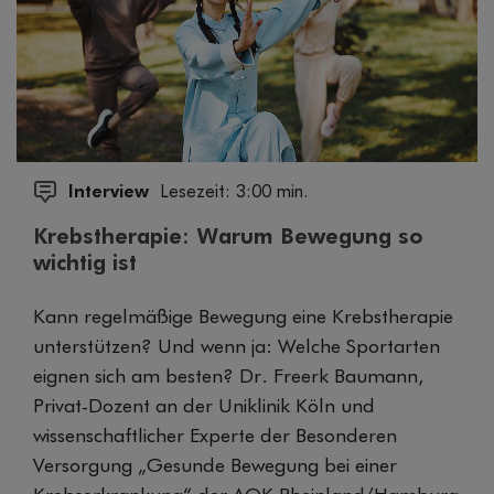
Interview
Lesezeit: 3:00 min.
Krebstherapie: Warum Bewegung so
wichtig ist
Kann regelmäßige Bewegung eine Krebstherapie
unterstützen? Und wenn ja: Welche Sportarten
eignen sich am besten? Dr. Freerk Baumann,
Privat-Dozent an der Uniklinik Köln und
wissenschaftlicher Experte der Besonderen
Versorgung „Gesunde Bewegung bei einer