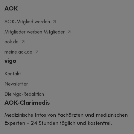
AOK
AOK-Mitglied werden
Mitglieder werben Mitglieder
aok.de
meine.aok.de
vigo
Kontakt
Newsletter
Die vigo-Redaktion
AOK-Clarimedis
Medizinische Infos von Fachärzten und medizinischen
Experten – 24 Stunden täglich und kostenfrei.