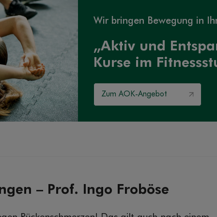
Wir bringen Bewegung in Ih
„Aktiv und Entspa
Kurse im Fitnessst
Zum AOK-Angebot
gen – Prof. Ingo Froböse