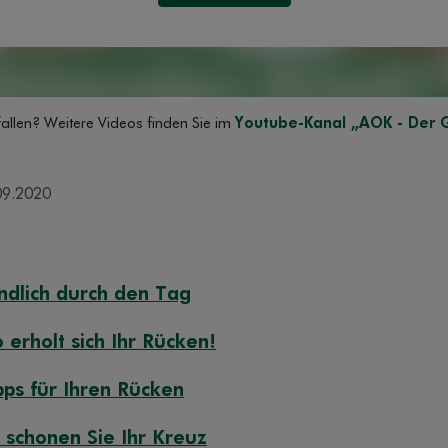
allen? Weitere Videos finden Sie im
Youtube-Kanal „AOK - Der 
09.2020
ndlich durch den Tag
 erholt sich Ihr Rücken!
pps für Ihren Rücken
 schonen Sie Ihr Kreuz