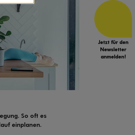
Jetzt für den
Newsletter
anmelden!
egung. So oft es
auf einplanen.