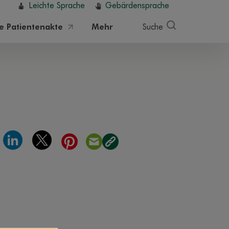
Leichte Sprache
Gebärdensprache
he Patientenakte
Mehr
Suche