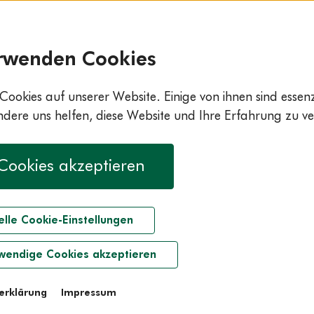
rwenden Cookies
Cookies auf unserer Website. Einige von ihnen sind essenzi
ere uns helfen, diese Website und Ihre Erfahrung zu ve
 Cookies akzeptieren
elle Cookie-Einstellungen
wendige Cookies akzeptieren
erklärung
Impressum