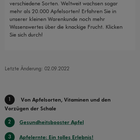
verschiedene Sorten. Weltweit wachsen sogar
mehr als 20.000 Apfelsorten! Erfahren Sie in
unserer kleinen Warenkunde noch mehr
Wissenswertes über die knackige Frucht. Klicken
Sie sich durch!
Letzte Änderung: 02.09.2022
1
Von Apfelsorten, Vitaminen und den
Vorzügen der Schale
2
Gesundheitsbooster Apfel
3
Apfelernte: Ein tolles Erlebnis!