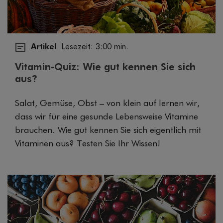
Artikel
Lesezeit: 3:00 min.
Vitamin-Quiz: Wie gut kennen Sie sich
aus?
Salat, Gemüse, Obst – von klein auf lernen wir,
dass wir für eine gesunde Lebensweise Vitamine
brauchen. Wie gut kennen Sie sich eigentlich mit
Vitaminen aus? Testen Sie Ihr Wissen!