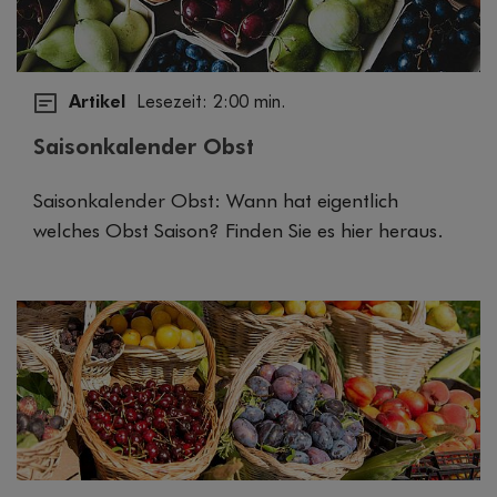
Artikel
Lesezeit: 2:00 min.
Saisonkalender Obst
Saisonkalender Obst: Wann hat eigentlich
welches Obst Saison? Finden Sie es hier heraus.