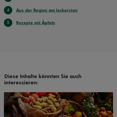
4
Aus der Region am leckersten
5
Rezepte mit Äpfeln
Diese Inhalte könnten Sie auch
interessieren: