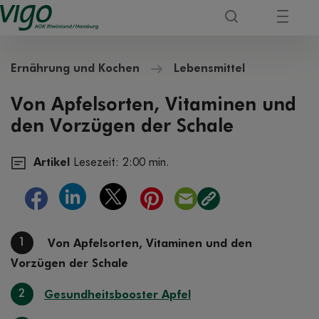
Ernährung und Kochen
Lebensmittel
Von Apfelsorten, Vitaminen und
den Vorzügen der Schale
Artikel
Lesezeit: 2:00 min.
1
Von Apfelsorten, Vitaminen und den
Vorzügen der Schale
2
Gesundheitsbooster Apfel