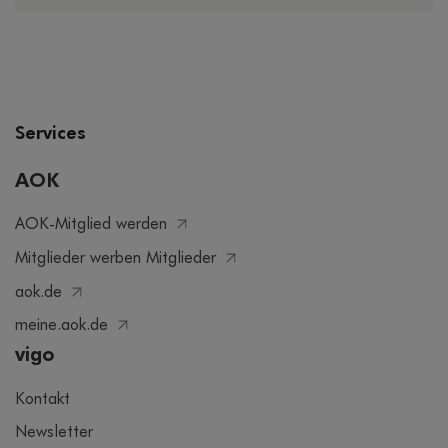
Services
AOK
AOK-Mitglied werden
Mitglieder werben Mitglieder
aok.de
meine.aok.de
vigo
Kontakt
Newsletter