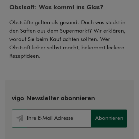
Obstsaft: Was kommt ins Glas?
Obstsäfte gelten als gesund. Doch was steckt in
den Säften aus dem Supermarkt? Wir erklären,
worauf Sie beim Kauf achten sollten. Wer
Obstsaft lieber selbst macht, bekommt leckere
Rezeptideen.
vigo Newsletter abonnieren
Abonnieren