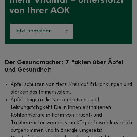
mehr Vitalität – unterstützt
von Ihrer AOK
Jetzt anmelden
Der Gesundmacher: 7 Fakten über Äpfel
und Gesundheit
Äpfel schützen vor Herz-Kreislauf-Erkrankungen und
stärken das Immunsystem.
Äpfel steigern die Konzentrations- und
Leistungsfähigkeit! Die in ihnen enthaltenen
Kohlenhydrate in Form von Frucht- und
Traubenzucker werden vom Körper besonders rasch
aufgenommen und in Energie umgesetzt.