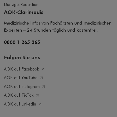
Die vigo-Redaktion
AOK-Clarimedis
Medizinische Infos von Fachärzten und medizinischen
Experten – 24 Stunden täglich und kostenfrei.
0800 1 265 265
Folgen Sie uns
AOK auf Facebook
AOK auf YouTube
AOK auf Instagram
AOK auf TikTok
AOK auf LinkedIn