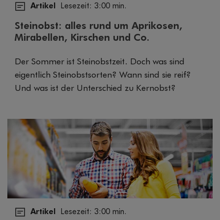
Artikel
Lesezeit: 3:00 min.
Steinobst: alles rund um Aprikosen,
Mirabellen, Kirschen und Co.
Der Sommer ist Steinobstzeit. Doch was sind
eigentlich Steinobstsorten? Wann sind sie reif?
Und was ist der Unterschied zu Kernobst?
Artikel
Lesezeit: 3:00 min.