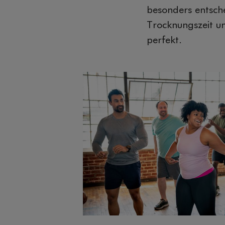
besonders entsch
Trocknungszeit un
perfekt.