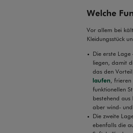
Welche Fun
Vor allem bei käl
Kleidungsstück un
Die erste Lage 
liegen, damit 
das den Vorteil
laufen
, frieren
funktionellen S
bestehend aus 
aber wind- und
Die zweite Lage
ebenfalls die 