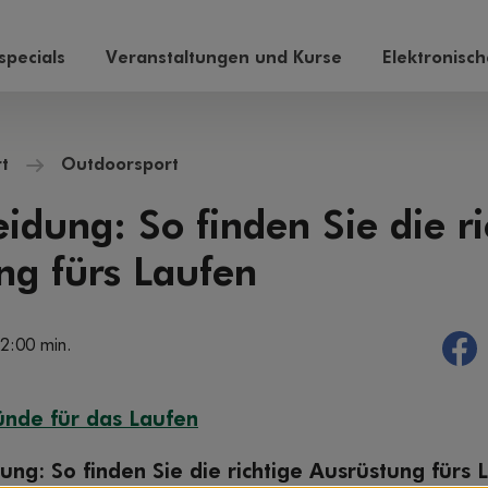
pecials
Veranstaltungen und Kurse
Elektronisc
t
Outdoorsport
idung: So finden Sie die ri
ng fürs Laufen
 2:00 min.
ünde für das Laufen
ung: So finden Sie die richtige Ausrüstung fürs 