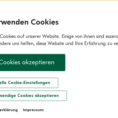
 klappt es
rwenden Cookies
Cookies auf unserer Website. Einige von ihnen sind essenzi
ere uns helfen, diese Website und Ihre Erfahrung zu ve
 Cookies akzeptieren
elle Cookie-Einstellungen
wendige Cookies akzeptieren
erklärung
Impressum