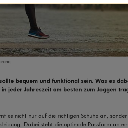
aranq
sollte bequem und funktional sein. Was es dab
e in jeder Jahreszeit am besten zum Joggen tra
 es nicht nur auf die richtigen Schuhe an, sonder
leidung. Dabei steht die optimale Passform an ers