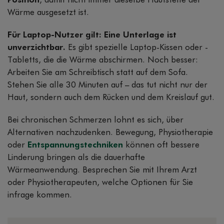
Position
, damit nicht immer dieselbe Hautstelle der
Wärme ausgesetzt ist.
Für Laptop-Nutzer gilt: Eine Unterlage ist
unverzichtbar.
Es gibt spezielle Laptop-Kissen oder -
Tabletts, die die Wärme abschirmen. Noch besser:
Arbeiten Sie am Schreibtisch statt auf dem Sofa.
Stehen Sie alle 30 Minuten auf – das tut nicht nur der
Haut, sondern auch dem Rücken und dem Kreislauf gut.
Bei chronischen Schmerzen lohnt es sich, über
Alternativen nachzudenken. Bewegung, Physiotherapie
oder
Entspannungstechniken
können oft bessere
Linderung bringen als die dauerhafte
Wärmeanwendung. Besprechen Sie mit Ihrem Arzt
oder Physiotherapeuten, welche Optionen für Sie
infrage kommen.