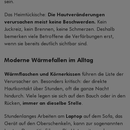
sein.
Das Heimtückische:
Die Hautveränderungen
verursachen meist keine Beschwerden.
Kein
Juckreiz, kein Brennen, keine Schmerzen. Deshalb
bemerken viele Betroffene die Verfärbungen erst,
wenn sie bereits deutlich sichtbar sind.
Moderne Wärmefallen im Alltag
Wärmflaschen und Körnerkissen
führen die Liste der
Verursacher an. Besonders kritisch: der direkte
Hautkontakt über Stunden, oft die ganze Nacht
hindurch. Viele legen sie sich auf den Bauch oder in den
Rücken,
immer an dieselbe Stelle
.
Stundenlanges Arbeiten am
Laptop
auf dem Sofa, das
Gerät auf den Oberschenkeln, kann zur sogenannten