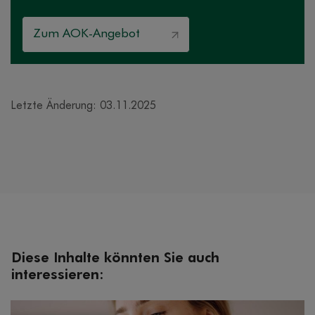
Zum AOK-Angebot
Letzte Änderung: 03.11.2025
Diese Inhalte könnten Sie auch
interessieren: