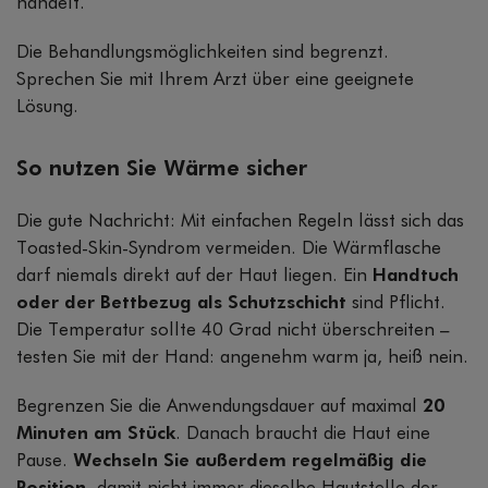
handelt.
Die Behandlungsmöglichkeiten sind begrenzt.
Sprechen Sie mit Ihrem Arzt über eine geeignete
Lösung.
So nutzen Sie Wärme sicher
Die gute Nachricht: Mit einfachen Regeln lässt sich das
Toasted-Skin-Syndrom vermeiden. Die Wärmflasche
darf niemals direkt auf der Haut liegen. Ein
Handtuch
oder der Bettbezug als Schutzschicht
sind Pflicht.
Die Temperatur sollte 40 Grad nicht überschreiten –
testen Sie mit der Hand: angenehm warm ja, heiß nein.
Begrenzen Sie die Anwendungsdauer auf maximal
20
Minuten am Stück
. Danach braucht die Haut eine
Pause.
Wechseln Sie außerdem regelmäßig die