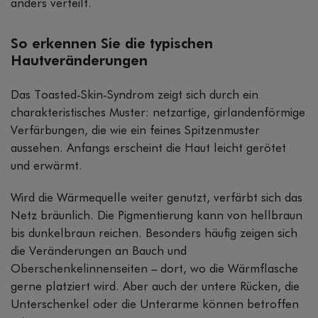
anders verteilt.
So erkennen Sie die typischen
Hautveränderungen
Das Toasted-Skin-Syndrom zeigt sich durch ein
charakteristisches Muster: netzartige, girlandenförmige
Verfärbungen, die wie ein feines Spitzenmuster
aussehen. Anfangs erscheint die Haut leicht gerötet
und erwärmt.
Wird die Wärmequelle weiter genutzt, verfärbt sich das
Netz bräunlich. Die Pigmentierung kann von hellbraun
bis dunkelbraun reichen. Besonders häufig zeigen sich
die Veränderungen an Bauch und
Oberschenkelinnenseiten – dort, wo die Wärmflasche
gerne platziert wird. Aber auch der untere Rücken, die
Unterschenkel oder die Unterarme können betroffen