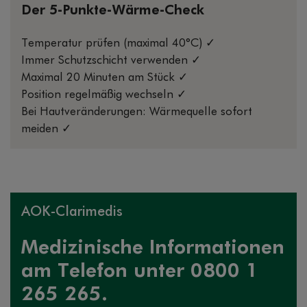
Der 5-Punkte-Wärme-Check
Temperatur prüfen (maximal 40°C) ✓
Immer Schutzschicht verwenden ✓
Maximal 20 Minuten am Stück ✓
Position regelmäßig wechseln ✓
Bei Hautveränderungen: Wärmequelle sofort
meiden ✓
AOK-Clarimedis
Medizinische Informationen
am Telefon unter 0800 1
265 265.