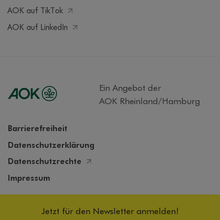
AOK auf TikTok
AOK auf LinkedIn
Ein Angebot der
AOK Rheinland/Hamburg
Barrierefreiheit
Datenschutzerklärung
Datenschutzrechte
Impressum
Cookieeinstellungen
Jetzt für den Newsletter anmelden!