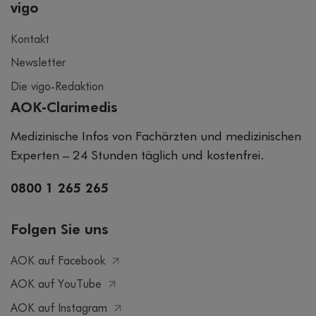
vigo
Kontakt
Newsletter
Die vigo-Redaktion
AOK-Clarimedis
Medizinische Infos von Fachärzten und medizinischen
Experten – 24 Stunden täglich und kostenfrei.
0800 1 265 265
Folgen Sie uns
AOK auf Facebook
AOK auf YouTube
AOK auf Instagram