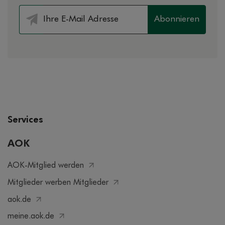
Abonnieren
Services
AOK
AOK-Mitglied werden
Mitglieder werben Mitglieder
aok.de
meine.aok.de