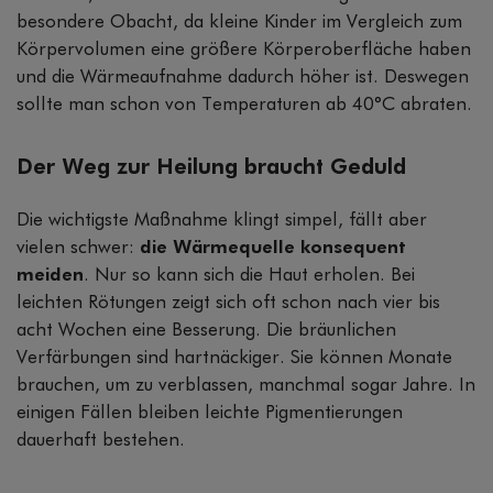
besondere Obacht, da kleine Kinder im Vergleich zum
Körpervolumen eine größere Körperoberfläche haben
und die Wärmeaufnahme dadurch höher ist. Deswegen
sollte man schon von Temperaturen ab 40°C abraten.
Der Weg zur Heilung braucht Geduld
Die wichtigste Maßnahme klingt simpel, fällt aber
vielen schwer:
die Wärmequelle konsequent
meiden
. Nur so kann sich die Haut erholen. Bei
leichten Rötungen zeigt sich oft schon nach vier bis
acht Wochen eine Besserung. Die bräunlichen
Verfärbungen sind hartnäckiger. Sie können Monate
brauchen, um zu verblassen, manchmal sogar Jahre. In
einigen Fällen bleiben leichte Pigmentierungen
dauerhaft bestehen.