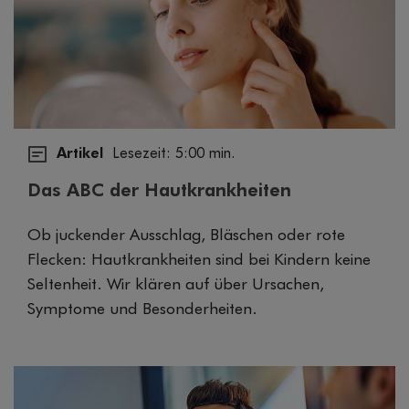
Artikel
Lesezeit: 5:00 min.
Das ABC der Hautkrankheiten
Ob juckender Ausschlag, Bläschen oder rote
Flecken: Hautkrankheiten sind bei Kindern keine
Seltenheit. Wir klären auf über Ursachen,
Symptome und Besonderheiten.