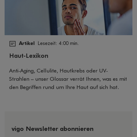
Artikel
Lesezeit: 4:00 min.
Haut-Lexikon
Anti-Aging, Cellulite, Hautkrebs oder UV-
Strahlen – unser Glossar verrät Ihnen, was es mit
den Begriffen rund um Ihre Haut auf sich hat.
vigo Newsletter abonnieren