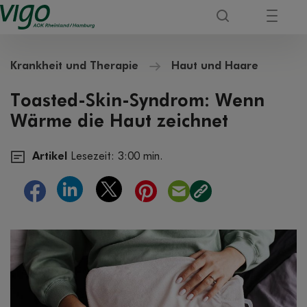
Krankheit und Therapie
Haut und Haare
Toasted-Skin-Syndrom: Wenn
Wärme die Haut zeichnet
Artikel
Lesezeit: 3:00 min.