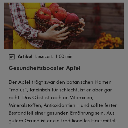
Artikel
Lesezeit: 1:00 min.
Gesundheitsbooster Apfel
Der Apfel trägt zwar den botanischen Namen
“malus”, lateinisch für schlecht, ist er aber gar
nicht: Das Obst ist reich an Vitaminen,
Mineralstoffen, Antioxidantien – und sollte fester
Bestandteil einer gesunden Ernährung sein. Aus
gutem Grund ist er ein traditionelles Hausmittel.