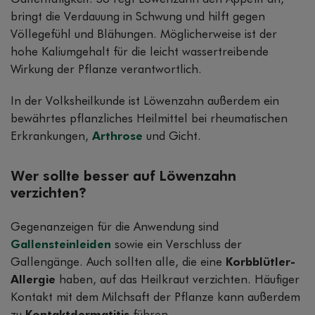
bringt die Verdauung in Schwung und hilft gegen
Völlegefühl und Blähungen. Möglicherweise ist der
hohe Kaliumgehalt für die leicht wassertreibende
Wirkung der Pflanze verantwortlich.
In der Volksheilkunde ist Löwenzahn außerdem ein
bewährtes pflanzliches Heilmittel bei rheumatischen
Erkrankungen,
Arthrose
und Gicht.
Wer sollte besser auf Löwenzahn
verzichten?
Gegenanzeigen für die Anwendung sind
Gallensteinleiden
sowie ein Verschluss der
Gallengänge. Auch sollten alle, die eine
Korbblütler-
Allergie
haben, auf das Heilkraut verzichten. Häufiger
Kontakt mit dem Milchsaft der Pflanze kann außerdem