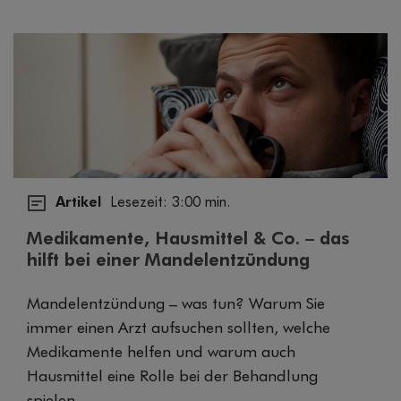
Artikel
Lesezeit: 3:00 min.
Medikamente, Hausmittel & Co. – das
hilft bei einer Mandelentzündung
Mandelentzündung – was tun? Warum Sie
immer einen Arzt aufsuchen sollten, welche
Medikamente helfen und warum auch
Hausmittel eine Rolle bei der Behandlung
spielen.