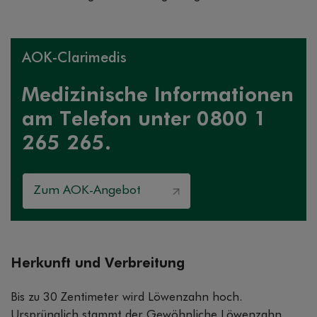
AOK-Clarimedis
Medizinische Informationen
am Telefon unter 0800 1
265 265.
Zum AOK-Angebot
Herkunft und Verbreitung
Bis zu 30 Zentimeter wird Löwenzahn hoch.
Ursprünglich stammt der Gewöhnliche Löwenzahn