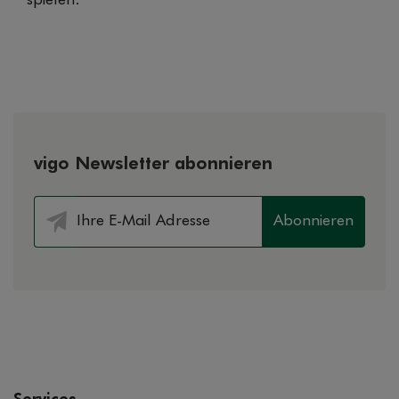
vigo Newsletter abonnieren
Abonnieren