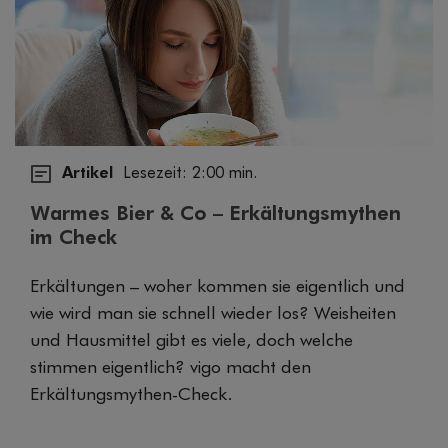
Artikel
Lesezeit: 2:00 min.
Warmes Bier & Co – Erkältungsmythen
im Check
Erkältungen – woher kommen sie eigentlich und
wie wird man sie schnell wieder los? Weisheiten
und Hausmittel gibt es viele, doch welche
stimmen eigentlich? vigo macht den
Erkältungsmythen-Check.