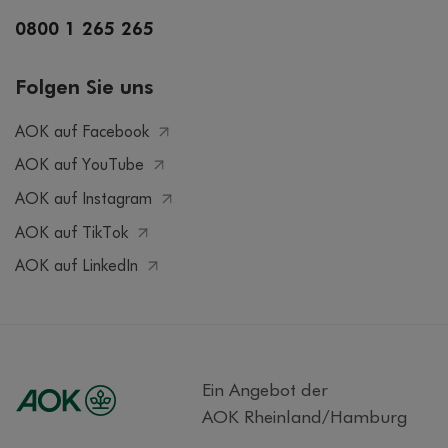
0800 1 265 265
Folgen Sie uns
AOK auf Facebook
AOK auf YouTube
AOK auf Instagram
AOK auf TikTok
AOK auf LinkedIn
Ein Angebot der
AOK Rheinland/Hamburg