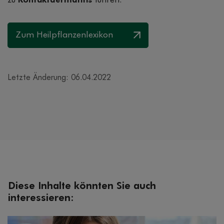
zu
Kontaktdermatitis
führen.
Zum Heilpflanzenlexikon
Letzte Änderung: 06.04.2022
Diese Inhalte könnten Sie auch
interessieren: