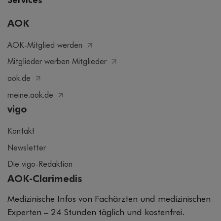
Services
AOK
AOK-Mitglied werden
Mitglieder werben Mitglieder
aok.de
meine.aok.de
vigo
Kontakt
Newsletter
Die vigo-Redaktion
AOK-Clarimedis
Medizinische Infos von Fachärzten und medizinischen
Experten – 24 Stunden täglich und kostenfrei.