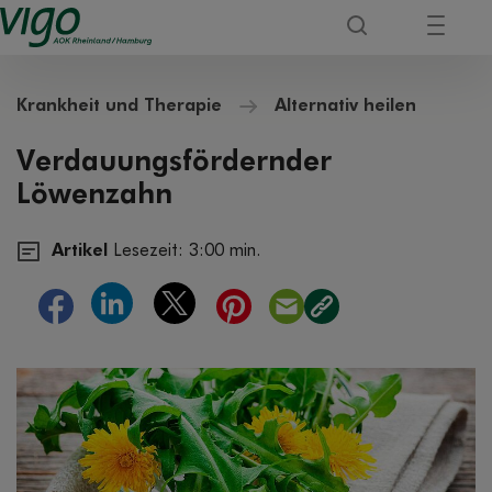
Krankheit und Therapie
Alternativ heilen
Verdauungsfördernder
Löwenzahn
Artikel
Lesezeit: 3:00 min.