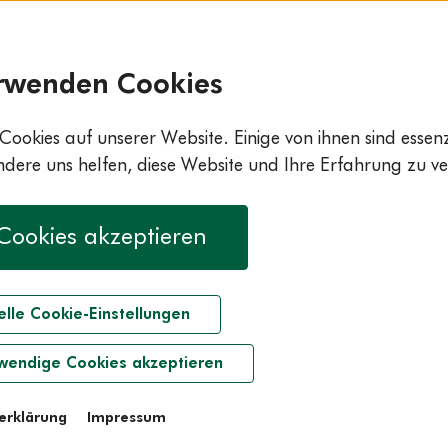
rwenden Cookies
Cookies auf unserer Website. Einige von ihnen sind essenzi
ere uns helfen, diese Website und Ihre Erfahrung zu ve
 Cookies akzeptieren
elle Cookie-Einstellungen
wendige Cookies akzeptieren
erklärung
Impressum