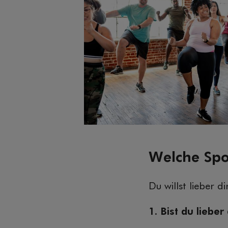
Welche Spor
Du willst lieber di
1. Bist du lieber