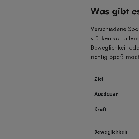
Was gibt e
Verschiedene Spor
stärken vor alle
Beweglichkeit ode
richtig Spaß mach
Ziel
Ausdauer
Kraft
Beweglichkeit