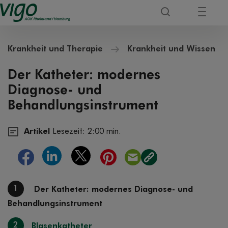
Krankheit und Therapie
Krankheit und Wissen
Der Katheter: modernes
Diagnose- und
Behandlungsinstrument
Artikel
Lesezeit: 2:00 min.
1
Der Katheter: modernes Diagnose- und
Behandlungsinstrument
2
Blasenkatheter