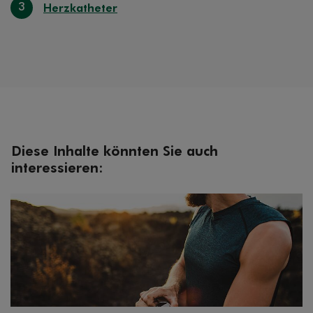
3
Herzkatheter
Diese Inhalte könnten Sie auch
interessieren: