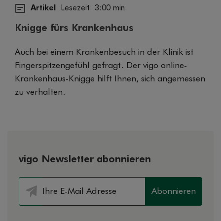
Artikel
Lesezeit: 3:00 min.
Knigge fürs Krankenhaus
Auch bei einem Krankenbesuch in der Klinik ist
Fingerspitzengefühl gefragt. Der vigo online-
Krankenhaus-Knigge hilft Ihnen, sich angemessen
zu verhalten.
vigo Newsletter abonnieren
Abonnieren