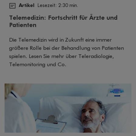
Artikel
Lesezeit: 2:30 min.
Telemedizin: Fortschritt für Ärzte und
Patienten
Die Telemedizin wird in Zukunft eine immer
größere Rolle bei der Behandlung von Patienten
spielen. Lesen Sie mehr über Teleradiologie,
Telemonitoring und Co.