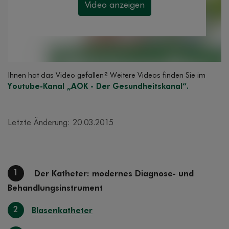
Ihnen hat das Video gefallen? Weitere Videos finden Sie im
Youtube-Kanal „AOK - Der Gesundheitskanal“.
Letzte Änderung: 20.03.2015
1
Der Katheter: modernes Diagnose- und
Behandlungsinstrument
2
Blasenkatheter