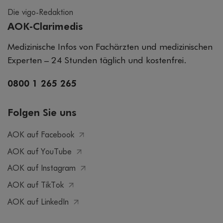
Die vigo-Redaktion
AOK-Clarimedis
Medizinische Infos von Fachärzten und medizinischen
Experten – 24 Stunden täglich und kostenfrei.
0800 1 265 265
Folgen Sie uns
AOK auf Facebook
AOK auf YouTube
AOK auf Instagram
AOK auf TikTok
AOK auf LinkedIn