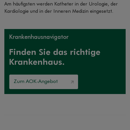
Am häufigsten werden Katheter in der Urologie, der
Kardiologie und in der Inneren Medizin eingesetzt.
Krankenhausnavigator
Finden Sie das richtige
Krankenhaus.
Zum AOK-Angebot