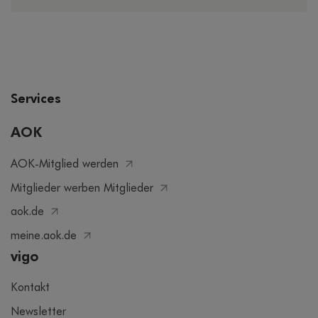
Services
AOK
AOK-Mitglied werden
Mitglieder werben Mitglieder
aok.de
meine.aok.de
vigo
Kontakt
Newsletter