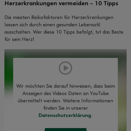
Herzerkrankungen vermeiden – 10 Tipps
Die meisten Risikofaktoren für Herzerkrankungen
lassen sich durch einen gesunden Lebensstil
ausschalten. Wer diese 10 Tipps befolgt, tut das Beste
für sein Herz!
Wir möchten Sie darauf hinweisen, dass beim
Anzeigen des Videos Daten an YouTube
übermittelt werden. Weitere Informationen
finden Sie in unserer
Datenschutzerklärung
.