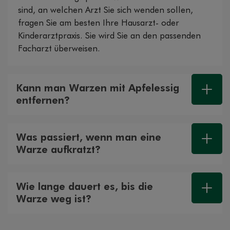
sind, an welchen Arzt Sie sich wenden sollen,
fragen Sie am besten Ihre Hausarzt- oder
Kinderarztpraxis. Sie wird Sie an den passenden
Facharzt überweisen.
Kann man Warzen mit Apfelessig
entfernen?
Was passiert, wenn man eine
Warze aufkratzt?
Wie lange dauert es, bis die
Warze weg ist?