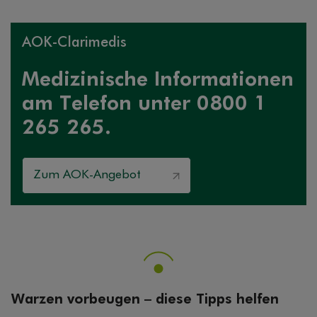
AOK-Clarimedis
Medizinische Informationen
am Telefon unter 0800 1
265 265.
Zum AOK-Angebot
Warzen vorbeugen – diese Tipps helfen