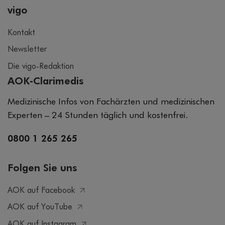
vigo
Kontakt
Newsletter
Die vigo-Redaktion
AOK-Clarimedis
Medizinische Infos von Fachärzten und medizinischen
Experten – 24 Stunden täglich und kostenfrei.
0800 1 265 265
Folgen Sie uns
AOK auf Facebook
AOK auf YouTube
AOK auf Instagram