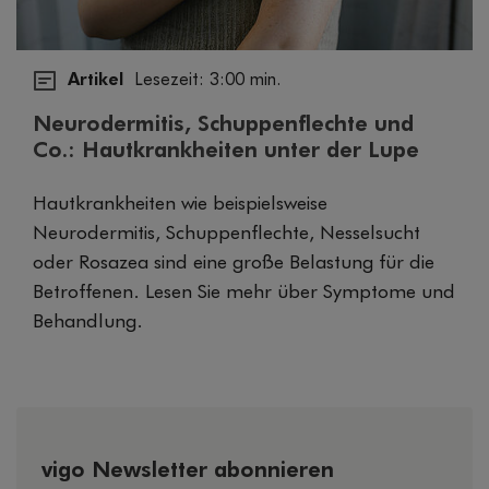
Artikel
Lesezeit: 3:00 min.
Neurodermitis, Schuppenflechte und
Co.: Hautkrankheiten unter der Lupe
Hautkrankheiten wie beispielsweise
Neurodermitis, Schuppenflechte, Nesselsucht
oder Rosazea sind eine große Belastung für die
Betroffenen. Lesen Sie mehr über Symptome und
Behandlung.
vigo Newsletter abonnieren