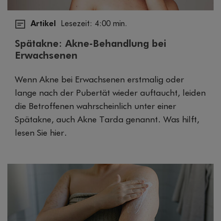
Artikel
Lesezeit: 4:00 min.
Spätakne: Akne-Behandlung bei
Erwachsenen
Wenn Akne bei Erwachsenen erstmalig oder
lange nach der Pubertät wieder auftaucht, leiden
die Betroffenen wahrscheinlich unter einer
Spätakne, auch Akne Tarda genannt. Was hilft,
lesen Sie hier.