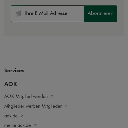
Abonnieren
Services
AOK
AOK-Mitglied werden
Mitglieder werben Mitglieder
aok.de
meine.aok.de