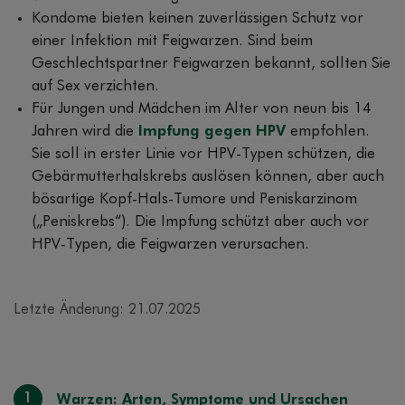
Kondome bieten keinen zuverlässigen Schutz vor
einer Infektion mit Feigwarzen. Sind beim
Geschlechtspartner Feigwarzen bekannt, sollten Sie
auf Sex verzichten.
Für Jungen und Mädchen im Alter von neun bis 14
Jahren wird die
Impfung gegen HPV
empfohlen.
Sie soll in erster Linie vor HPV-Typen schützen, die
Gebärmutterhalskrebs auslösen können, aber auch
bösartige Kopf-Hals-Tumore und Peniskarzinom
(„Peniskrebs“). Die Impfung schützt aber auch vor
HPV-Typen, die Feigwarzen verursachen.
Letzte Änderung: 21.07.2025
1
Warzen: Arten, Symptome und Ursachen