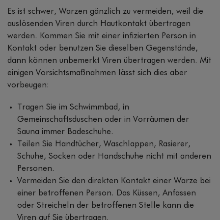
Es ist schwer, Warzen gänzlich zu vermeiden, weil die
auslösenden Viren durch Hautkontakt übertragen
werden. Kommen Sie mit einer infizierten Person in
Kontakt oder benutzen Sie dieselben Gegenstände,
dann können unbemerkt Viren übertragen werden. Mit
einigen Vorsichtsmaßnahmen lässt sich dies aber
vorbeugen:
Tragen Sie im Schwimmbad, in
Gemeinschaftsduschen oder in Vorräumen der
Sauna immer Badeschuhe.
Teilen Sie Handtücher, Waschlappen, Rasierer,
Schuhe, Socken oder Handschuhe nicht mit anderen
Personen.
Vermeiden Sie den direkten Kontakt einer Warze bei
einer betroffenen Person. Das Küssen, Anfassen
oder Streicheln der betroffenen Stelle kann die
Viren auf Sie übertragen.