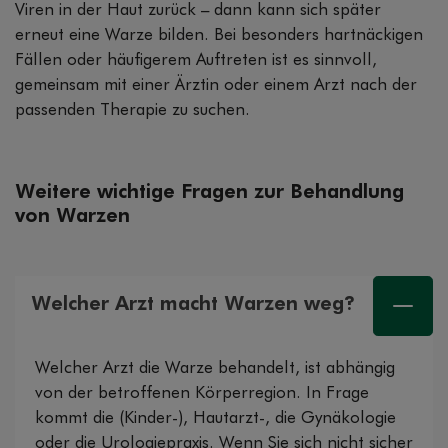
Viren in der Haut zurück – dann kann sich später
erneut eine Warze bilden. Bei besonders hartnäckigen
Fällen oder häufigerem Auftreten ist es sinnvoll,
gemeinsam mit einer Ärztin oder einem Arzt nach der
passenden Therapie zu suchen.
Weitere wichtige Fragen zur Behandlung
von Warzen
Welcher Arzt macht Warzen weg?
Welcher Arzt die Warze behandelt, ist abhängig
von der betroffenen Körperregion. In Frage
kommt die (Kinder-), Hautarzt-, die Gynäkologie
oder die Urologiepraxis. Wenn Sie sich nicht sicher