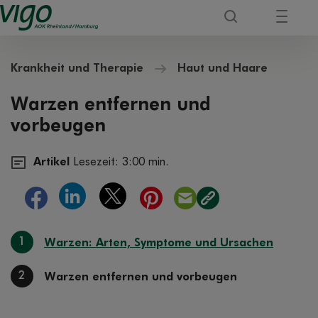
Krankheit und Therapie
Haut und Haare
Warzen entfernen und
vorbeugen
Artikel
Lesezeit: 3:00 min.
1
Warzen: Arten, Symptome und Ursachen
2
Warzen entfernen und vorbeugen