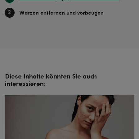
2
Warzen entfernen und vorbeugen
Diese Inhalte könnten Sie auch
interessieren: