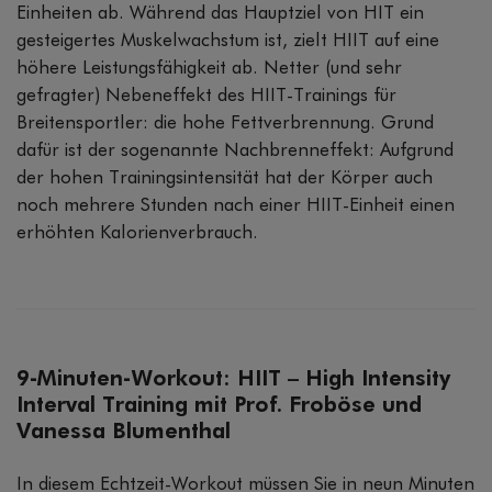
Einheiten ab. Während das Hauptziel von HIT ein
gesteigertes Muskelwachstum ist, zielt HIIT auf eine
höhere Leistungsfähigkeit ab. Netter (und sehr
gefragter) Nebeneffekt des HIIT-Trainings für
Breitensportler: die hohe Fettverbrennung. Grund
dafür ist der sogenannte Nachbrenneffekt: Aufgrund
der hohen Trainingsintensität hat der Körper auch
noch mehrere Stunden nach einer HIIT-Einheit einen
erhöhten Kalorienverbrauch.
9-Minuten-Workout: HIIT – High Intensity
Interval Training mit Prof. Froböse und
Vanessa Blumenthal
In diesem Echtzeit-Workout müssen Sie in neun Minuten