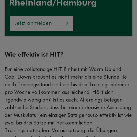
Rheinland/Hamburg
Jetzt anmelden
Wie effektiv ist HIT?
Für eine vollständige HIT-Einheit mit Warm Up und
Cool Down braucht es nicht mehr als eine Stunde. Je
nach Trainingsstand sind ein bis drei Trainingseinheiten
pro Woche vollkommen ausreichend. Hört sich
irgendwie wenig an? Ist es auch. Allerdings belegen
zahlreiche Studien, dass bei einer intensiven Auslastung
der Muskulatur ein einziger Satz genauso effektiv ist wie
zwei bis drei Sätze mit herkömmlichen
Trainingsmethoden. Voraussetzung: die Übungen