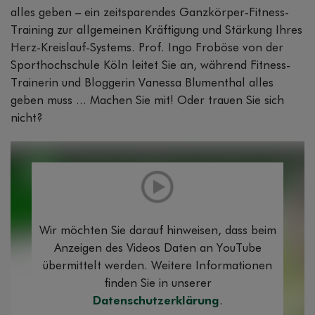
alles geben – ein zeitsparendes Ganzkörper-Fitness-
Training zur allgemeinen Kräftigung und Stärkung Ihres
Herz-Kreislauf-Systems. Prof. Ingo Froböse von der
Sporthochschule Köln leitet Sie an, während Fitness-
Trainerin und Bloggerin Vanessa Blumenthal alles
geben muss ... Machen Sie mit! Oder trauen Sie sich
nicht?
Wir möchten Sie darauf hinweisen, dass beim
Anzeigen des Videos Daten an YouTube
übermittelt werden. Weitere Informationen
finden Sie in unserer
Datenschutzerklärung
.