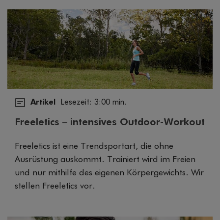
Artikel
Lesezeit: 3:00 min.
Freeletics – intensives Outdoor-Workout
Freeletics ist eine Trendsportart, die ohne
Ausrüstung auskommt. Trainiert wird im Freien
und nur mithilfe des eigenen Körpergewichts. Wir
stellen Freeletics vor.