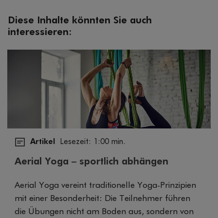
Diese Inhalte könnten Sie auch
interessieren:
Artikel
Lesezeit: 1:00 min.
Aerial Yoga – sportlich abhängen
Aerial Yoga vereint traditionelle Yoga-Prinzipien
mit einer Besonderheit: Die Teilnehmer führen
die Übungen nicht am Boden aus, sondern von