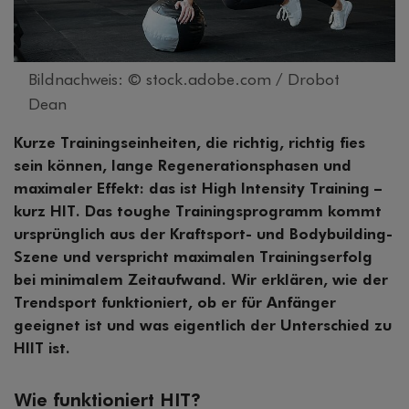
Bildnachweis: © stock.adobe.com / Drobot
Dean
Kurze Trainingseinheiten, die richtig, richtig fies
sein können, lange Regenerationsphasen und
maximaler Effekt: das ist High Intensity Training –
kurz HIT. Das toughe Trainingsprogramm kommt
ursprünglich aus der Kraftsport- und Bodybuilding-
Szene und verspricht maximalen Trainingserfolg
bei minimalem Zeitaufwand. Wir erklären, wie der
Trendsport funktioniert, ob er für Anfänger
geeignet ist und was eigentlich der Unterschied zu
HIIT ist.
Wie funktioniert HIT?