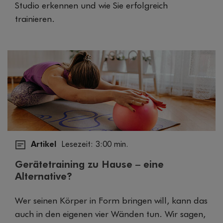
Studio erkennen und wie Sie erfolgreich
trainieren.
Artikel
Lesezeit: 3:00 min.
Gerätetraining zu Hause – eine
Alternative?
Wer seinen Körper in Form bringen will, kann das
auch in den eigenen vier Wänden tun. Wir sagen,