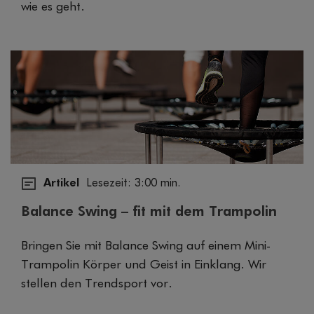
wie es geht.
Artikel
Lesezeit: 3:00 min.
Balance Swing – fit mit dem Trampolin
Bringen Sie mit Balance Swing auf einem Mini-
Trampolin Körper und Geist in Einklang. Wir
stellen den Trendsport vor.