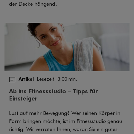
der Decke hängend.
Artikel
Lesezeit: 3:00 min.
Ab ins Fitnessstudio – Tipps für
Einsteiger
Lust auf mehr Bewegung? Wer seinen Körper in
Form bringen möchte, ist im Fitnessstudio genau
richtig. Wir verraten Ihnen, woran Sie ein gutes