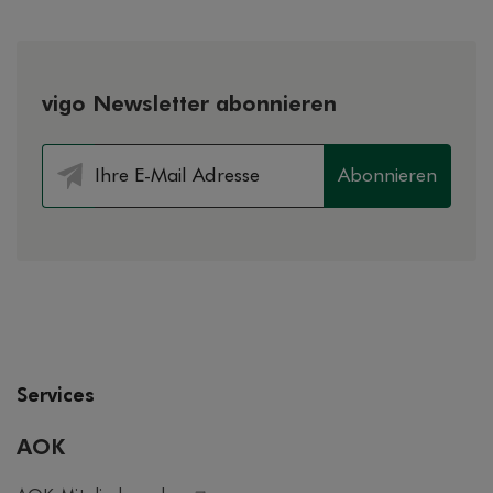
vigo Newsletter abonnieren
Abonnieren
Services
AOK