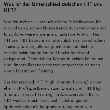
Was ist der Unterschied zwischen HIT und
HIIT?
Sind das nicht nur unterschiedliche Schreibweisen für
ein und den gleichen Fitnesstrend? Auch wenn viele das
fälschlicherweise annehmen, lautet die Antwort Nein.
HIT und HIIT bezeichnen tatsächlich zwei verschiedene
Trainingsformen, allerdings mit einem ähnlichen
Ansatz: Beide Methoden sind hochintensiv und
zeitsparend. Daher ist der Körper in beiden Fällen auf
eine längere Regenerationszeit angewiesen als nach
einem klassischen Training.
Der Unterschied: HIT (High Intensity Training) kommt
eher im Kraftsportbereich zum Einsatz und HIIT (High
Intensity Intervall Training) im Ausdauersport. Beim
HIIT wechseln sich kurze, sehr anstrengende
Sprinteinheiten mit langsameren, regenerativen