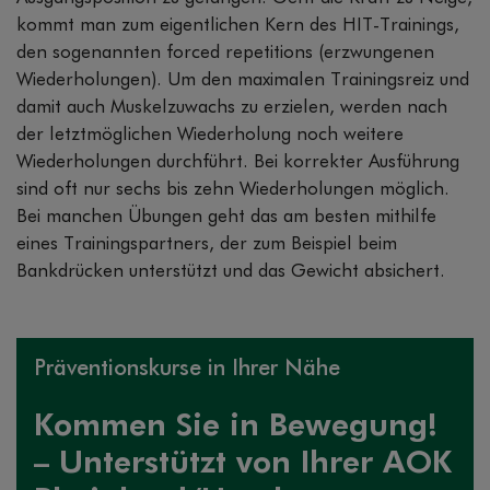
kommt man zum eigentlichen Kern des HIT-Trainings,
den sogenannten forced repetitions (erzwungenen
Wiederholungen). Um den maximalen Trainingsreiz und
damit auch Muskelzuwachs zu erzielen, werden nach
der letztmöglichen Wiederholung noch weitere
Wiederholungen durchführt. Bei korrekter Ausführung
sind oft nur sechs bis zehn Wiederholungen möglich.
Bei manchen Übungen geht das am besten mithilfe
eines Trainingspartners, der zum Beispiel beim
Bankdrücken unterstützt und das Gewicht absichert.
Präventionskurse in Ihrer Nähe
Kommen Sie in Bewegung!
– Unterstützt von Ihrer AOK