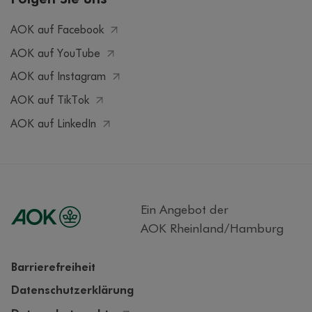
AOK auf Facebook
AOK auf YouTube
AOK auf Instagram
AOK auf TikTok
AOK auf LinkedIn
Ein Angebot der
AOK Rheinland/Hamburg
Barrierefreiheit
Datenschutzerklärung