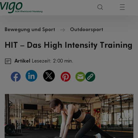
Bewegung und Sport
Outdoorsport
HIT – Das High Intensity Training
Artikel
Lesezeit: 2:00 min.