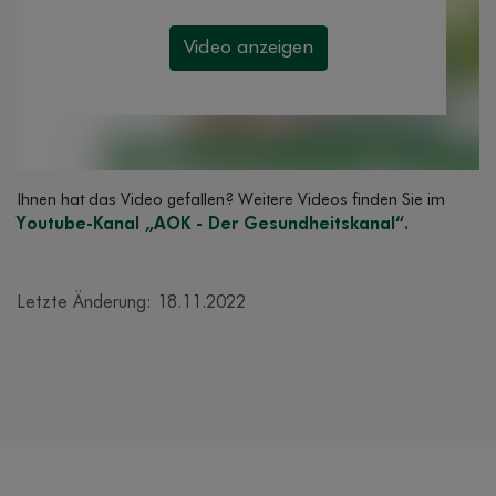
Ihnen hat das Video gefallen? Weitere Videos finden Sie im
Youtube-Kanal „AOK - Der Gesundheitskanal“.
Letzte Änderung: 18.11.2022