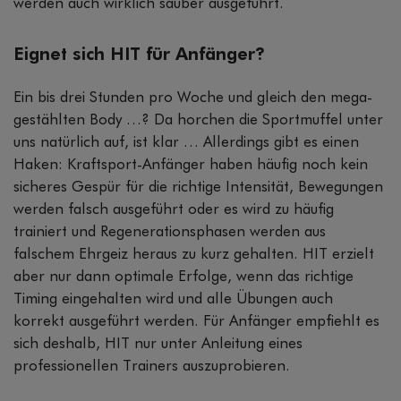
werden auch wirklich sauber ausgeführt.
Eignet sich HIT für Anfänger?
Ein bis drei Stunden pro Woche und gleich den mega-
gestählten Body …? Da horchen die Sportmuffel unter
uns natürlich auf, ist klar … Allerdings gibt es einen
Haken: Kraftsport-Anfänger haben häufig noch kein
sicheres Gespür für die richtige Intensität, Bewegungen
werden falsch ausgeführt oder es wird zu häufig
trainiert und Regenerationsphasen werden aus
falschem Ehrgeiz heraus zu kurz gehalten. HIT erzielt
aber nur dann optimale Erfolge, wenn das richtige
Timing eingehalten wird und alle Übungen auch
korrekt ausgeführt werden. Für Anfänger empfiehlt es
sich deshalb, HIT nur unter Anleitung eines
professionellen Trainers auszuprobieren.