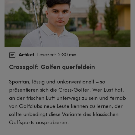
Artikel
Lesezeit: 2:30 min.
Crossgolf: Golfen querfeldein
Spontan, lässig und unkonventionell – so
präsentieren sich die Cross-Golfer. Wer Lust hat,
an der frischen Luft unterwegs zu sein und fernab
von Golfclubs neue Leute kennen zu lernen, der
sollte unbedingt diese Variante des klassischen
Golfsports ausprobieren.