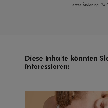
Letzte Änderung: 24.
Diese Inhalte könnten Si
interessieren: