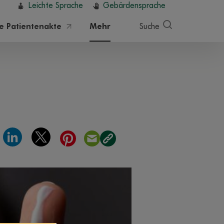
Leichte Sprache
Gebärdensprache
he Patientenakte
Mehr
Suche