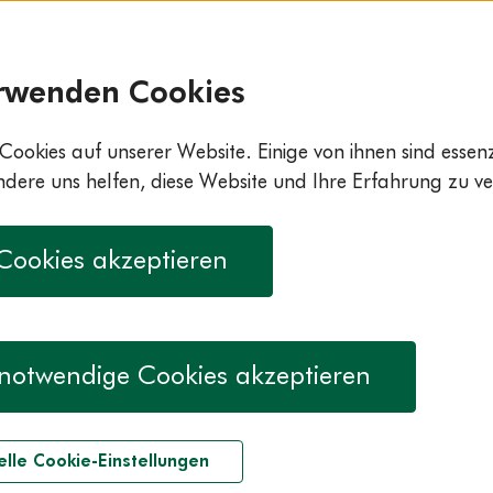
rwenden Cookies
Cookies auf unserer Website. Einige von ihnen sind essenzi
ere uns helfen, diese Website und Ihre Erfahrung zu ve
 Cookies akzeptieren
notwendige Cookies akzeptieren
elle Cookie-Einstellungen
Anna