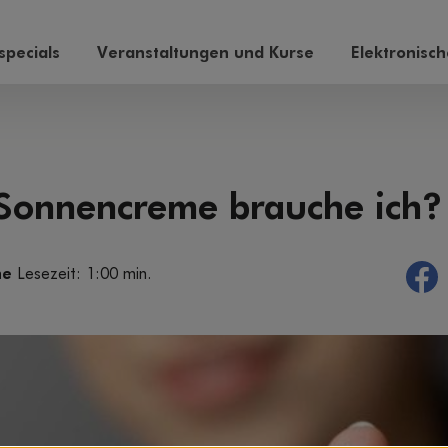
pecials
Veranstaltungen und Kurse
Elektronisc
 Sonnencreme brauche ich?
he
Lesezeit: 1:00 min.