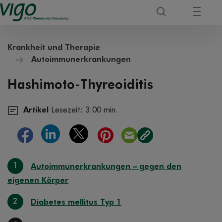
Krankheit und Therapie
Autoimmunerkrankungen
Hashimoto-Thyreoiditis
Artikel
Lesezeit: 3:00 min.
1
Autoimmunerkrankungen – gegen den
eigenen Körper
2
Diabetes mellitus Typ 1