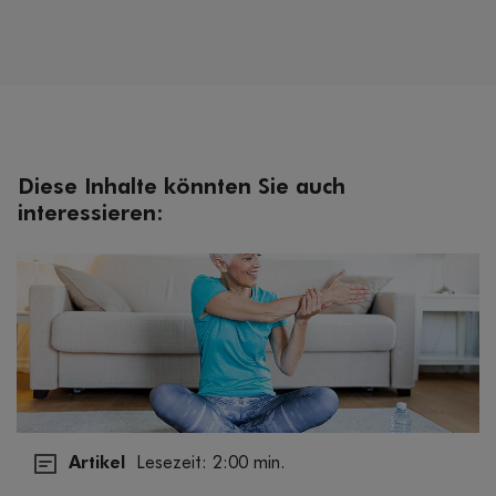
Diese Inhalte könnten Sie auch
interessieren:
Artikel
Lesezeit: 2:00 min.