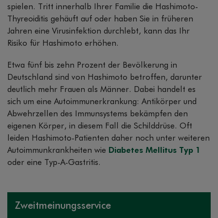
spielen. Tritt innerhalb Ihrer Familie die Hashimoto-
Thyreoiditis gehäuft auf oder haben Sie in früheren
Jahren eine Virusinfektion durchlebt, kann das Ihr
Risiko für Hashimoto erhöhen.
Etwa fünf bis zehn Prozent der Bevölkerung in
Deutschland sind von Hashimoto betroffen, darunter
deutlich mehr Frauen als Männer. Dabei handelt es
sich um eine Autoimmunerkrankung: Antikörper und
Abwehrzellen des Immunsystems bekämpfen den
eigenen Körper, in diesem Fall die Schilddrüse. Oft
leiden Hashimoto-Patienten daher noch unter weiteren
Autoimmunkrankheiten wie
Diabetes Mellitus Typ 1
oder eine Typ-A-Gastritis.
Zweitmeinungsservice