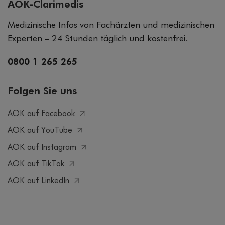
AOK-Clarimedis
Medizinische Infos von Fachärzten und medizinischen
Experten – 24 Stunden täglich und kostenfrei.
0800 1 265 265
Folgen Sie uns
AOK auf Facebook
AOK auf YouTube
AOK auf Instagram
AOK auf TikTok
AOK auf LinkedIn