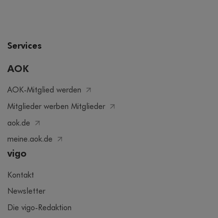
Services
AOK
AOK-Mitglied werden
Mitglieder werben Mitglieder
aok.de
meine.aok.de
vigo
Kontakt
Newsletter
Die vigo-Redaktion