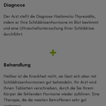
Diagnose
Der Arzt stellt die Diagnose Hashimoto-Thyreoiditis,
indem er Ihre Schilddrüsenhormone im Blut bestimmt
und eine Ultraschalluntersuchung Ihrer Schilddrüse
durchführt.
Behandlung
Heilbar ist die Krankheit nicht, sie lässt sich aber mit
Schilddrüsenhormonen gut behandeln. Ihr Arzt wird
Ihnen Tabletten verschreiben, durch die Sie Ihrem
Körper die fehlenden Hormone wieder zuführen. Eine
Therapie, die die meisten Betroffenen sehr gut