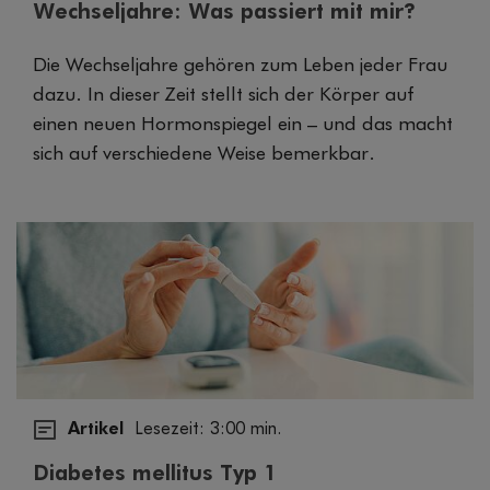
Wechseljahre: Was passiert mit mir?
Die Wechseljahre gehören zum Leben jeder Frau
dazu. In dieser Zeit stellt sich der Körper auf
einen neuen Hormonspiegel ein – und das macht
sich auf verschiedene Weise bemerkbar.
Artikel
Lesezeit: 3:00 min.
Diabetes mellitus Typ 1