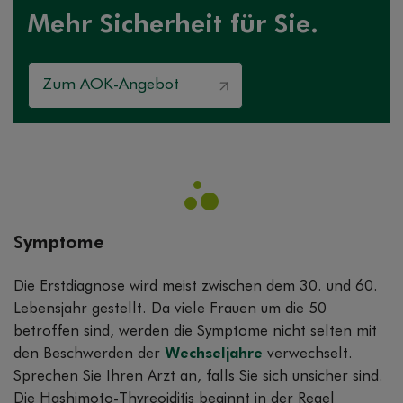
Mehr Sicherheit für Sie.
Zum AOK-Angebot
Symptome
Die Erstdiagnose wird meist zwischen dem 30. und 60.
Lebensjahr gestellt. Da viele Frauen um die 50
betroffen sind, werden die Symptome nicht selten mit
den Beschwerden der
Wechseljahre
verwechselt.
Sprechen Sie Ihren Arzt an, falls Sie sich unsicher sind.
Die Hashimoto-Thyreoiditis beginnt in der Regel