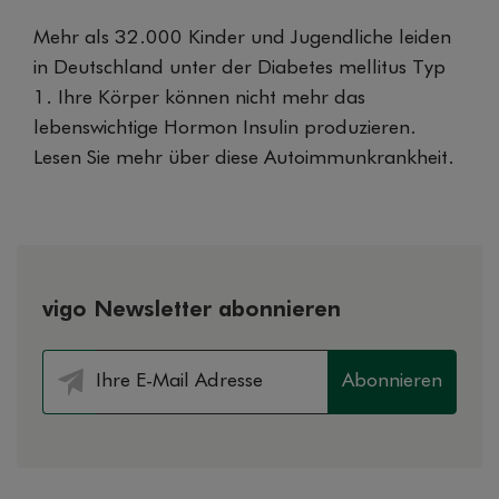
Mehr als 32.000 Kinder und Jugendliche leiden
in Deutschland unter der Diabetes mellitus Typ
1. Ihre Körper können nicht mehr das
lebenswichtige Hormon Insulin produzieren.
Lesen Sie mehr über diese Autoimmunkrankheit.
vigo Newsletter abonnieren
Abonnieren