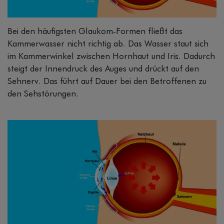
Bei den häufigsten Glaukom-Formen fließt das
Kammerwasser nicht richtig ab. Das Wasser staut sich
im Kammerwinkel zwischen Hornhaut und Iris. Dadurch
steigt der Innendruck des Auges und drückt auf den
Sehnerv. Das führt auf Dauer bei den Betroffenen zu
den Sehstörungen.