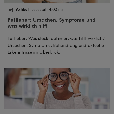
Artikel
Lesezeit: 4:00 min.
Fettleber: Ursachen, Symptome und
was wirklich hilft
Fettleber: Was steckt dahinter, was hilft wirklich?
Ursachen, Symptome, Behandlung und aktuelle
Erkenntnisse im Überblick.