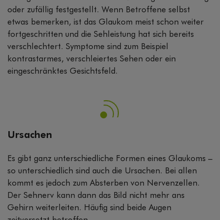
oder zufällig festgestellt. Wenn Betroffene selbst
etwas bemerken, ist das Glaukom meist schon weiter
fortgeschritten und die Sehleistung hat sich bereits
verschlechtert. Symptome sind zum Beispiel
kontrastarmes, verschleiertes Sehen oder ein
eingeschränktes Gesichtsfeld.
Ursachen
Es gibt ganz unterschiedliche Formen eines Glaukoms –
so unterschiedlich sind auch die Ursachen. Bei allen
kommt es jedoch zum Absterben von Nervenzellen.
Der Sehnerv kann dann das Bild nicht mehr ans
Gehirn weiterleiten. Häufig sind beide Augen