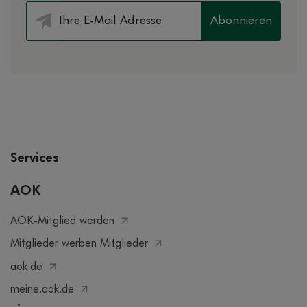
Abonnieren
Services
AOK
AOK-Mitglied werden
Mitglieder werben Mitglieder
aok.de
meine.aok.de