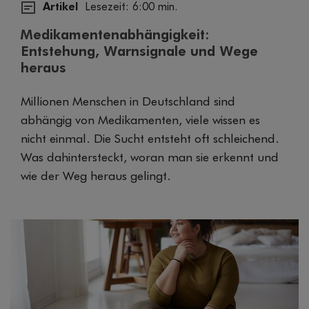
Artikel
Lesezeit: 6:00 min.
Medikamentenabhängigkeit:
Entstehung, Warnsignale und Wege
heraus
Millionen Menschen in Deutschland sind
abhängig von Medikamenten, viele wissen es
nicht einmal. Die Sucht entsteht oft schleichend.
Was dahintersteckt, woran man sie erkennt und
wie der Weg heraus gelingt.