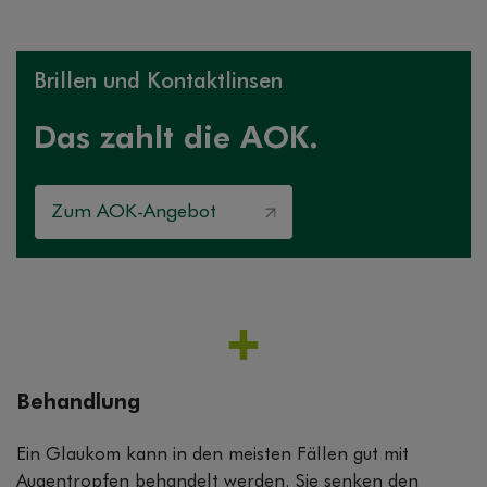
Brillen und Kontaktlinsen
Das zahlt die AOK.
Zum AOK-Angebot
Behandlung
Ein Glaukom kann in den meisten Fällen gut mit
Augentropfen behandelt werden. Sie senken den