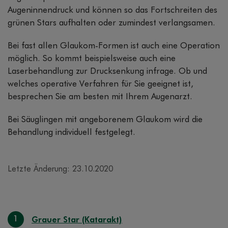
Augeninnendruck und können so das Fortschreiten des
grünen Stars aufhalten oder zumindest verlangsamen.
Bei fast allen Glaukom-Formen ist auch eine Operation
möglich. So kommt beispielsweise auch eine
Laserbehandlung zur Drucksenkung infrage. Ob und
welches operative Verfahren für Sie geeignet ist,
besprechen Sie am besten mit Ihrem Augenarzt.
Bei Säuglingen mit angeborenem Glaukom wird die
Behandlung individuell festgelegt.
Letzte Änderung: 23.10.2020
1
Grauer Star (Katarakt)