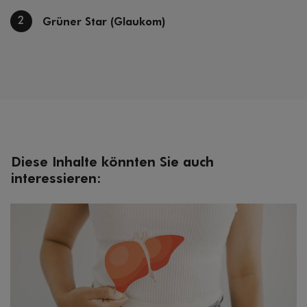
2
Grüner Star (Glaukom)
Diese Inhalte könnten Sie auch
interessieren: