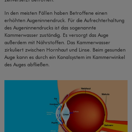
zeitversetzt betroffen.
In den meisten Fällen haben Betroffene einen
erhöhten Augeninnendruck. Für die Aufrechterhaltung
des Augeninnendrucks ist das sogenannte
Kammerwasser zuständig. Es versorgt das Auge
außerdem mit Nährstoffen. Das Kammerwasser
zirkuliert zwischen Hornhaut und Linse. Beim gesunden
Auge kann es durch ein Kanalsystem im Kammerwinkel
des Auges abfließen.