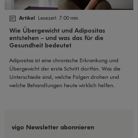
Artikel
Lesezeit: 7:00 min.
Wie Übergewicht und Adipositas
entstehen – und was das für die
Gesundheit bedeutet
Adipositas ist eine chronische Erkrankung und
Übergewicht der erste Schritt dorthin. Was die
Unterschiede sind, welche Folgen drohen und
welche Behandlungen heute wirklich helfen.
vigo Newsletter abonnieren