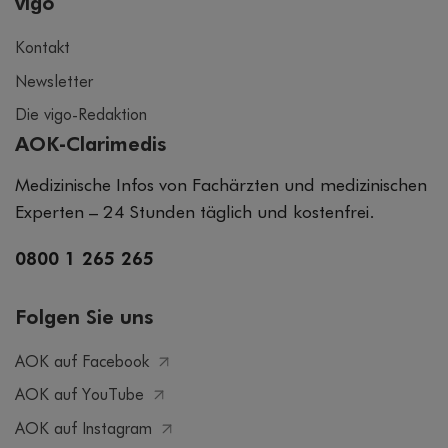
vigo
Kontakt
Newsletter
Die vigo-Redaktion
AOK-Clarimedis
Medizinische Infos von Fachärzten und medizinischen
Experten – 24 Stunden täglich und kostenfrei.
0800 1 265 265
Folgen Sie uns
AOK auf Facebook
AOK auf YouTube
AOK auf Instagram