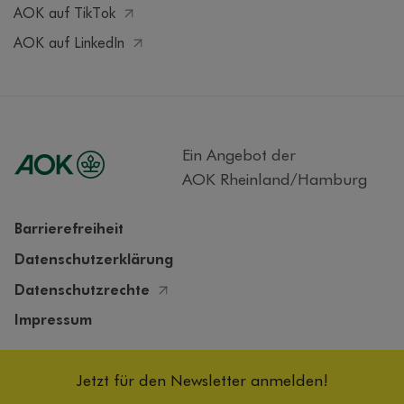
AOK auf TikTok
AOK auf LinkedIn
Ein Angebot der
AOK Rheinland/Hamburg
Barrierefreiheit
Datenschutzerklärung
Datenschutzrechte
Impressum
Cookieeinstellungen
Jetzt für den Newsletter anmelden!