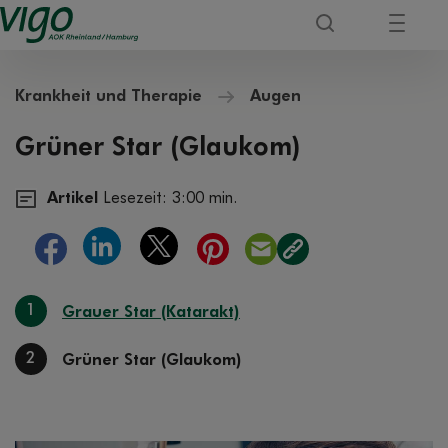
Krankheit und Therapie
Augen
Grüner Star (Glaukom)
Artikel
Lesezeit: 3:00 min.
1
Grauer Star (Katarakt)
2
Grüner Star (Glaukom)