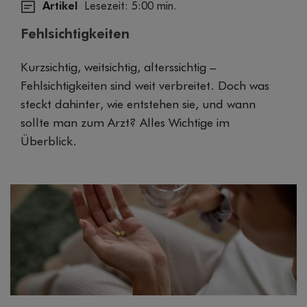
Artikel
Lesezeit: 5:00 min.
Fehlsichtigkeiten
Kurzsichtig, weitsichtig, alterssichtig –
Fehlsichtigkeiten sind weit verbreitet. Doch was
steckt dahinter, wie entstehen sie, und wann
sollte man zum Arzt? Alles Wichtige im
Überblick.