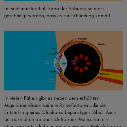
Im schlimmsten Fall kann der Sehnerv so stark
geschädigt werden, dass es zur Erblindung kommt.
In vielen Fällen gibt es neben dem erhöhten
Augeninnendruck weitere Risikofaktoren, die die
Entstehung eines Glaukoms begünstigen. Aber: Auch
bei normalem Innendruck können Menschen ein
Glaukom entwickeln, wenn die anderen Risikofaktoren