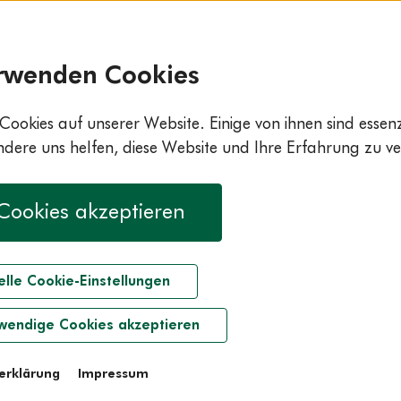
rwenden Cookies
Cookies auf unserer Website. Einige von ihnen sind essenzi
ere uns helfen, diese Website und Ihre Erfahrung zu ve
 Cookies akzeptieren
elle Cookie-Einstellungen
wendige Cookies akzeptieren
erklärung
Impressum
iia Bilousova