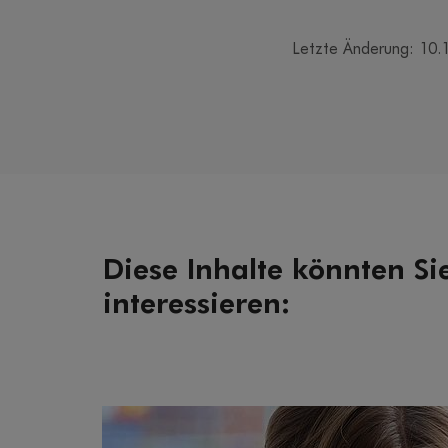
Letzte Änderung: 10.
Diese Inhalte könnten Si
interessieren: