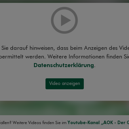
Sie darauf hinweisen, dass beim Anzeigen des Vi
ermittelt werden. Weitere Informationen finden Sie
Datenschutzerklärung
.
allen? Weitere Videos finden Sie im
Youtube-Kanal „AOK - Der 