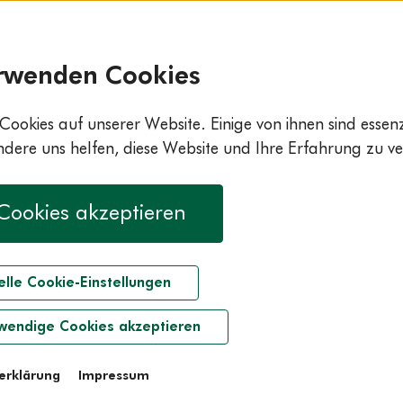
rwenden Cookies
Cookies auf unserer Website. Einige von ihnen sind essenzi
ere uns helfen, diese Website und Ihre Erfahrung zu ve
 Cookies akzeptieren
elle Cookie-Einstellungen
wendige Cookies akzeptieren
erklärung
Impressum
iends Stock