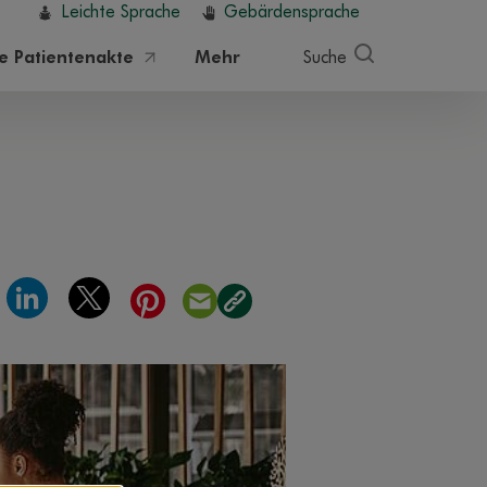
Leichte Sprache
Gebärdensprache
he Patientenakte
Mehr
Suche