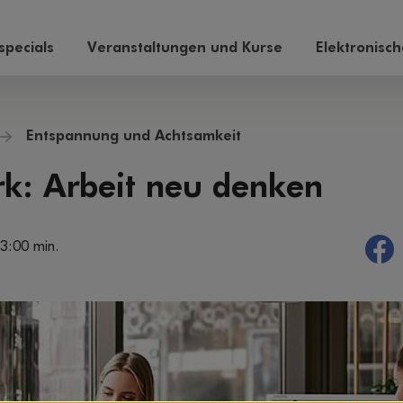
pecials
Veranstaltungen und Kurse
Elektronisc
Entspannung und Achtsamkeit
: Arbeit neu denken
 3:00 min.