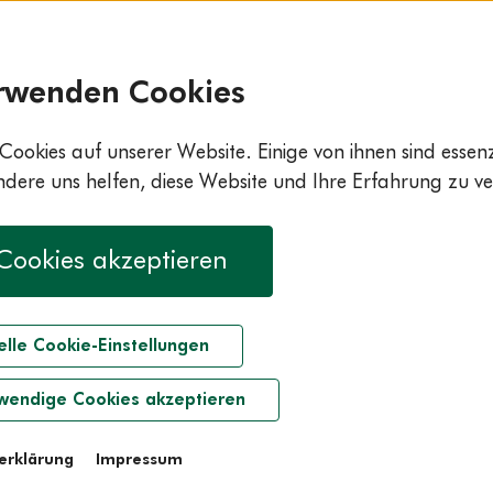
rwenden Cookies
Cookies auf unserer Website. Einige von ihnen sind essenzi
ere uns helfen, diese Website und Ihre Erfahrung zu ve
 Cookies akzeptieren
elle Cookie-Einstellungen
wendige Cookies akzeptieren
erklärung
Impressum