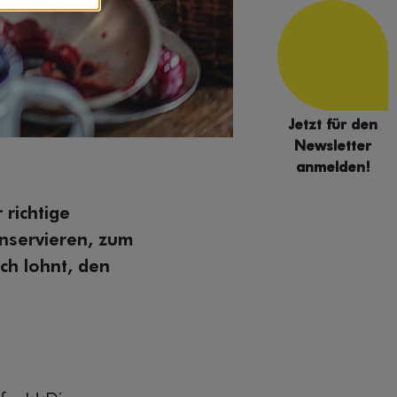
Jetzt für den
Newsletter
anmelden!
richtige
onservieren, zum
ch lohnt, den