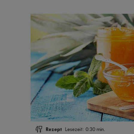
Rezept
Lesezeit: 0:30 min.