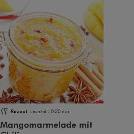
Rezept
Lesezeit: 0:30 min.
Mangomarmelade mit