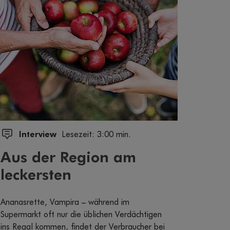
Interview
Lesezeit: 3:00 min.
Aus der Region am
leckersten
Ananasrette, Vampira – während im
Supermarkt oft nur die üblichen Verdächtigen
ins Regal kommen, findet der Verbraucher bei