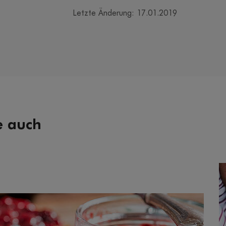
Letzte Änderung: 17.01.2019
e auch