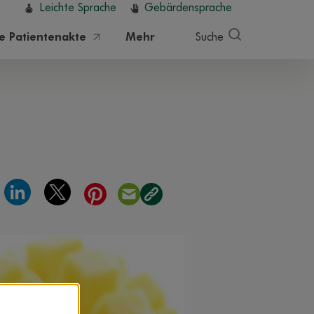
Leichte Sprache
Gebärdensprache
he Patientenakte
Mehr
Suche