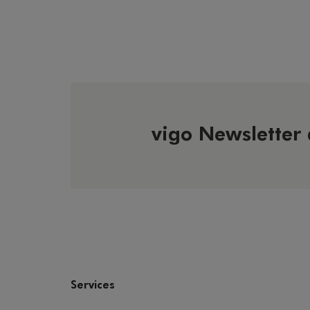
vigo Newsletter
Services