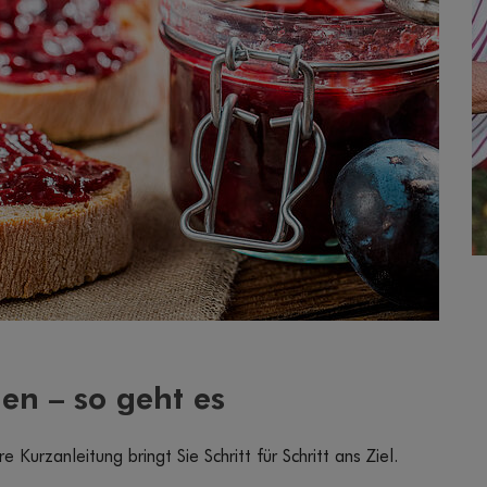
n – so geht es
 Kurzanleitung bringt Sie Schritt für Schritt ans Ziel.