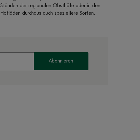
Ständen der regionalen Obsthöfe oder in den
Hofläden durchaus auch speziellere Sorten.
Abonnieren