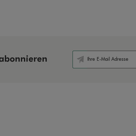
 abonnieren