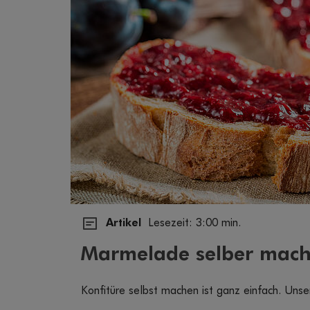
Artikel
Lesezeit: 3:00 min.
Marmelade selber mache
Konfitüre selbst machen ist ganz einfach. Unsere