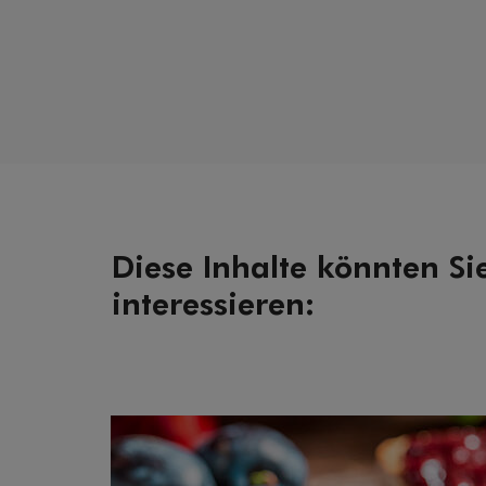
Diese Inhalte könnten Si
interessieren: