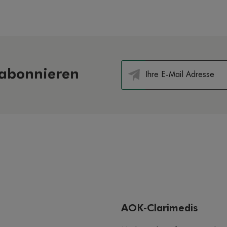
 abonnieren
AOK-Clarimedis