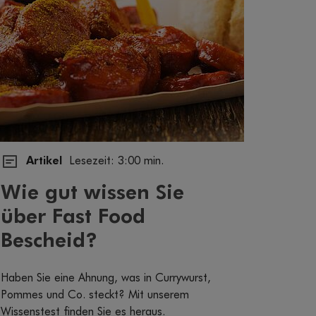
Artikel
Lesezeit: 3:00 min.
Wie gut wissen Sie
über Fast Food
Bescheid?
Haben Sie eine Ahnung, was in Currywurst,
Pommes und Co. steckt? Mit unserem
Wissenstest finden Sie es heraus.