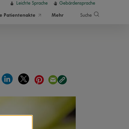
Leichte Sprache
Gebärdensprache
he Patientenakte
Mehr
Suche