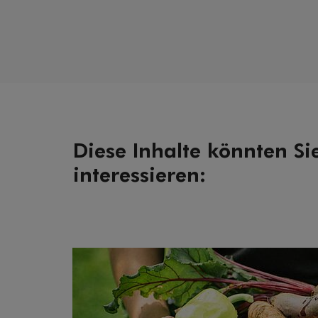
Diese Inhalte könnten Si
interessieren: