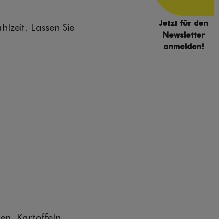
Jetzt für den
hlzeit. Lassen Sie
Newsletter
anmelden!
en. Kartoffeln