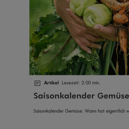
Artikel
Lesezeit: 2:00 min.
Saisonkalender Gemüs
Saisonkalender Gemüse: Wann hat eigentlich w