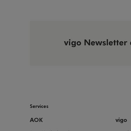
vigo Newsletter
Services
AOK
vigo