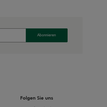
Abonnieren
Folgen Sie uns