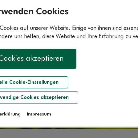
rwenden Cookies
Cookies auf unserer Website. Einige von ihnen sind essenzi
ere uns helfen, diese Website und Ihre Erfahrung zu ve
 Cookies akzeptieren
elle Cookie-Einstellungen
wendige Cookies akzeptieren
erklärung
Impressum