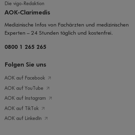
Die vigo-Redaktion
AOK-Clarimedis
Medizinische Infos von Fachärzten und medizinischen
Experten – 24 Stunden täglich und kostenfrei.
0800 1 265 265
Folgen Sie uns
AOK auf Facebook
AOK auf YouTube
AOK auf Instagram
AOK auf TikTok
AOK auf LinkedIn