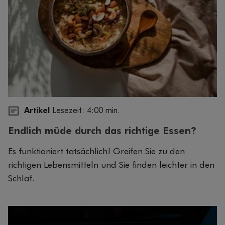
Artikel
Lesezeit: 4:00 min.
Endlich müde durch das richtige Essen?
Es funktioniert tatsächlich! Greifen Sie zu den
richtigen Lebensmitteln und Sie finden leichter in den
Schlaf.