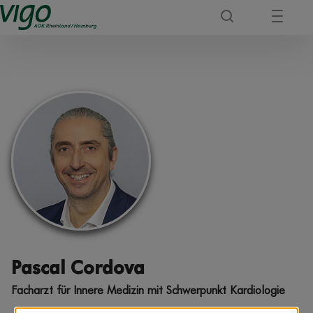
Pascal Cordova
Facharzt für Innere Medizin mit Schwerpunkt Kardiologie