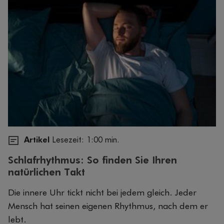
Artikel
Lesezeit: 1:00 min.
Schlafrhythmus: So finden Sie Ihren
natürlichen Takt
Die innere Uhr tickt nicht bei jedem gleich. Jeder
Mensch hat seinen eigenen Rhythmus, nach dem er
lebt.