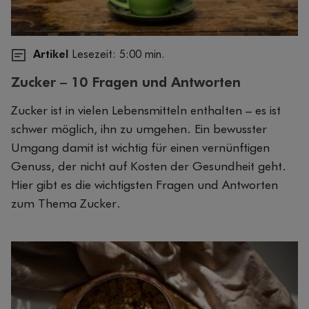
Artikel
Lesezeit: 5:00 min.
Zucker – 10 Fragen und Antworten
Zucker ist in vielen Lebensmitteln enthalten – es ist
schwer möglich, ihn zu umgehen. Ein bewusster
Umgang damit ist wichtig für einen vernünftigen
Genuss, der nicht auf Kosten der Gesundheit geht.
Hier gibt es die wichtigsten Fragen und Antworten
zum Thema Zucker.