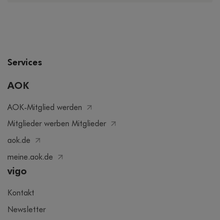
Services
AOK
AOK-Mitglied werden
Mitglieder werben Mitglieder
aok.de
meine.aok.de
vigo
Kontakt
Newsletter