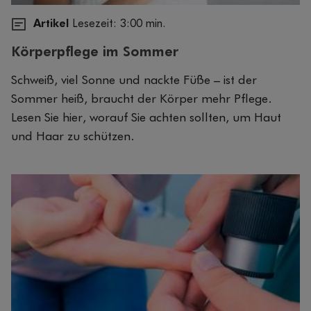
Artikel
Lesezeit: 3:00 min.
Körperpflege im Sommer
Schweiß, viel Sonne und nackte Füße – ist der
Sommer heiß, braucht der Körper mehr Pflege.
Lesen Sie hier, worauf Sie achten sollten, um Haut
und Haar zu schützen.