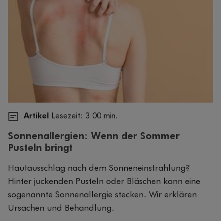
Artikel
Lesezeit: 3:00 min.
Sonnenallergien: Wenn der Sommer
Pusteln bringt
Hautausschlag nach dem Sonneneinstrahlung?
Hinter juckenden Pusteln oder Bläschen kann eine
sogenannte Sonnenallergie stecken. Wir erklären
Ursachen und Behandlung.