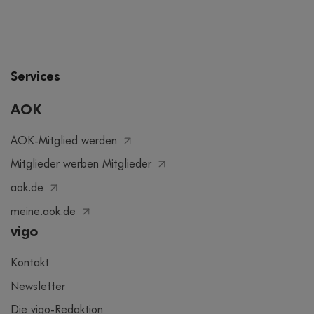
Services
AOK
AOK-Mitglied werden
Mitglieder werben Mitglieder
aok.de
meine.aok.de
vigo
Kontakt
Newsletter
Die vigo-Redaktion