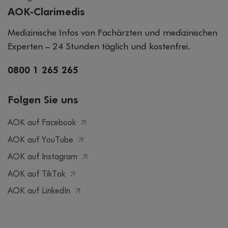
AOK-Clarimedis
Medizinische Infos von Fachärzten und medizinischen
Experten – 24 Stunden täglich und kostenfrei.
0800 1 265 265
Folgen Sie uns
AOK auf Facebook
AOK auf YouTube
AOK auf Instagram
AOK auf TikTok
AOK auf LinkedIn