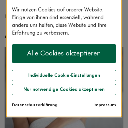
Wir nutzen Cookies auf unserer Website.
Foto: Fotografie Schulzki
Einige von ihnen sind essenziell, während
andere uns helfen, diese Website und Ihre
Erfahrung zu verbessern.
Artikel aus dem Bereich
Alle Cookies akzeptieren
Individuelle Cookie-Einstellungen
Nur notwendige Cookies akzeptieren
Datenschutzerklärung
Impressum