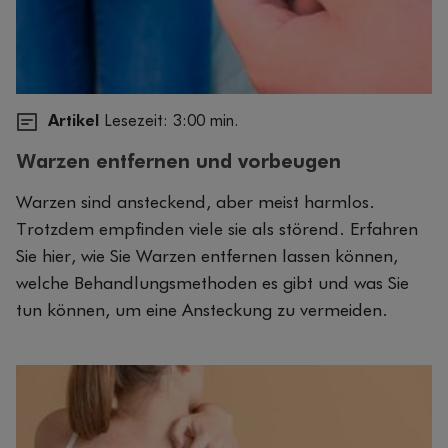
Artikel
Lesezeit: 3:00 min.
Warzen entfernen und vorbeugen
Warzen sind ansteckend, aber meist harmlos.
Trotzdem empfinden viele sie als störend. Erfahren
Sie hier, wie Sie Warzen entfernen lassen können,
welche Behandlungsmethoden es gibt und was Sie
tun können, um eine Ansteckung zu vermeiden.