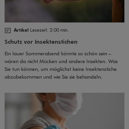
Artikel
Lesezeit: 2:00 min.
Schutz vor Insektenstichen
Ein lauer Sommerabend könnte so schön sein –
wären da nicht Mücken und andere Insekten. Was
Sie tun können, um möglichst keine Insektenstiche
abzubekommen und wie Sie sie behandeln.