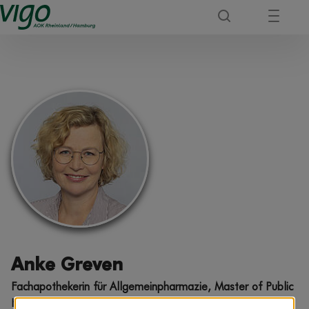
Anke Greven
Fachapothekerin für Allgemeinpharmazie, Master of Public
Health