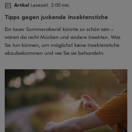
Artikel
Lesezeit: 2:00 min.
Tipps gegen juckende Insektenstiche
Ein lauer Sommerabend könnte so schön sein –
wären da nicht Mücken und andere Insekten. Was
Sie tun können, um möglichst keine Insektenstiche
abzubekommen und wie Sie sie behandeln.