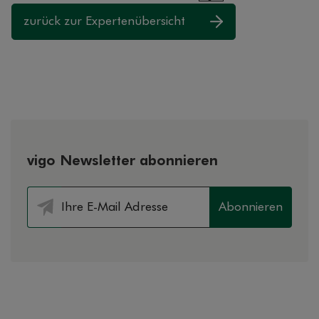
zurück zur Expertenübersicht
vigo Newsletter abonnieren
Abonnieren