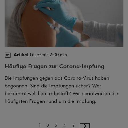
Artikel
Lesezeit: 2:00 min.
Häufige Fragen zur Corona-Impfung
Die Impfungen gegen das Corona-Virus haben
begonnen. Sind die Impfungen sicher? Wer
bekommt welchen Imfpstoff? Wir beantworten die
häufigsten Fragen rund um die Impfung.
1
2
3
4
5