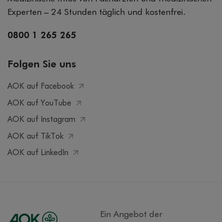
Experten – 24 Stunden täglich und kostenfrei.
0800 1 265 265
Folgen Sie uns
AOK auf Facebook
AOK auf YouTube
AOK auf Instagram
AOK auf TikTok
AOK auf LinkedIn
Ein Angebot der