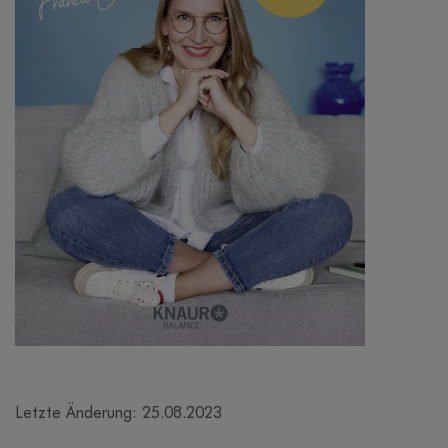
Letzte Änderung: 25.08.2023