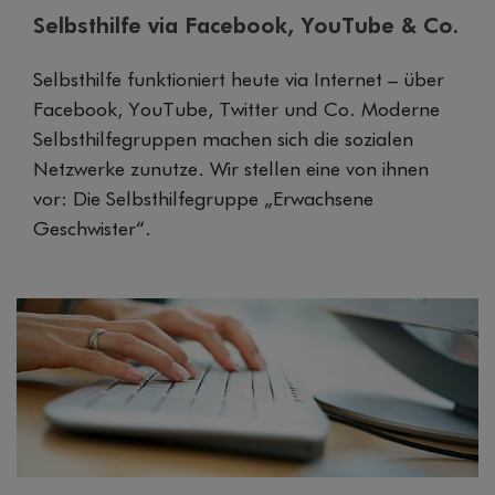
Selbsthilfe via Facebook, YouTube & Co.
Selbsthilfe funktioniert heute via Internet – über
Facebook, YouTube, Twitter und Co. Moderne
Selbsthilfegruppen machen sich die sozialen
Netzwerke zunutze. Wir stellen eine von ihnen
vor: Die Selbsthilfegruppe „Erwachsene
Geschwister“.