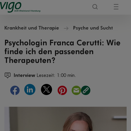
Krankheit und Therapie
Psyche und Sucht
Psychologin Franca Cerutti: Wie
finde ich den passenden
Therapeuten?
Interview
Lesezeit: 1:00 min.