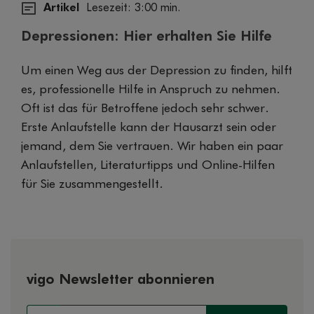
Artikel
Lesezeit: 3:00 min.
Depressionen: Hier erhalten Sie Hilfe
Um einen Weg aus der Depression zu finden, hilft
es, professionelle Hilfe in Anspruch zu nehmen.
Oft ist das für Betroffene jedoch sehr schwer.
Erste Anlaufstelle kann der Hausarzt sein oder
jemand, dem Sie vertrauen. Wir haben ein paar
Anlaufstellen, Literaturtipps und Online-Hilfen
für Sie zusammengestellt.
vigo Newsletter abonnieren