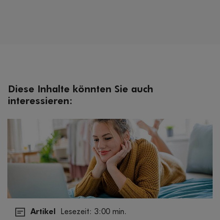
Diese Inhalte könnten Sie auch
interessieren:
Artikel
Lesezeit: 3:00 min.