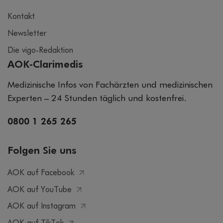
Kontakt
Newsletter
Die vigo-Redaktion
AOK-Clarimedis
Medizinische Infos von Fachärzten und medizinischen
Experten – 24 Stunden täglich und kostenfrei.
0800 1 265 265
Folgen Sie uns
AOK auf Facebook
AOK auf YouTube
AOK auf Instagram