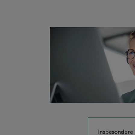
Insbesondere 