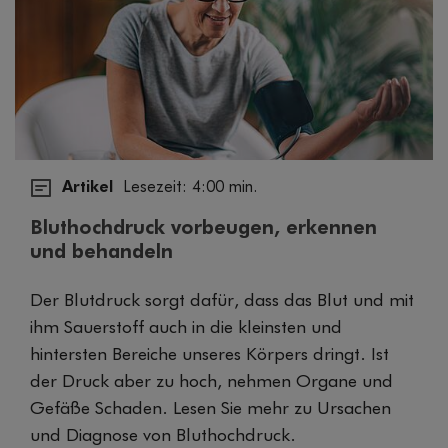
Artikel
Lesezeit: 4:00 min.
Bluthochdruck vorbeugen, erkennen
und behandeln
Der Blutdruck sorgt dafür, dass das Blut und mit
ihm Sauerstoff auch in die kleinsten und
hintersten Bereiche unseres Körpers dringt. Ist
der Druck aber zu hoch, nehmen Organe und
Gefäße Schaden. Lesen Sie mehr zu Ursachen
und Diagnose von Bluthochdruck.