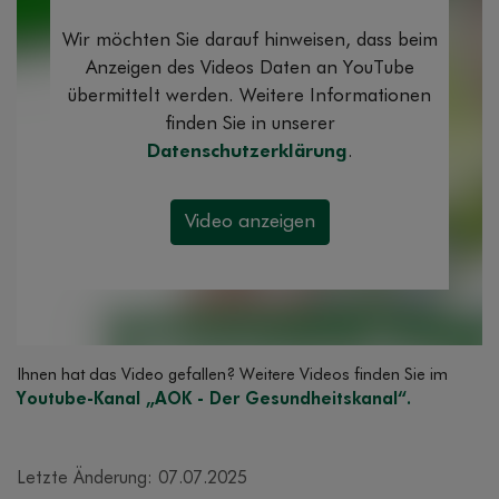
Wir möchten Sie darauf hinweisen, dass beim
Anzeigen des Videos Daten an YouTube
übermittelt werden. Weitere Informationen
finden Sie in unserer
Datenschutzerklärung
.
Ihnen hat das Video gefallen? Weitere Videos finden Sie im
Youtube-Kanal „AOK - Der Gesundheitskanal“.
Letzte Änderung: 07.07.2025