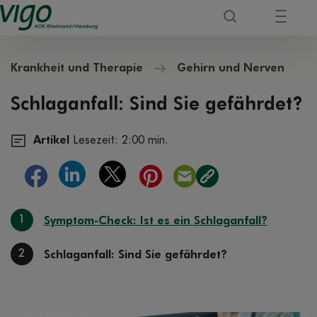
Krankheit und Therapie
Gehirn und Nerven
Schlaganfall: Sind Sie gefährdet?
Artikel
Lesezeit: 2:00 min.
1
Symptom-Check: Ist es ein Schlaganfall?
2
Schlaganfall: Sind Sie gefährdet?