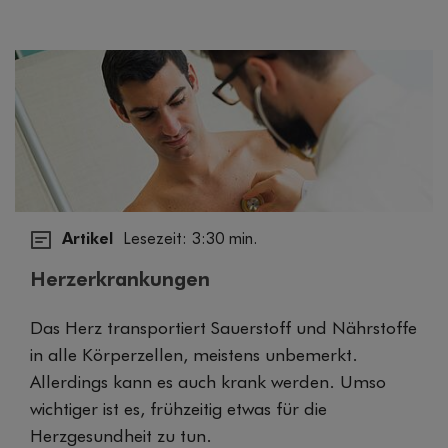
Artikel
Lesezeit: 3:30 min.
Herzerkrankungen
Das Herz transportiert Sauerstoff und Nährstoffe
in alle Körperzellen, meistens unbemerkt.
Allerdings kann es auch krank werden. Umso
wichtiger ist es, frühzeitig etwas für die
Herzgesundheit zu tun.