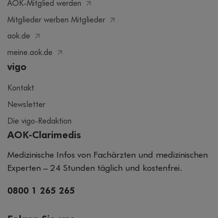
AOK-Mitglied werden
Mitglieder werben Mitglieder
aok.de
meine.aok.de
vigo
Kontakt
Newsletter
Die vigo-Redaktion
AOK-Clarimedis
Medizinische Infos von Fachärzten und medizinischen
Experten – 24 Stunden täglich und kostenfrei.
0800 1 265 265