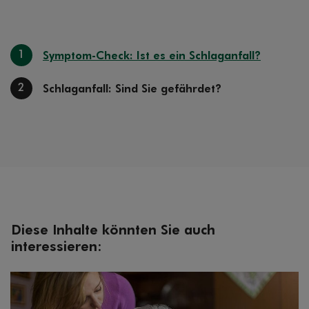
1
Symptom-Check: Ist es ein Schlaganfall?
2
Schlaganfall: Sind Sie gefährdet?
Diese Inhalte könnten Sie auch
interessieren: