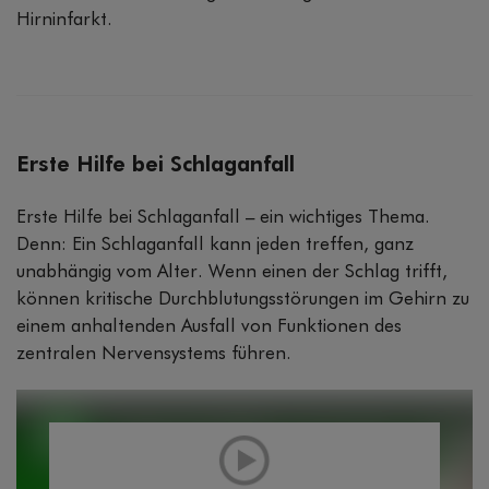
Hirninfarkt.
Erste Hilfe bei Schlaganfall
Erste Hilfe bei Schlaganfall – ein wichtiges Thema.
Denn: Ein Schlaganfall kann jeden treffen, ganz
unabhängig vom Alter. Wenn einen der Schlag trifft,
können kritische Durchblutungsstörungen im Gehirn zu
einem anhaltenden Ausfall von Funktionen des
zentralen Nervensystems führen.