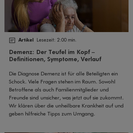
Artikel
Lesezeit: 2:00 min.
Demenz: Der Teufel im Kopf –
Definitionen, Symptome, Verlauf
Die Diagnose Demenz ist für alle Beteiligten ein
Schock. Viele Fragen stehen im Raum. Sowohl
Betroffene als auch Familienmitglieder und
Freunde sind unsicher, was jetzt auf sie zukommt.
Wir klären über die unheilbare Krankheit auf und
geben hilfreiche Tipps zum Umgang.