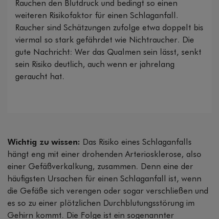
Rauchen den Blutdruck und bedingt so einen
weiteren Risikofaktor für einen Schlaganfall.
Raucher sind Schätzungen zufolge etwa doppelt bis
viermal so stark gefährdet wie Nichtraucher. Die
gute Nachricht: Wer das Qualmen sein lässt, senkt
sein Risiko deutlich, auch wenn er jahrelang
geraucht hat.
Wichtig zu wissen:
Das Risiko eines Schlaganfalls
hängt eng mit einer drohenden Arteriosklerose, also
einer Gefäßverkalkung, zusammen. Denn eine der
häufigsten Ursachen für einen Schlaganfall ist, wenn
die Gefäße sich verengen oder sogar verschließen und
es so zu einer plötzlichen Durchblutungsstörung im
Gehirn kommt. Die Folge ist ein sogenannter