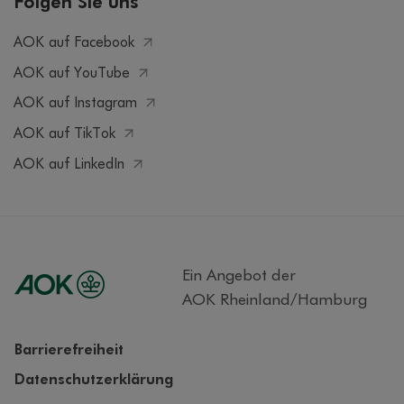
Folgen Sie uns
AOK auf Facebook
AOK auf YouTube
AOK auf Instagram
AOK auf TikTok
AOK auf LinkedIn
Ein Angebot der
AOK Rheinland/Hamburg
Barrierefreiheit
Datenschutzerklärung