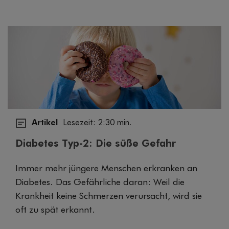
Artikel
Lesezeit: 2:30 min.
Diabetes Typ-2: Die süße Gefahr
Immer mehr jüngere Menschen erkranken an
Diabetes. Das Gefährliche daran: Weil die
Krankheit keine Schmerzen verursacht, wird sie
oft zu spät erkannt.