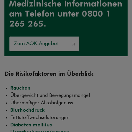
Medizinische Informationen
am Telefon unter 0800 1
265 265.
Zum AOK-Angebot
Die Risikofaktoren im Überblick
Rauchen
Übergewicht und Bewegungsmangel
Übermäßiger Alkoholgenuss
Bluthochdruck
Fettstoffwechselstörungen
Diabetes mellitus