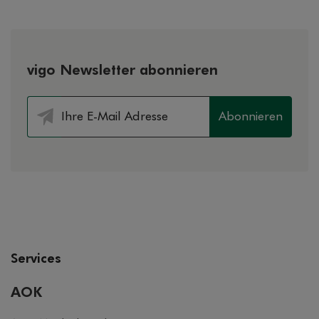
vigo Newsletter abonnieren
Abonnieren
Services
AOK