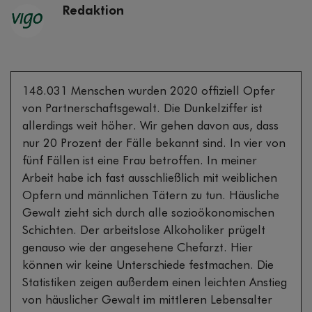
Redaktion
148.031 Menschen wurden 2020 offiziell Opfer
von Partnerschaftsgewalt. Die Dunkelziffer ist
allerdings weit höher. Wir gehen davon aus, dass
nur 20 Prozent der Fälle bekannt sind. In vier von
fünf Fällen ist eine Frau betroffen. In meiner
Arbeit habe ich fast ausschließlich mit weiblichen
Opfern und männlichen Tätern zu tun. Häusliche
Gewalt zieht sich durch alle sozioökonomischen
Schichten. Der arbeitslose Alkoholiker prügelt
genauso wie der angesehene Chefarzt. Hier
können wir keine Unterschiede festmachen. Die
Statistiken zeigen außerdem einen leichten Anstieg
von häuslicher Gewalt im mittleren Lebensalter