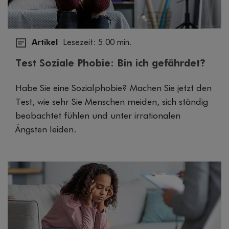
Artikel
Lesezeit: 5:00 min.
Test Soziale Phobie: Bin ich gefährdet?
Habe Sie eine Sozialphobie? Machen Sie jetzt den
Test, wie sehr Sie Menschen meiden, sich ständig
beobachtet fühlen und unter irrationalen
Ängsten leiden.