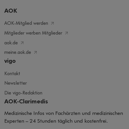
AOK
AOK-Mitglied werden
Mitglieder werben Mitglieder
aok.de
meine.aok.de
vigo
Kontakt
Newsletter
Die vigo-Redaktion
AOK-Clarimedis
Medizinische Infos von Fachärzten und medizinischen
Experten – 24 Stunden täglich und kostenfrei.