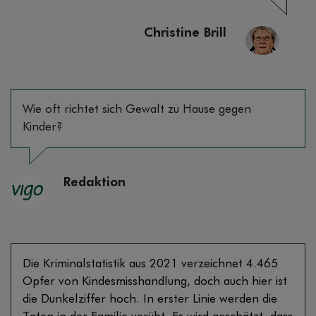
Christine Brill
Wie oft richtet sich Gewalt zu Hause gegen
Kinder?
Redaktion
Die Kriminalstatistik aus 2021 verzeichnet 4.465
Opfer von Kindesmisshandlung, doch auch hier ist
die Dunkelziffer hoch. In erster Linie werden die