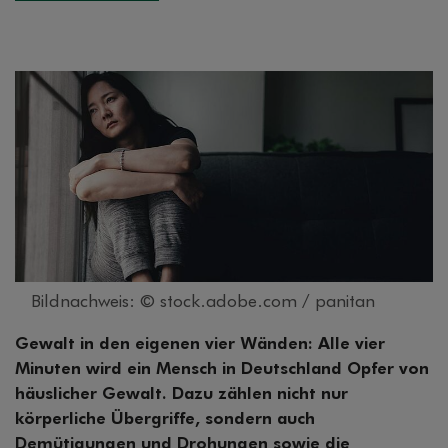
Bildnachweis: © stock.adobe.com / panitan
Gewalt in den eigenen vier Wänden: Alle vier
Minuten wird ein Mensch in Deutschland Opfer von
häuslicher Gewalt. Dazu zählen nicht nur
körperliche Übergriffe, sondern auch
Demütigungen und Drohungen sowie die