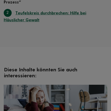
Prozess“
2
Teufelskreis durchbrechen: Hilfe bei
Häuslicher Gewalt
Diese Inhalte könnten Sie auch
interessieren: