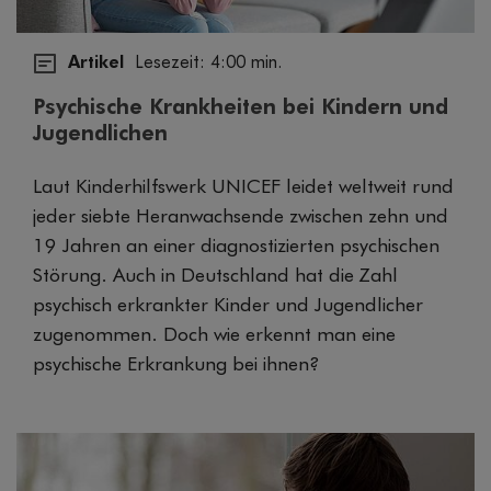
Artikel
Lesezeit: 4:00 min.
Psychische Krankheiten bei Kindern und
Jugendlichen
Laut Kinderhilfswerk UNICEF leidet weltweit rund
jeder siebte Heranwachsende zwischen zehn und
19 Jahren an einer diagnostizierten psychischen
Störung. Auch in Deutschland hat die Zahl
psychisch erkrankter Kinder und Jugendlicher
zugenommen. Doch wie erkennt man eine
psychische Erkrankung bei ihnen?