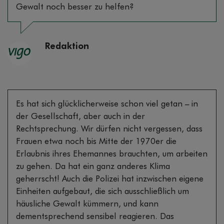
Gewalt noch besser zu helfen?
Redaktion
Es hat sich glücklicherweise schon viel getan – in
der Gesellschaft, aber auch in der
Rechtsprechung. Wir dürfen nicht vergessen, dass
Frauen etwa noch bis Mitte der 1970er die
Erlaubnis ihres Ehemannes brauchten, um arbeiten
zu gehen. Da hat ein ganz anderes Klima
geherrscht! Auch die Polizei hat inzwischen eigene
Einheiten aufgebaut, die sich ausschließlich um
häusliche Gewalt kümmern, und kann
dementsprechend sensibel reagieren. Das