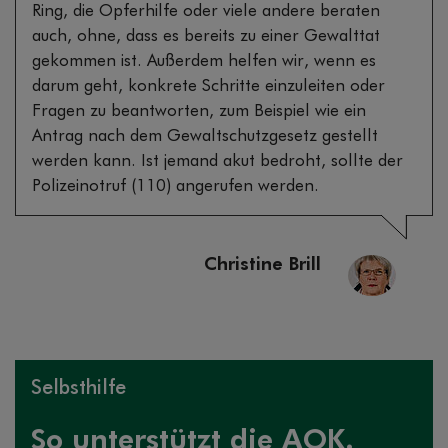
Ring, die Opferhilfe oder viele andere beraten
auch, ohne, dass es bereits zu einer Gewalttat
gekommen ist. Außerdem helfen wir, wenn es
darum geht, konkrete Schritte einzuleiten oder
Fragen zu beantworten, zum Beispiel wie ein
Antrag nach dem Gewaltschutzgesetz gestellt
werden kann. Ist jemand akut bedroht, sollte der
Polizeinotruf (110) angerufen werden.
Christine Brill
Selbsthilfe
So unterstützt die AOK.