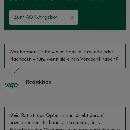
Zum AOK-Angebot
Was können Dritte – also Familie, Freunde oder
Nachbarn – tun, wenn sie einen Verdacht haben?
Redaktion
Mein Rat ist, das Opfer immer direkt darauf
anzusprechen. Es kann vorkommen, dass