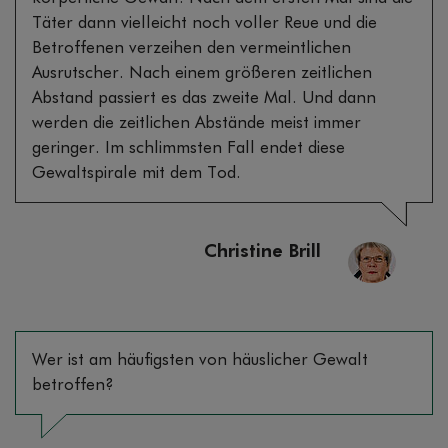
Täter dann vielleicht noch voller Reue und die
Betroffenen verzeihen den vermeintlichen
Ausrutscher. Nach einem größeren zeitlichen
Abstand passiert es das zweite Mal. Und dann
werden die zeitlichen Abstände meist immer
geringer. Im schlimmsten Fall endet diese
Gewaltspirale mit dem Tod.
Christine Brill
Wer ist am häufigsten von häuslicher Gewalt
betroffen?