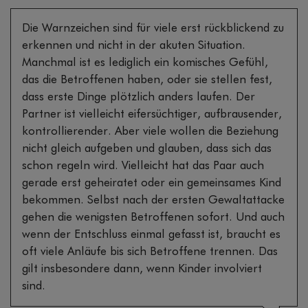
Die Warnzeichen sind für viele erst rückblickend zu
erkennen und nicht in der akuten Situation.
Manchmal ist es lediglich ein komisches Gefühl,
das die Betroffenen haben, oder sie stellen fest,
dass erste Dinge plötzlich anders laufen. Der
Partner ist vielleicht eifersüchtiger, aufbrausender,
kontrollierender. Aber viele wollen die Beziehung
nicht gleich aufgeben und glauben, dass sich das
schon regeln wird. Vielleicht hat das Paar auch
gerade erst geheiratet oder ein gemeinsames Kind
bekommen. Selbst nach der ersten Gewaltattacke
gehen die wenigsten Betroffenen sofort. Und auch
wenn der Entschluss einmal gefasst ist, braucht es
oft viele Anläufe bis sich Betroffene trennen. Das
gilt insbesondere dann, wenn Kinder involviert
sind.