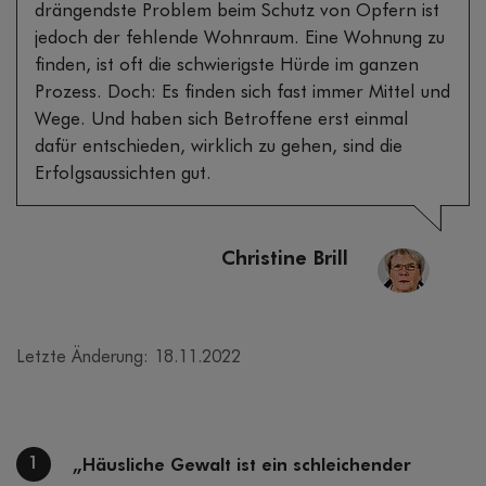
drängendste Problem beim Schutz von Opfern ist
jedoch der fehlende Wohnraum. Eine Wohnung zu
finden, ist oft die schwierigste Hürde im ganzen
Prozess. Doch: Es finden sich fast immer Mittel und
Wege. Und haben sich Betroffene erst einmal
dafür entschieden, wirklich zu gehen, sind die
Erfolgsaussichten gut.
Christine Brill
Letzte Änderung: 18.11.2022
1
„Häusliche Gewalt ist ein schleichender