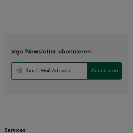
vigo Newsletter abonnieren
Abonnieren
Services