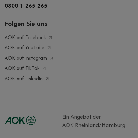
0800 1 265 265
Folgen Sie uns
AOK auf Facebook
AOK auf YouTube
AOK auf Instagram
AOK auf TikTok
AOK auf LinkedIn
Ein Angebot der
AOK Rheinland/Hamburg