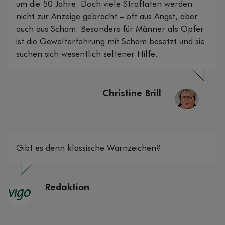
um die 50 Jahre. Doch viele Straftaten werden
nicht zur Anzeige gebracht – oft aus Angst, aber
auch aus Scham. Besonders für Männer als Opfer
ist die Gewalterfahrung mit Scham besetzt und sie
suchen sich wesentlich seltener Hilfe.
Christine Brill
Gibt es denn klassische Warnzeichen?
Redaktion