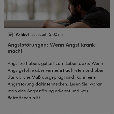
Artikel
Lesezeit: 5:00 min.
Angststörungen: Wenn Angst krank
macht
Angst zu haben, gehört zum Leben dazu. Wenn
Angstgefühle aber vermehrt auftreten und über
das übliche Maß ausgeprägt sind, kann eine
Angststörung dahinterstecken. Lesen Sie, woran
man eine Angststörung erkennt und was
Betroffenen hilft.