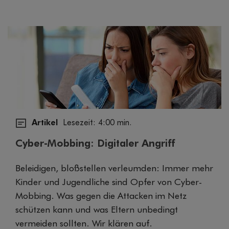
Artikel
Lesezeit: 4:00 min.
Cyber-Mobbing: Digitaler Angriff
Beleidigen, bloßstellen verleumden: Immer mehr
Kinder und Jugendliche sind Opfer von Cyber-
Mobbing. Was gegen die Attacken im Netz
schützen kann und was Eltern unbedingt
vermeiden sollten. Wir klären auf.