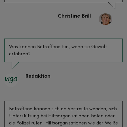
Christine Brill
Was können Betroffene tun, wenn sie Gewalt
erfahren?
Redaktion
Betroffene können sich an Vertraute wenden, sich
Unterstützung bei Hilfsorganisationen holen oder
die Polizei rufen. Hilfsorganisationen wie der Weiße