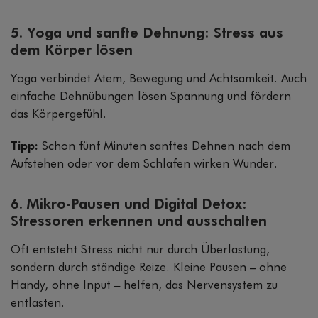
5. Yoga und sanfte Dehnung: Stress aus
dem Körper lösen
Yoga verbindet Atem, Bewegung und Achtsamkeit. Auch
einfache Dehnübungen lösen Spannung und fördern
das Körpergefühl.
Tipp:
Schon fünf Minuten sanftes Dehnen nach dem
Aufstehen oder vor dem Schlafen wirken Wunder.
6. Mikro-Pausen und Digital Detox:
Stressoren erkennen und ausschalten
Oft entsteht Stress nicht nur durch Überlastung,
sondern durch ständige Reize. Kleine Pausen – ohne
Handy, ohne Input – helfen, das Nervensystem zu
entlasten.