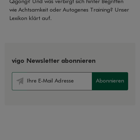
Qigong? Und was verbirgt sich hinter Begriffen
wie Achtsamkeit oder Autogenes Training? Unser
Lexikon klärt auf.
vigo Newsletter abonnieren
Abonnieren