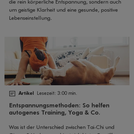
die rein körperliche Entspannung, sondern auch
um geistige Klarheit und eine gesunde, positive
Lebenseinstellung.
Artikel
Lesezeit: 3:00 min.
Entspannungsmethoden: So helfen
autogenes Training, Yoga & Co.
Was ist der Unterschied zwischen Tai-Chi und