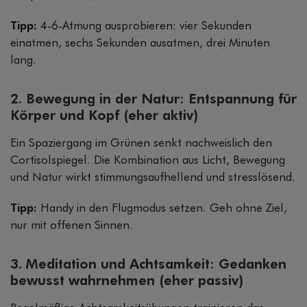
Tipp:
4-6-Atmung ausprobieren: vier Sekunden
einatmen, sechs Sekunden ausatmen, drei Minuten
lang.
2. Bewegung in der Natur: Entspannung für
Körper und Kopf (eher aktiv)
Ein Spaziergang im Grünen senkt nachweislich den
Cortisolspiegel. Die Kombination aus Licht, Bewegung
und Natur wirkt stimmungsaufhellend und stresslösend.
Tipp:
Handy in den Flugmodus setzen. Geh ohne Ziel,
nur mit offenen Sinnen.
3. Meditation und Achtsamkeit: Gedanken
bewusst wahrnehmen (eher passiv)