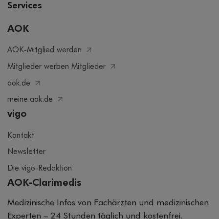
Services
AOK
AOK-Mitglied werden
Mitglieder werben Mitglieder
aok.de
meine.aok.de
vigo
Kontakt
Newsletter
Die vigo-Redaktion
AOK-Clarimedis
Medizinische Infos von Fachärzten und medizinischen
Experten – 24 Stunden täglich und kostenfrei.