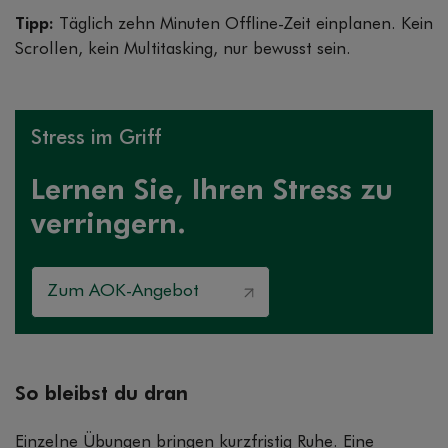
Tipp:
Täglich zehn Minuten Offline-Zeit einplanen. Kein
Scrollen, kein Multitasking, nur bewusst sein.
Stress im Griff
Lernen Sie, Ihren Stress zu
verringern.
Zum AOK-Angebot
So bleibst du dran
Einzelne Übungen bringen kurzfristig Ruhe. Eine