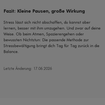
Fazit: Kleine Pausen, große Wirkung
Stress lässt sich nicht abschaffen, du kannst aber
lernen, besser mit ihm umzugehen. Und zwar auf deine
Weise. Ob beim Atmen, Spazierengehen oder
bewussten Nichtstun: Die passende Methode zur
Stressbewältigung bringt dich Tag für Tag zurück in die
Balance.
Letzte Änderung: 17.06.2026