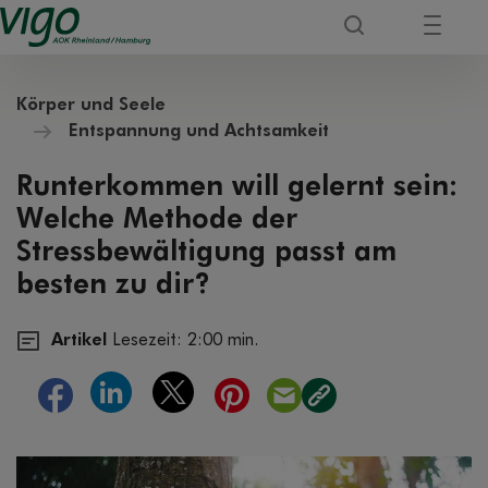
Körper und Seele
Entspannung und Achtsamkeit
Runterkommen will gelernt sein:
Welche Methode der
Stressbewältigung passt am
besten zu dir?
Artikel
Lesezeit: 2:00 min.