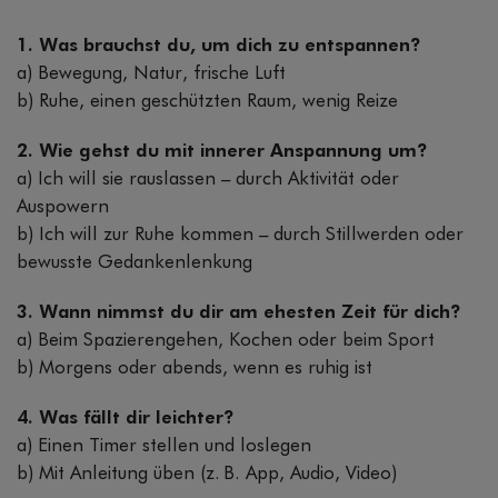
1. Was brauchst du, um dich zu entspannen?
a) Bewegung, Natur, frische Luft
b) Ruhe, einen geschützten Raum, wenig Reize
2. Wie gehst du mit innerer Anspannung um?
a) Ich will sie rauslassen – durch Aktivität oder
Auspowern
b) Ich will zur Ruhe kommen – durch Stillwerden oder
bewusste Gedankenlenkung
3. Wann nimmst du dir am ehesten Zeit für dich?
a) Beim Spazierengehen, Kochen oder beim Sport
b) Morgens oder abends, wenn es ruhig ist
4. Was fällt dir leichter?
a) Einen Timer stellen und loslegen
b) Mit Anleitung üben (z. B. App, Audio, Video)