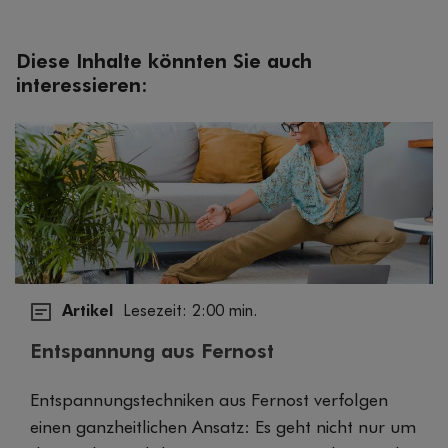
Diese Inhalte könnten Sie auch
interessieren:
Artikel
Lesezeit: 2:00 min.
Entspannung aus Fernost
Entspannungstechniken aus Fernost verfolgen
einen ganzheitlichen Ansatz: Es geht nicht nur um