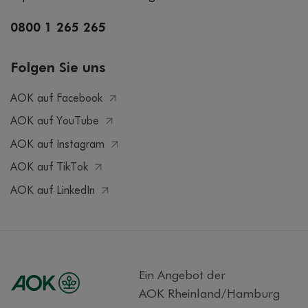
0800 1 265 265
Folgen Sie uns
AOK auf Facebook
AOK auf YouTube
AOK auf Instagram
AOK auf TikTok
AOK auf LinkedIn
Ein Angebot der
AOK Rheinland/Hamburg