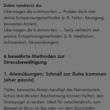
Dahin tendierst du:
Überwiegen die a-Antworten → Probier doch mal
aktive Entspannungsmethoden (z. B. Natur, Bewegung,
bewusstes Atmen)
Überwiegen die b-Antworten → Teste vielleicht mal
passive Entspannungsmethoden (z. B. Meditation,
Achtsamkeit, Körperübungen)
6 bewährte Methoden zur
Stressbewältigung
1. Atemübungen: Schnell zur Ruhe kommen
(eher passiv)
Tiefes, bewusstes Atmen beruhigt das Nervensystem.
Schon drei Minuten Bauchatmung können helfen, den
Stresspegel zu senken. Ideal für zwischendurch, zum
Beispiel im Büro, im Bus oder vor dem Einschlafen.