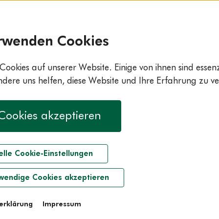
rwenden Cookies
Cookies auf unserer Website. Einige von ihnen sind essenzi
ere uns helfen, diese Website und Ihre Erfahrung zu ve
 Cookies akzeptieren
elle Cookie-Einstellungen
wendige Cookies akzeptieren
erklärung
Impressum