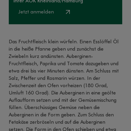
Ihrer AOK Rheinland/Hamburg
Jetzt anmelden
Das Fruchtfleisch klein würfeln. Einen Esslöffel Öl
in die heiße Pfanne geben und zunächst die
Zwiebeln kurz andünsten. Auberginen-
Fruchtfleisch, Paprika und Tomate dazugeben und
etwa drei bis vier Minuten dünsten. Am Schluss mit
Salz, Pfeffer und Rosmarin würzen. In der
Zwischenzeit den Ofen vorheizen (180 Grad,
Umluft 160 Grad). Die Auberginen in eine geölte
Auflaufform setzen und mit der Gemüsemischung
füllen. Überschüssiges Gemüse neben die
Auberginen in die Form geben. Zum Schluss den
Fetakäse zerbröseln und auf die Auberginen
setzen. Die Form in den Ofen schieben und etwa