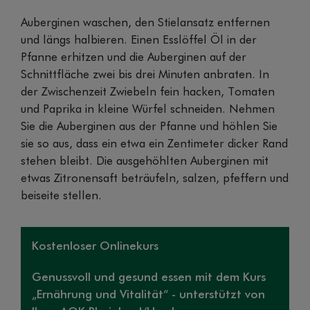
Auberginen waschen, den Stielansatz entfernen
und längs halbieren. Einen Esslöffel Öl in der
Pfanne erhitzen und die Auberginen auf der
Schnittfläche zwei bis drei Minuten anbraten. In
der Zwischenzeit Zwiebeln fein hacken, Tomaten
und Paprika in kleine Würfel schneiden. Nehmen
Sie die Auberginen aus der Pfanne und höhlen Sie
sie so aus, dass ein etwa ein Zentimeter dicker Rand
stehen bleibt. Die ausgehöhlten Auberginen mit
etwas Zitronensaft beträufeln, salzen, pfeffern und
beiseite stellen.
Kostenloser Onlinekurs
Genussvoll und gesund essen mit dem Kurs
„Ernährung und Vitalität“ - unterstützt von