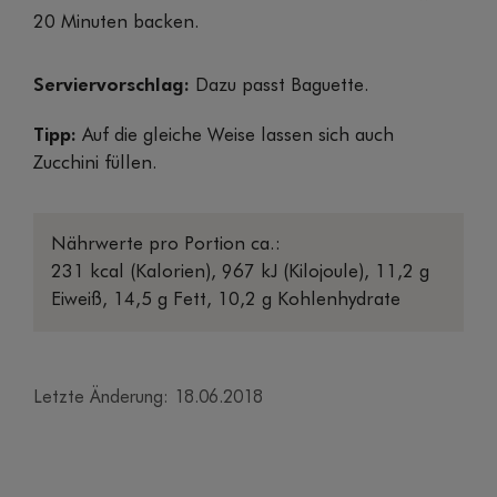
20 Minuten backen.
Serviervorschlag:
Dazu passt Baguette.
Tipp:
Auf die gleiche Weise lassen sich auch
Zucchini füllen.
Nährwerte pro Portion ca.:
231 kcal (Kalorien), 967 kJ (Kilojoule), 11,2 g
Eiweiß, 14,5 g Fett, 10,2 g Kohlenhydrate
Letzte Änderung: 18.06.2018