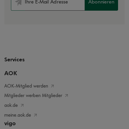
Abonnieren
Services
AOK
AOK-Mitglied werden
Mitglieder werben Mitglieder
aok.de
meine.aok.de
vigo