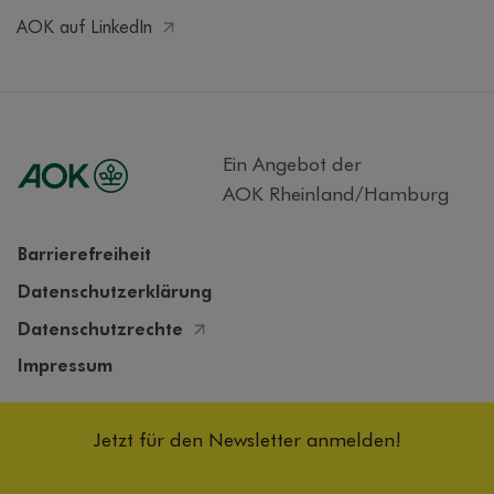
AOK auf LinkedIn
Ein Angebot der
AOK Rheinland/Hamburg
Barrierefreiheit
Datenschutzerklärung
Datenschutzrechte
Impressum
Cookieeinstellungen
Jetzt für den Newsletter anmelden!