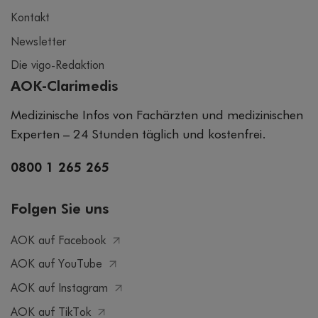
Kontakt
Newsletter
Die vigo-Redaktion
AOK-Clarimedis
Medizinische Infos von Fachärzten und medizinischen
Experten – 24 Stunden täglich und kostenfrei.
0800 1 265 265
Folgen Sie uns
AOK auf Facebook
AOK auf YouTube
AOK auf Instagram
AOK auf TikTok