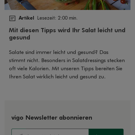
Artikel
Lesezeit: 2:00 min.
Mit diesen Tipps wird Ihr Salat leicht und
gesund
Salate sind immer leicht und gesund? Das
stimmt nicht. Besonders in Salatdressings stecken
oft viele Kalorien. Mit unseren Tipps bereiten Sie
Ihren Salat wirklich leicht und gesund zu.
vigo Newsletter abonnieren