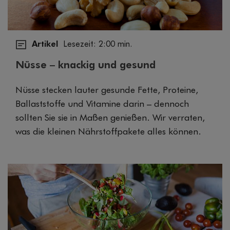
Artikel
Lesezeit: 2:00 min.
Nüsse – knackig und gesund
Nüsse stecken lauter gesunde Fette, Proteine,
Ballaststoffe und Vitamine darin – dennoch
sollten Sie sie in Maßen genießen. Wir verraten,
was die kleinen Nährstoffpakete alles können.