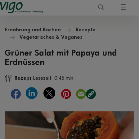
Ernährung und Kochen
Rezepte
Vegetarisches & Veganes
Grüner Salat mit Papaya und
Erdnüssen
Rezept
Lesezeit: 0:45 min.