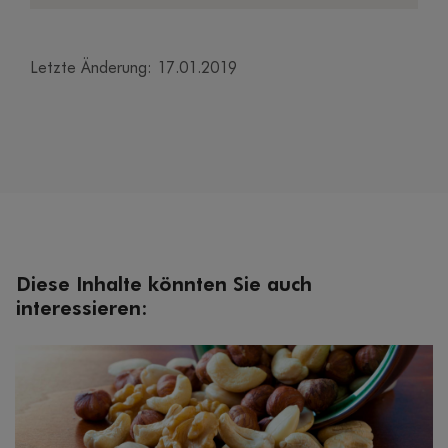
Letzte Änderung: 17.01.2019
Diese Inhalte könnten Sie auch
interessieren: