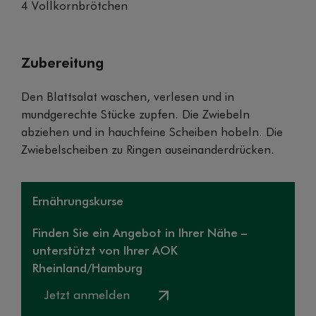
4 Vollkornbrötchen
Zubereitung
Den Blattsalat waschen, verlesen und in
mundgerechte Stücke zupfen. Die Zwiebeln
abziehen und in hauchfeine Scheiben hobeln. Die
Zwiebelscheiben zu Ringen auseinanderdrücken.
Ernährungskurse
Finden Sie ein Angebot in Ihrer Nähe –
unterstützt von Ihrer AOK
Rheinland/Hamburg
Jetzt anmelden