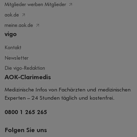
Mitglieder werben Mitglieder
aok.de
meine.aok.de
vigo
Kontakt
Newsletter
Die vigo-Redaktion
AOK-Clarimedis
Medizinische Infos von Fachärzten und medizinischen
Experten – 24 Stunden täglich und kostenfrei.
0800 1 265 265
Folgen Sie uns