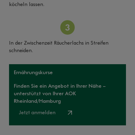
köcheln lassen.
In der Zwischenzeit Räucherlachs in Streifen
schneiden.
Ernährungskurse
Finden Sie ein Angebot in Ihrer Nähe –
unterstützt von Ihrer AOK
Rheinland/Hamburg
Jetzt anmelden