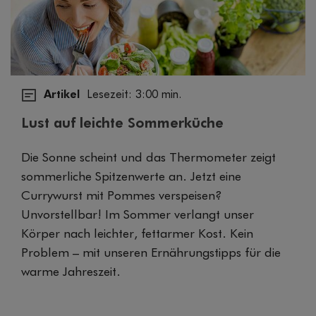
Artikel
Lesezeit: 3:00 min.
Lust auf leichte Sommerküche
Die Sonne scheint und das Thermometer zeigt
sommerliche Spitzenwerte an. Jetzt eine
Currywurst mit Pommes verspeisen?
Unvorstellbar! Im Sommer verlangt unser
Körper nach leichter, fettarmer Kost. Kein
Problem – mit unseren Ernährungstipps für die
warme Jahreszeit.