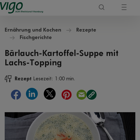
Ernährung und Kochen
Rezepte
Fischgerichte
Bärlauch-Kartoffel-Suppe mit
Lachs-Topping
Rezept
Lesezeit: 1:00 min.