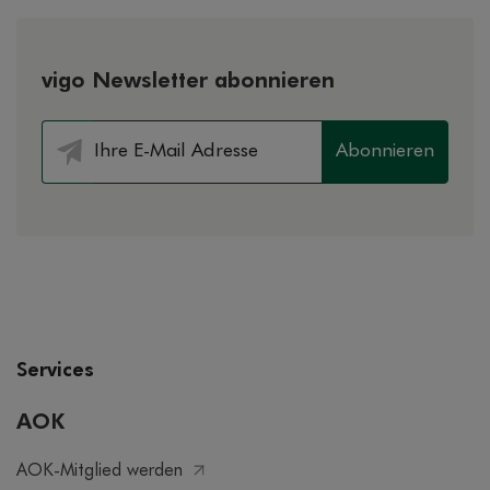
vigo Newsletter abonnieren
Abonnieren
Services
AOK
AOK-Mitglied werden