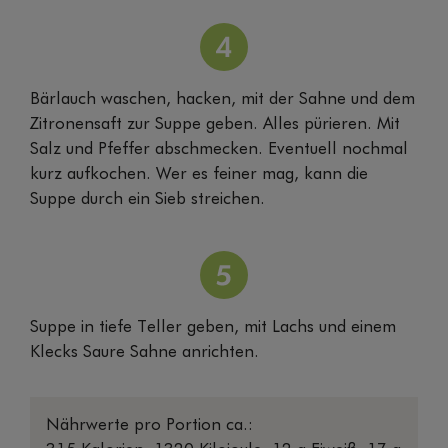
Bärlauch waschen, hacken, mit der Sahne und dem
Zitronensaft zur Suppe geben. Alles pürieren. Mit
Salz und Pfeffer abschmecken. Eventuell nochmal
kurz aufkochen. Wer es feiner mag, kann die
Suppe durch ein Sieb streichen.
Suppe in tiefe Teller geben, mit Lachs und einem
Klecks Saure Sahne anrichten.
Nährwerte pro Portion ca.: