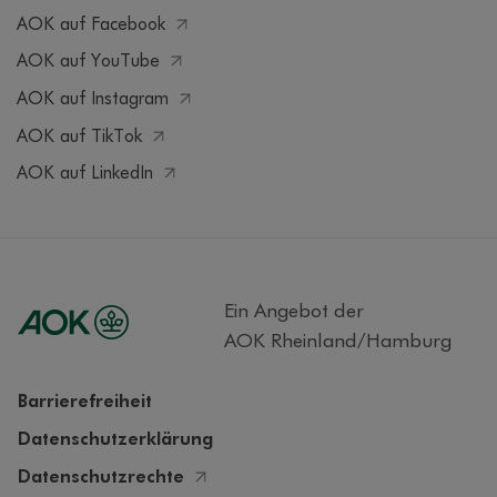
AOK auf Facebook
AOK auf YouTube
AOK auf Instagram
AOK auf TikTok
AOK auf LinkedIn
Ein Angebot der
AOK Rheinland/Hamburg
Barrierefreiheit
Datenschutzerklärung
Datenschutzrechte