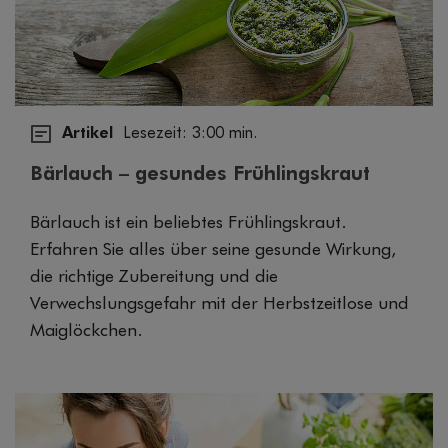
Artikel
Lesezeit: 3:00 min.
Bärlauch – gesundes Frühlingskraut
Bärlauch ist ein beliebtes Frühlingskraut.
Erfahren Sie alles über seine gesunde Wirkung,
die richtige Zubereitung und die
Verwechslungsgefahr mit der Herbstzeitlose und
Maiglöckchen.