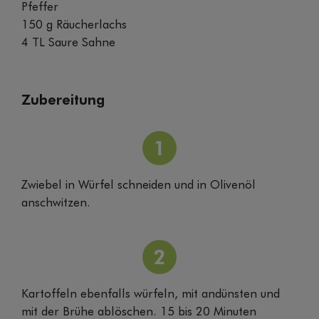
Pfeffer
150 g Räucherlachs
4 TL Saure Sahne
Zubereitung
Zwiebel in Würfel schneiden und in Olivenöl
anschwitzen.
Kartoffeln ebenfalls würfeln, mit andünsten und
mit der Brühe ablöschen. 15 bis 20 Minuten