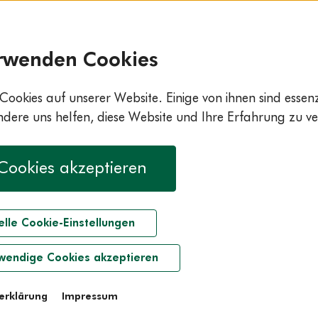
rwenden Cookies
Cookies auf unserer Website. Einige von ihnen sind essenzi
ere uns helfen, diese Website und Ihre Erfahrung zu ve
 Cookies akzeptieren
elle Cookie-Einstellungen
wendige Cookies akzeptieren
erklärung
Impressum