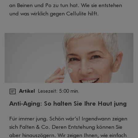
an Beinen und Po zu tun hat. Wie sie entstehen
und was wirklich gegen Cellulite hilft.
Artikel
Lesezeit: 5:00 min.
Anti-Aging: So halten Sie Ihre Haut jung
Für immer jung. Schön wär‘s! Irgendwann zeigen
sich Falten & Co. Deren Entstehung können Sie
aber hinauszögern. Wir zeigen Ihnen, wie einfach