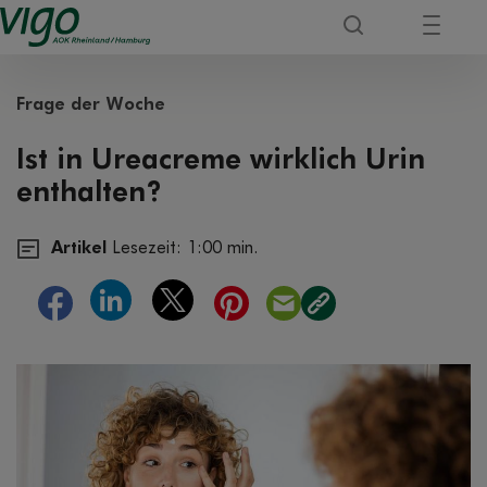
Frage der Woche
Ist in Ureacreme wirklich Urin
enthalten?
Artikel
Lesezeit: 1:00 min.