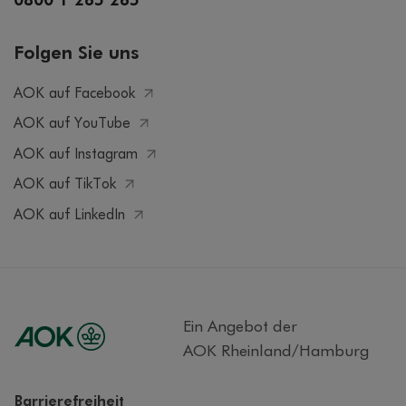
0800 1 265 265
Folgen Sie uns
AOK auf Facebook
AOK auf YouTube
AOK auf Instagram
AOK auf TikTok
AOK auf LinkedIn
Ein Angebot der
AOK Rheinland/Hamburg
Barrierefreiheit