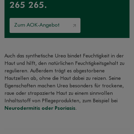
265 265.
Zum AOK-Angebot
Auch das synthetische Urea bindet Feuchtigkeit in der
Haut und hilft, den natürlichen Feuchtigkeitsgehalt zu
regulieren. Außerdem trägt es abgestorbene
Hautzellen ab, ohne die Haut dabei zu reizen. Seine
Eigenschaften machen Urea besonders für trockene,
raue oder strapazierte Haut zu einem sinnvollen
Inhaltsstoff von Pflegeprodukten, zum Beispiel bei
Neurodermitis oder Psoriasis
.