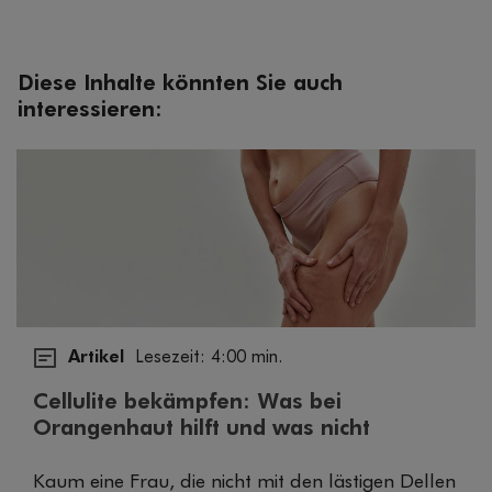
Diese Inhalte könnten Sie auch
interessieren:
Artikel
Lesezeit: 4:00 min.
Cellulite bekämpfen: Was bei
Orangenhaut hilft und was nicht
Kaum eine Frau, die nicht mit den lästigen Dellen