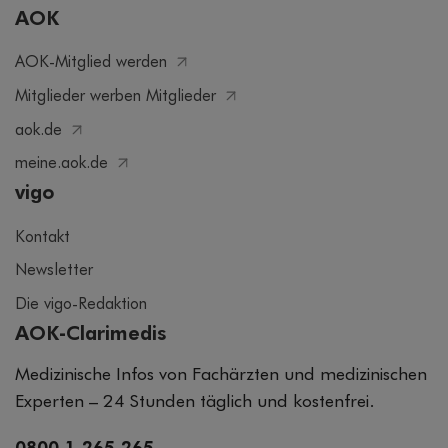
AOK
AOK-Mitglied werden
Mitglieder werben Mitglieder
aok.de
meine.aok.de
vigo
Kontakt
Newsletter
Die vigo-Redaktion
AOK-Clarimedis
Medizinische Infos von Fachärzten und medizinischen
Experten – 24 Stunden täglich und kostenfrei.