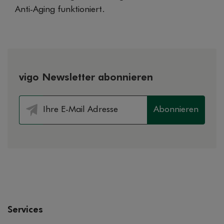
Anti-Aging funktioniert.
vigo Newsletter abonnieren
Abonnieren
Services