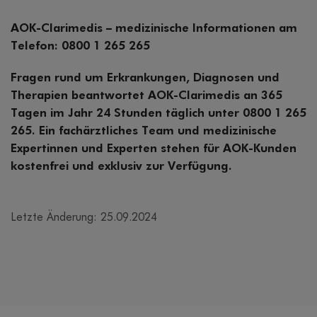
AOK-Clarimedis – medizinische Informationen am
Telefon: 0800 1 265 265
Fragen rund um Erkrankungen, Diagnosen und
Therapien beantwortet AOK-Clarimedis an 365
Tagen im Jahr 24 Stunden täglich unter 0800 1 265
265. Ein fachärztliches Team und medizinische
Expertinnen und Experten stehen für AOK-Kunden
kostenfrei und exklusiv zur Verfügung.
Letzte Änderung: 25.09.2024