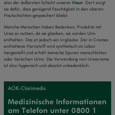
also der äußersten Schicht unserer
Haut
. Dort sorgt
sie dafür, dass genügend Feuchtigkeit in den oberen
Hautschichten gespeichert bleibt.
Manche Menschen haben Bedenken, Produkte mit
Urea zu nutzen, da sie glauben, sie würden Urin
enthalten. Das ist jedoch ein Irrglaube: Der in Cremes
enthaltene Harnstoff wird synthetisch im Labor
hergestellt und erhält keinerlei Spuren menschlichen
oder tierischen Urins. Die Verwendung von Ureacreme
ist also hygienisch und absolut unbedenklich.
AOK-Clarimedis
Medizinische Informationen
am Telefon unter 0800 1