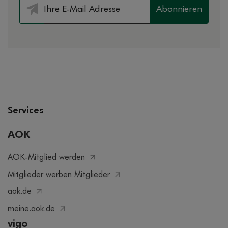
Abonnieren
Services
AOK
AOK-Mitglied werden
Mitglieder werben Mitglieder
aok.de
meine.aok.de
vigo