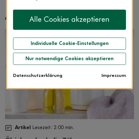
Artikel aus dem Bereich
Alle Cookies akzeptieren
Individuelle Cookie-Einstellungen
Nur notwendige Cookies akzeptieren
Datenschutzerklärung
Impressum
Artikel
Lesezeit: 2:00 min.