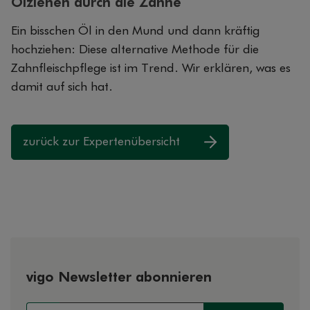
Ölziehen durch die Zähne
Ein bisschen Öl in den Mund und dann kräftig
hochziehen: Diese alternative Methode für die
Zahnfleischpflege ist im Trend. Wir erklären, was es
damit auf sich hat.
zurück zur Expertenübersicht
vigo Newsletter abonnieren