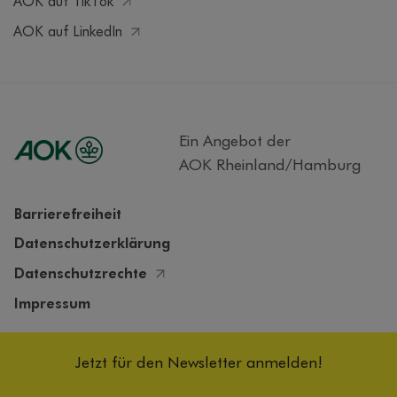
AOK auf TikTok
AOK auf LinkedIn
Ein Angebot der
AOK Rheinland/Hamburg
Barrierefreiheit
Datenschutzerklärung
Datenschutzrechte
Impressum
Cookieeinstellungen
Jetzt für den Newsletter anmelden!