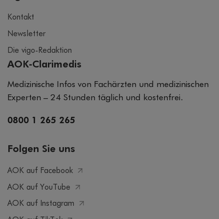
Kontakt
Newsletter
Die vigo-Redaktion
AOK-Clarimedis
Medizinische Infos von Fachärzten und medizinischen
Experten – 24 Stunden täglich und kostenfrei.
0800 1 265 265
Folgen Sie uns
AOK auf Facebook
AOK auf YouTube
AOK auf Instagram