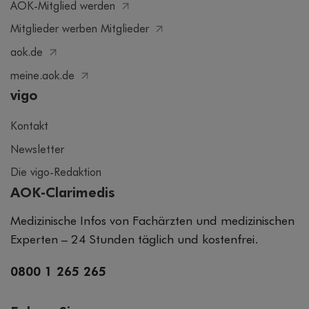
AOK-Mitglied werden
Mitglieder werben Mitglieder
aok.de
meine.aok.de
vigo
Kontakt
Newsletter
Die vigo-Redaktion
AOK-Clarimedis
Medizinische Infos von Fachärzten und medizinischen
Experten – 24 Stunden täglich und kostenfrei.
0800 1 265 265