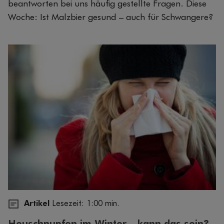
beantworten bei uns häufig gestellte Fragen. Diese
Woche: Ist Malzbier gesund – auch für Schwangere?
Artikel
Lesezeit: 1:00 min.
Heuschnupfen im Winter – kann das sein?