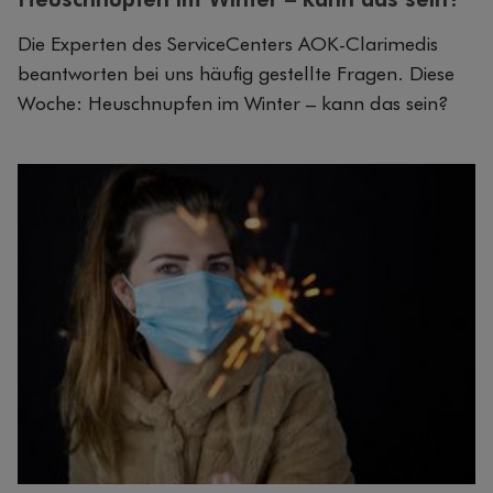
Die Experten des ServiceCenters AOK-Clarimedis
beantworten bei uns häufig gestellte Fragen. Diese
Woche: Heuschnupfen im Winter – kann das sein?