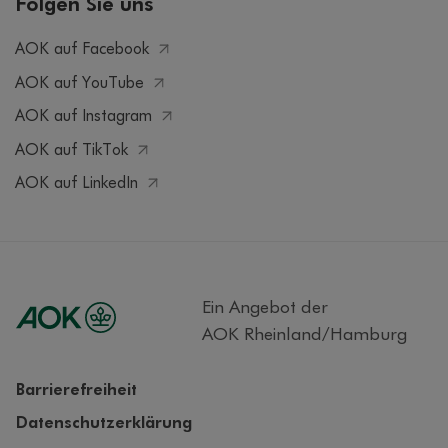
Folgen Sie uns
AOK auf Facebook
AOK auf YouTube
AOK auf Instagram
AOK auf TikTok
AOK auf LinkedIn
Ein Angebot der
AOK Rheinland/Hamburg
Barrierefreiheit
Datenschutzerklärung