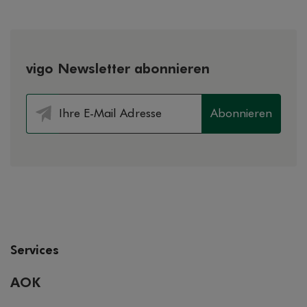
vigo Newsletter abonnieren
Abonnieren
Services
AOK