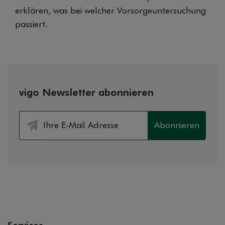
erklären, was bei welcher Vorsorgeuntersuchung
passiert.
vigo Newsletter abonnieren
Abonnieren