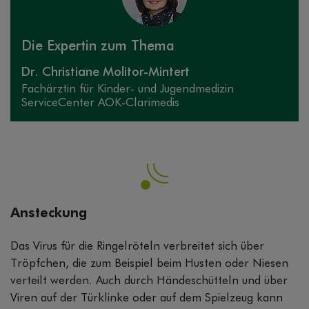
Die Expertin zum Thema
Dr. Christiane Molitor-Mintert
Fachärztin für Kinder- und Jugendmedizin
ServiceCenter AOK-Clarimedis
Ansteckung
Das Virus für die Ringelröteln verbreitet sich über
Tröpfchen, die zum Beispiel beim Husten oder Niesen
verteilt werden. Auch durch Händeschütteln und über
Viren auf der Türklinke oder auf dem Spielzeug kann