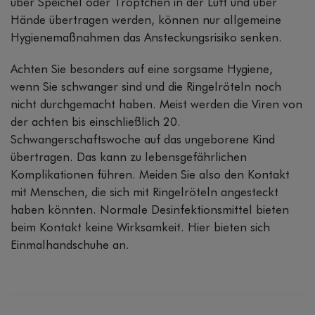
über Speichel oder Tröpfchen in der Luft und über
Hände übertragen werden, können nur allgemeine
Hygienemaßnahmen das Ansteckungsrisiko senken.
Achten Sie besonders auf eine sorgsame Hygiene,
wenn Sie schwanger sind und die Ringelröteln noch
nicht durchgemacht haben. Meist werden die Viren von
der achten bis einschließlich 20.
Schwangerschaftswoche auf das ungeborene Kind
übertragen. Das kann zu lebensgefährlichen
Komplikationen führen. Meiden Sie also den Kontakt
mit Menschen, die sich mit Ringelröteln angesteckt
haben könnten. Normale Desinfektionsmittel bieten
beim Kontakt keine Wirksamkeit. Hier bieten sich
Einmalhandschuhe an.