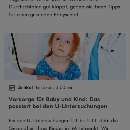
Durchschlafen gut klappt, geben wir Ihnen Tipps
für einen gesunden Babyschlaf.
Artikel
Lesezeit: 3:00 min.
Vorsorge für Baby und Kind: Das
passiert bei den U-Untersuchungen
Bei den U-Untersuchungen U1 bis U11 steht die
Gesundheit Ihres Kindes im Mittelpunkt. Wir