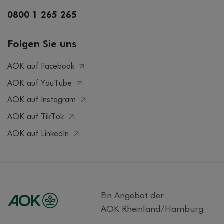
0800 1 265 265
Folgen Sie uns
AOK auf Facebook
AOK auf YouTube
AOK auf Instagram
AOK auf TikTok
AOK auf LinkedIn
Ein Angebot der
AOK Rheinland/Hamburg