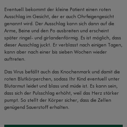
Eventuell bekommt der kleine Patient einen roten
Ausschlag im Gesicht, der er auch Ohrfeigengesicht
genannt wird. Der Ausschlag kann sich dann auf die
Arme, Beine und den Po ausbreiten und erscheint
später ringel- und girlandenförmig. Es ist möglich, dass
dieser Ausschlag juckt. Er verblasst nach einigen Tagen,
kann aber nach einer bis sieben Wochen wieder
auftreten.
Das Virus befällt auch das Knochenmark und damit die
roten Blutkörperchen, sodass Ihr Kind eventuell unter
Blutarmut leidet und blass und müde ist. Es kann sein,
dass sich der Pulsschlag erhöht, weil das Herz stärker
pumpt. So stellt der Körper sicher, dass die Zellen
genügend Sauerstoff erhalten.