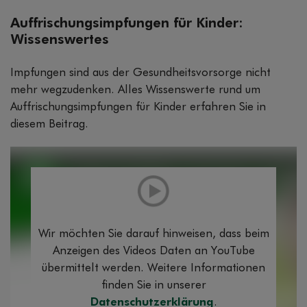
Auffrischungsimpfungen für Kinder:
Wissenswertes
Impfungen sind aus der Gesundheitsvorsorge nicht
mehr wegzudenken. Alles Wissenswerte rund um
Auffrischungsimpfungen für Kinder erfahren Sie in
diesem Beitrag.
Wir möchten Sie darauf hinweisen, dass beim
Anzeigen des Videos Daten an YouTube
übermittelt werden. Weitere Informationen
finden Sie in unserer
Datenschutzerklärung
.