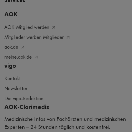
Services
AOK
AOK-Mitglied werden
Mitglieder werben Mitglieder
aok.de
meine.aok.de
vigo
Kontakt
Newsletter
Die vigo-Redaktion
AOK-Clarimedis
Medizinische Infos von Fachärzten und medizinischen
Experten – 24 Stunden täglich und kostenfrei.