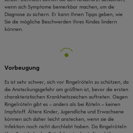
wenn sich Symptome bemerkbar machen, um die
Diagnose zu sichern. Er kann Ihnen Tipps geben, wie
Sie die mögliche Beschwerden Ihres Kindes lindern
können.
Vorbeugung
Es ist sehr schwer, sich vor Ringelröteln zu schützen, da
die Ansteckungsgefahr am größten ist, bevor die ersten
charakteristischen Krankheitszeichen auftreten. Gegen
Ringelröteln gibt es – anders als bei Röteln – keinen
Impfstoff. Ältere Kinder, Jugendliche und Erwachsene
können sich daher leicht anstecken, wenn sie die
Infektion noch nicht durchlebt haben. Da Ringelröteln