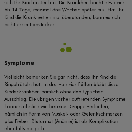
sich Ihr Kind anstecken. Die Krankheit bricht etwa vier
bis 14 Tage, maximal drei Wochen später aus. Hat Ihr
Kind die Krankheit einmal überstanden, kann es sich
nicht erneut anstecken.
Symptome
Vielleicht bemerken Sie gar nicht, dass Ihr Kind die
Ringelröteln hat. In drei von vier Fällen bleibt diese
Kinderkrankheit nämlich ohne den typischen
Ausschlag. Die übrigen vorher auftretenden Symptome
können ähnlich wie bei einer Grippe verlaufen,
nämlich in Form von Muskel- oder Gelenkschmerzen
plus Fieber. Blutarmut (Anämie) ist als Komplikation
ebenfalls möglich.