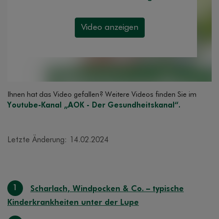
Ihnen hat das Video gefallen? Weitere Videos finden Sie im
Youtube-Kanal „AOK - Der Gesundheitskanal“.
Letzte Änderung: 14.02.2024
1
Scharlach, Windpocken & Co. – typische
Kinderkrankheiten unter der Lupe