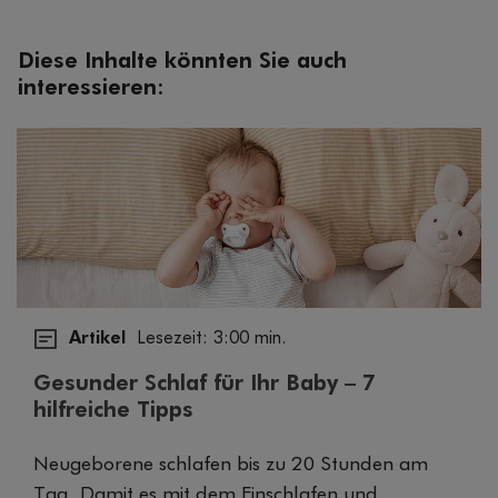
Diese Inhalte könnten Sie auch
interessieren:
Artikel
Lesezeit: 3:00 min.
Gesunder Schlaf für Ihr Baby – 7
hilfreiche Tipps
Neugeborene schlafen bis zu 20 Stunden am
Tag. Damit es mit dem Einschlafen und