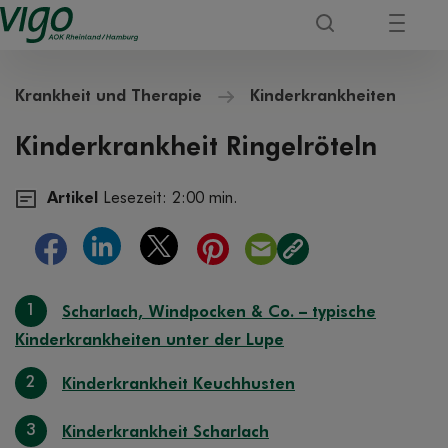
Krankheit und Therapie
Kinderkrankheiten
Kinderkrankheit Ringelröteln
Artikel
Lesezeit: 2:00 min.
1
Scharlach, Windpocken & Co. – typische
Kinderkrankheiten unter der Lupe
2
Kinderkrankheit Keuchhusten
3
Kinderkrankheit Scharlach