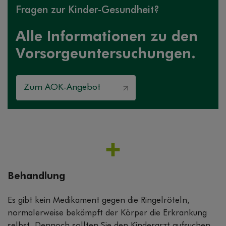
Fragen zur Kinder-Gesundheit?
Alle Informationen zu den
Vorsorgeuntersuchungen.
Zum AOK-Angebot
Behandlung
Es gibt kein Medikament gegen die Ringelröteln,
normalerweise bekämpft der Körper die Erkrankung
selbst. Dennoch sollten Sie den Kinderarzt aufsuchen,