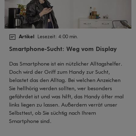
Artikel
Lesezeit: 4:00 min.
Smartphone-Sucht: Weg vom Display
Das Smartphone ist ein nützlicher Alltagshelfer.
Doch wird der Griff zum Handy zur Sucht,
belastet das den Alltag. Bei welchen Anzeichen
Sie hellhörig werden sollten, wer besonders
gefährdet ist und was hilft, das Handy öfter mal
links liegen zu lassen. Außerdem verrät unser
Selbsttest, ob Sie süchtig nach Ihrem
Smartphone sind.