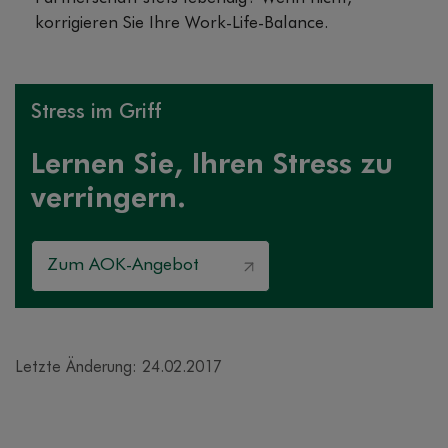
korrigieren Sie Ihre Work-Life-Balance.
Stress im Griff
Lernen Sie, Ihren Stress zu
verringern.
Zum AOK-Angebot
Letzte Änderung: 24.02.2017