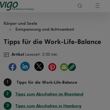
Körper und Seele
Entspannung und Achtsamkeit
Tipps für die Work-Life-Balance
Artikel
Lesezeit: 2:00 min.
1
Tipps für die Work-Life-Balance
2
Tipps zum Abschalten im Rheinland
3
Tipps zum Abschalten in Hamburg