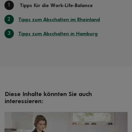
1
Tipps für die Work-Life-Balance
2
Tipps zum Abschalten im Rheinland
3
Tipps zum Abschalten in Hamburg
Diese Inhalte könnten Sie auch
interessieren: