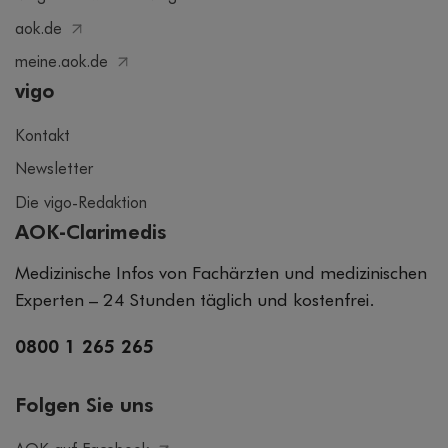
aok.de
meine.aok.de
vigo
Kontakt
Newsletter
Die vigo-Redaktion
AOK-Clarimedis
Medizinische Infos von Fachärzten und medizinischen
Experten – 24 Stunden täglich und kostenfrei.
0800 1 265 265
Folgen Sie uns