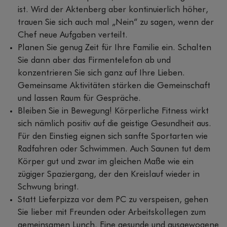
ist. Wird der Aktenberg aber kontinuierlich höher,
trauen Sie sich auch mal „Nein“ zu sagen, wenn der
Chef neue Aufgaben verteilt.
Planen Sie genug Zeit für Ihre Familie ein. Schalten
Sie dann aber das Firmentelefon ab und
konzentrieren Sie sich ganz auf Ihre Lieben.
Gemeinsame Aktivitäten stärken die Gemeinschaft
und lassen Raum für Gespräche.
Bleiben Sie in Bewegung! Körperliche Fitness wirkt
sich nämlich positiv auf die geistige Gesundheit aus.
Für den Einstieg eignen sich sanfte Sportarten wie
Radfahren oder Schwimmen. Auch Saunen tut dem
Körper gut und zwar im gleichen Maße wie ein
zügiger Spaziergang, der den Kreislauf wieder in
Schwung bringt.
Statt Lieferpizza vor dem PC zu verspeisen, gehen
Sie lieber mit Freunden oder Arbeitskollegen zum
gemeinsamen Lunch. Eine gesunde und ausgewogene