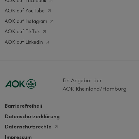
AOK auf Facebook
AOK auf YouTube
AOK auf Instagram
AOK auf TikTok
AOK auf LinkedIn
Ein Angebot der
AOK Rheinland/Hamburg
Barrierefreiheit
Datenschutzerklärung
Datenschutzrechte
Impressum