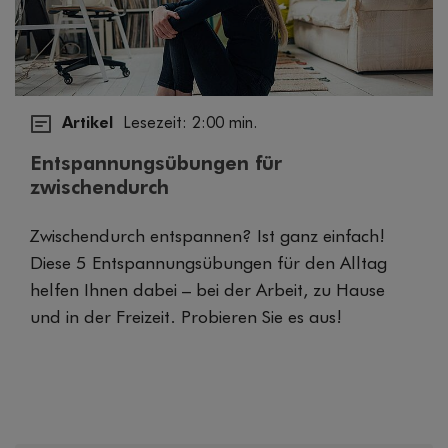
Artikel
Lesezeit: 2:00 min.
Entspannungsübungen für
zwischendurch
Zwischendurch entspannen? Ist ganz einfach!
Diese 5 Entspannungsübungen für den Alltag
helfen Ihnen dabei – bei der Arbeit, zu Hause
und in der Freizeit. Probieren Sie es aus!