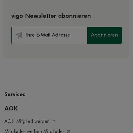
vigo Newsletter abonnieren
Abonnieren
Services
AOK
AOK-Mitglied werden
Mitglieder werben Mitglieder