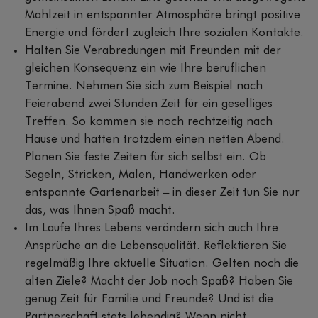
Mahlzeit in entspannter Atmosphäre bringt positive
Energie und fördert zugleich Ihre sozialen Kontakte.
Halten Sie Verabredungen mit Freunden mit der
gleichen Konsequenz ein wie Ihre beruflichen
Termine. Nehmen Sie sich zum Beispiel nach
Feierabend zwei Stunden Zeit für ein geselliges
Treffen. So kommen sie noch rechtzeitig nach
Hause und hatten trotzdem einen netten Abend.
Planen Sie feste Zeiten für sich selbst ein. Ob
Segeln, Stricken, Malen, Handwerken oder
entspannte Gartenarbeit – in dieser Zeit tun Sie nur
das, was Ihnen Spaß macht.
Im Laufe Ihres Lebens verändern sich auch Ihre
Ansprüche an die Lebensqualität. Reflektieren Sie
regelmäßig Ihre aktuelle Situation. Gelten noch die
alten Ziele? Macht der Job noch Spaß? Haben Sie
genug Zeit für Familie und Freunde? Und ist die
Partnerschaft stets lebendig? Wenn nicht,