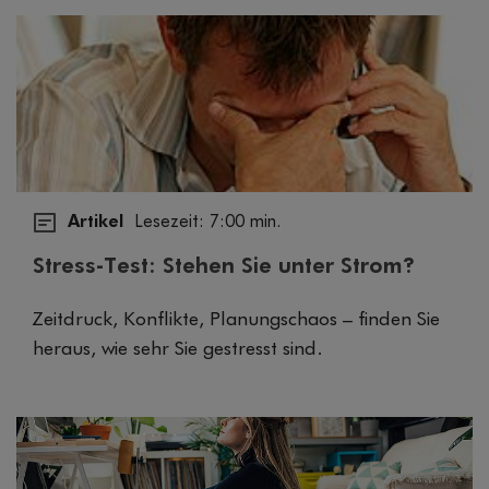
Artikel
Lesezeit: 7:00 min.
Stress-Test: Stehen Sie unter Strom?
Zeitdruck, Konflikte, Planungschaos – finden Sie
heraus, wie sehr Sie gestresst sind.